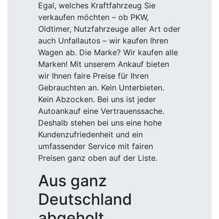
Egal, welches Kraftfahrzeug Sie
verkaufen möchten – ob PKW,
Oldtimer, Nutzfahrzeuge aller Art oder
auch Unfallautos – wir kaufen Ihren
Wagen ab. Die Marke? Wir kaufen alle
Marken! Mit unserem Ankauf bieten
wir Ihnen faire Preise für Ihren
Gebrauchten an. Kein Unterbieten.
Kein Abzocken. Bei uns ist jeder
Autoankauf eine Vertrauenssache.
Deshalb stehen bei uns eine hohe
Kundenzufriedenheit und ein
umfassender Service mit fairen
Preisen ganz oben auf der Liste.
Aus ganz
Deutschland
abgeholt