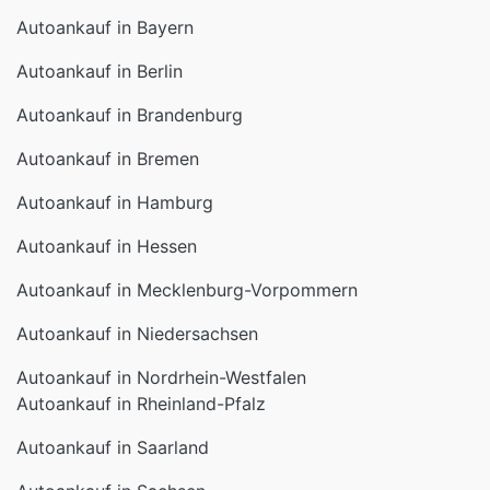
Autoankauf in Bayern
Autoankauf in Berlin
Autoankauf in Brandenburg
Autoankauf in Bremen
Autoankauf in Hamburg
Autoankauf in Hessen
Autoankauf in Mecklenburg-Vorpommern
Autoankauf in Niedersachsen
Autoankauf in Nordrhein-Westfalen
Autoankauf in Rheinland-Pfalz
Autoankauf in Saarland