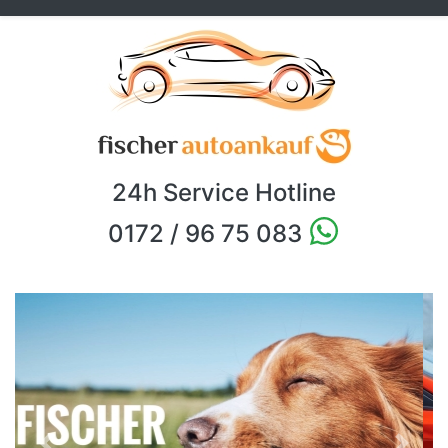
24h Service Hotline
0172 / 96 75 083