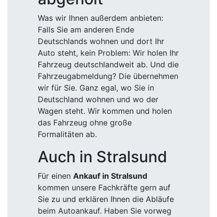
Was wir Ihnen außerdem anbieten:
Falls Sie am anderen Ende
Deutschlands wohnen und dort Ihr
Auto steht, kein Problem: Wir holen Ihr
Fahrzeug deutschlandweit ab. Und die
Fahrzeugabmeldung? Die übernehmen
wir für Sie. Ganz egal, wo Sie in
Deutschland wohnen und wo der
Wagen steht. Wir kommen und holen
das Fahrzeug ohne große
Formalitäten ab.
Auch in Stralsund
Für einen
Ankauf in Stralsund
kommen unsere Fachkräfte gern auf
Sie zu und erklären Ihnen die Abläufe
beim Autoankauf. Haben Sie vorweg