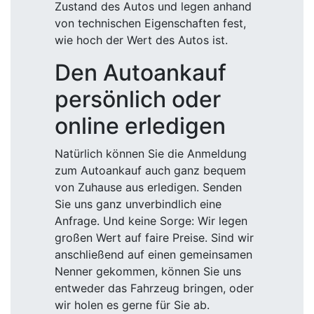
Zustand des Autos und legen anhand
von technischen Eigenschaften fest,
wie hoch der Wert des Autos ist.
Den Autoankauf
persönlich oder
online erledigen
Natürlich können Sie die Anmeldung
zum Autoankauf auch ganz bequem
von Zuhause aus erledigen. Senden
Sie uns ganz unverbindlich eine
Anfrage. Und keine Sorge: Wir legen
großen Wert auf faire Preise. Sind wir
anschließend auf einen gemeinsamen
Nenner gekommen, können Sie uns
entweder das Fahrzeug bringen, oder
wir holen es gerne für Sie ab.