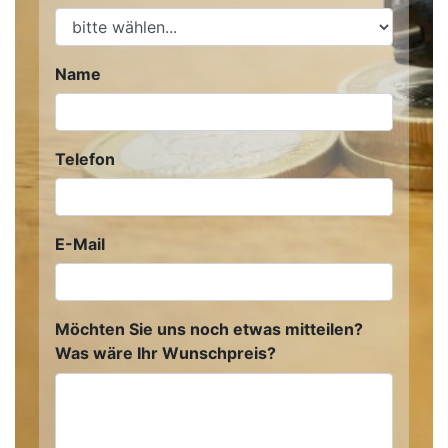
Name
Telefon
E-Mail
Möchten Sie uns noch etwas mitteilen?
Was wäre Ihr Wunschpreis?