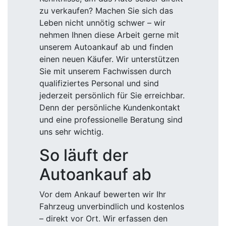
zu verkaufen? Machen Sie sich das
Leben nicht unnötig schwer – wir
nehmen Ihnen diese Arbeit gerne mit
unserem Autoankauf ab und finden
einen neuen Käufer. Wir unterstützen
Sie mit unserem Fachwissen durch
qualifiziertes Personal und sind
jederzeit persönlich für Sie erreichbar.
Denn der persönliche Kundenkontakt
und eine professionelle Beratung sind
uns sehr wichtig.
So läuft der
Autoankauf ab
Vor dem Ankauf bewerten wir Ihr
Fahrzeug unverbindlich und kostenlos
– direkt vor Ort. Wir erfassen den