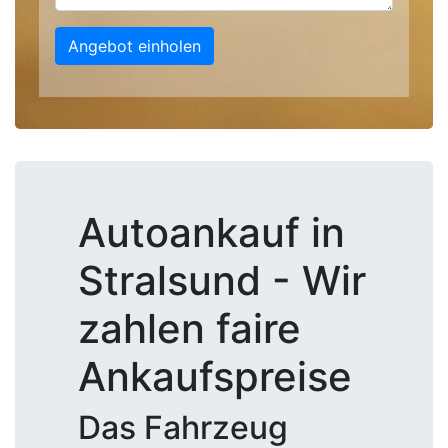
Angebot einholen
Autoankauf in
Stralsund - Wir
zahlen faire
Ankaufspreise
Das Fahrzeug