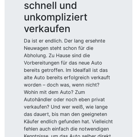
schnell und
unkompliziert
verkaufen
Da ist er endlich. Der lang ersehnte
Neuwagen steht schon für die
Abholung. Zu Hause sind die
Vorbereitungen für das neue Auto
bereits getroffen. Im Idealfall ist das
alte Auto bereits erfolgreich verkauft
worden – doch was, wenn nicht?
Wohin mit dem Auto? Zum
Autohändler oder noch eben privat
verkaufen? Und wer weiß, wie lange
das dauert, bis man den geeigneten
Käufer endlich gefunden hat. Vielleicht
fehlen auch einfach die notwendigen
Kenntnisse, um das Auto selber direkt