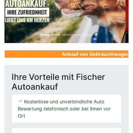
Previous
Next
Ankauf von Gebrauchtwagen, Fir
Ihre Vorteile mit Fischer
Autoankauf
Kostenlose und unverbindliche Auto
Bewertung telefonisch oder bei Ihnen vor
Ort