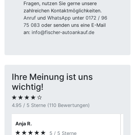
Fragen, nutzen Sie gerne unsere
zahlreichen Kontaktmöglichkeiten.
Anruf
und
WhatsApp
unter
0172 / 96
75 083
oder senden uns eine E-Mail
an:
info@fischer-autoankauf.de
Ihre Meinung ist uns
wichtig!
4.95 / 5 Sterne (110 Bewertungen)
Michaela S.
5 / 5 Sterne