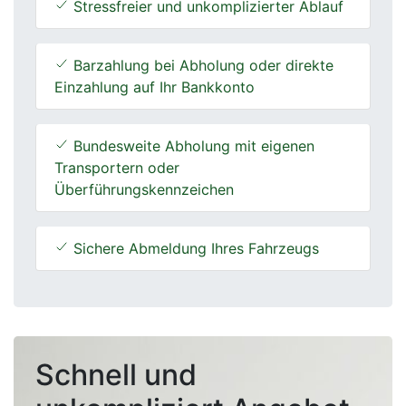
Stressfreier und unkomplizierter Ablauf
Barzahlung bei Abholung oder direkte
Einzahlung auf Ihr Bankkonto
Bundesweite Abholung mit eigenen
Transportern oder
Überführungskennzeichen
Sichere Abmeldung Ihres Fahrzeugs
Schnell und