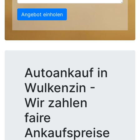
Angebot einholen
Autoankauf in
Wulkenzin -
Wir zahlen
faire
Ankaufspreise