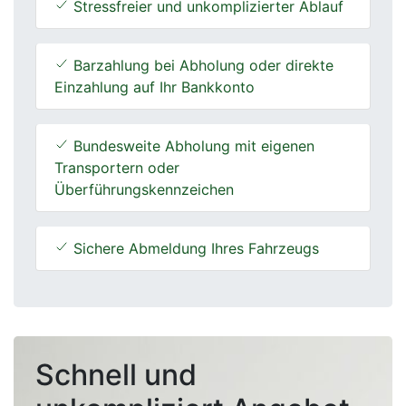
Stressfreier und unkomplizierter Ablauf
Barzahlung bei Abholung oder direkte
Einzahlung auf Ihr Bankkonto
Bundesweite Abholung mit eigenen
Transportern oder
Überführungskennzeichen
Sichere Abmeldung Ihres Fahrzeugs
Schnell und