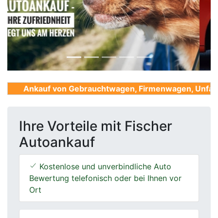
Previous
Next
Ankauf von Gebrauchtwagen, Firmenwagen, Unfallwag
Ihre Vorteile mit Fischer
Autoankauf
Kostenlose und unverbindliche Auto
Bewertung telefonisch oder bei Ihnen vor
Ort