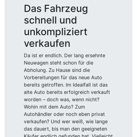
Das Fahrzeug
schnell und
unkompliziert
verkaufen
Da ist er endlich. Der lang ersehnte
Neuwagen steht schon für die
Abholung. Zu Hause sind die
Vorbereitungen für das neue Auto
bereits getroffen. Im Idealfall ist das
alte Auto bereits erfolgreich verkauft
worden – doch was, wenn nicht?
Wohin mit dem Auto? Zum
Autohändler oder noch eben privat
verkaufen? Und wer weiß, wie lange
das dauert, bis man den geeigneten
Käufer endlich gefunden hat. Vielleicht