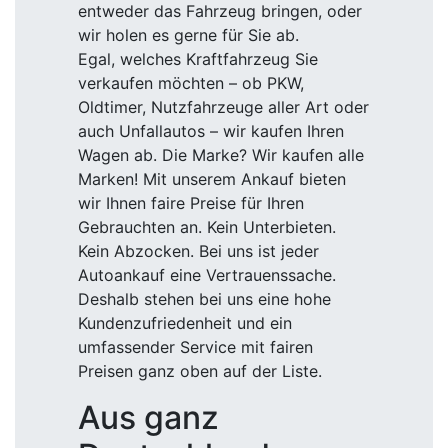
entweder das Fahrzeug bringen, oder
wir holen es gerne für Sie ab.
Egal, welches Kraftfahrzeug Sie
verkaufen möchten – ob PKW,
Oldtimer, Nutzfahrzeuge aller Art oder
auch Unfallautos – wir kaufen Ihren
Wagen ab. Die Marke? Wir kaufen alle
Marken! Mit unserem Ankauf bieten
wir Ihnen faire Preise für Ihren
Gebrauchten an. Kein Unterbieten.
Kein Abzocken. Bei uns ist jeder
Autoankauf eine Vertrauenssache.
Deshalb stehen bei uns eine hohe
Kundenzufriedenheit und ein
umfassender Service mit fairen
Preisen ganz oben auf der Liste.
Aus ganz