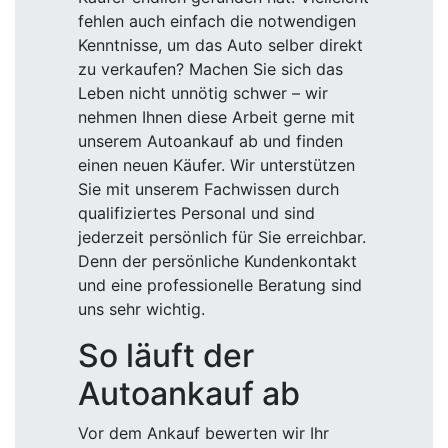
fehlen auch einfach die notwendigen
Kenntnisse, um das Auto selber direkt
zu verkaufen? Machen Sie sich das
Leben nicht unnötig schwer – wir
nehmen Ihnen diese Arbeit gerne mit
unserem Autoankauf ab und finden
einen neuen Käufer. Wir unterstützen
Sie mit unserem Fachwissen durch
qualifiziertes Personal und sind
jederzeit persönlich für Sie erreichbar.
Denn der persönliche Kundenkontakt
und eine professionelle Beratung sind
uns sehr wichtig.
So läuft der
Autoankauf ab
Vor dem Ankauf bewerten wir Ihr