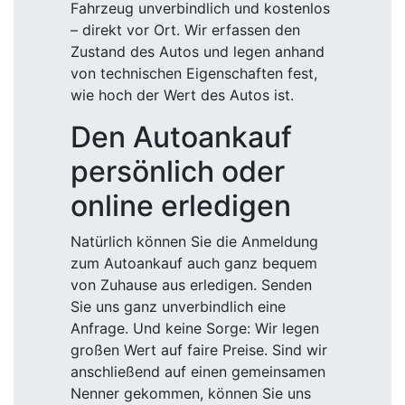
Fahrzeug unverbindlich und kostenlos
– direkt vor Ort. Wir erfassen den
Zustand des Autos und legen anhand
von technischen Eigenschaften fest,
wie hoch der Wert des Autos ist.
Den Autoankauf
persönlich oder
online erledigen
Natürlich können Sie die Anmeldung
zum Autoankauf auch ganz bequem
von Zuhause aus erledigen. Senden
Sie uns ganz unverbindlich eine
Anfrage. Und keine Sorge: Wir legen
großen Wert auf faire Preise. Sind wir
anschließend auf einen gemeinsamen
Nenner gekommen, können Sie uns