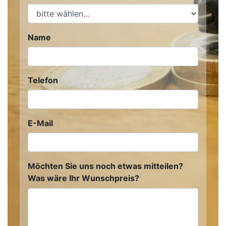
Name
Telefon
E-Mail
Möchten Sie uns noch etwas mitteilen?
Was wäre Ihr Wunschpreis?