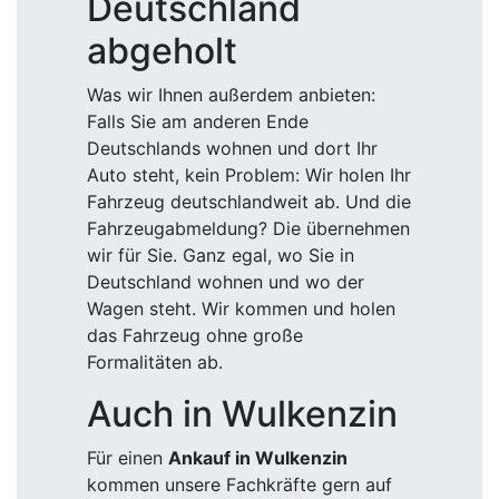
Deutschland
abgeholt
Was wir Ihnen außerdem anbieten:
Falls Sie am anderen Ende
Deutschlands wohnen und dort Ihr
Auto steht, kein Problem: Wir holen Ihr
Fahrzeug deutschlandweit ab. Und die
Fahrzeugabmeldung? Die übernehmen
wir für Sie. Ganz egal, wo Sie in
Deutschland wohnen und wo der
Wagen steht. Wir kommen und holen
das Fahrzeug ohne große
Formalitäten ab.
Auch in Wulkenzin
Für einen
Ankauf in Wulkenzin
kommen unsere Fachkräfte gern auf