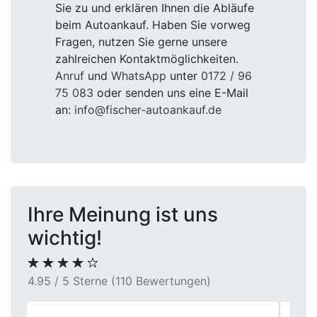
Sie zu und erklären Ihnen die Abläufe
beim Autoankauf. Haben Sie vorweg
Fragen, nutzen Sie gerne unsere
zahlreichen Kontaktmöglichkeiten.
Anruf
und
WhatsApp
unter
0172 / 96
75 083
oder senden uns eine E-Mail
an:
info@fischer-autoankauf.de
Ihre Meinung ist uns
wichtig!
4.95 / 5 Sterne (110 Bewertungen)