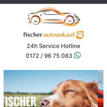
24h Service Hotline
0172 / 96 75 083