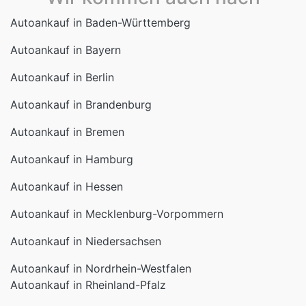
Autoankauf in Baden-Württemberg
Autoankauf in Bayern
Autoankauf in Berlin
Autoankauf in Brandenburg
Autoankauf in Bremen
Autoankauf in Hamburg
Autoankauf in Hessen
Autoankauf in Mecklenburg-Vorpommern
Autoankauf in Niedersachsen
Autoankauf in Nordrhein-Westfalen
Autoankauf in Rheinland-Pfalz
Autoankauf in Saarland