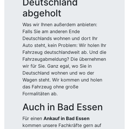
Deutschland
abgeholt
Was wir Ihnen außerdem anbieten:
Falls Sie am anderen Ende
Deutschlands wohnen und dort Ihr
Auto steht, kein Problem: Wir holen Ihr
Fahrzeug deutschlandweit ab. Und die
Fahrzeugabmeldung? Die übernehmen
wir für Sie. Ganz egal, wo Sie in
Deutschland wohnen und wo der
Wagen steht. Wir kommen und holen
das Fahrzeug ohne große
Formalitäten ab.
Auch in Bad Essen
Für einen
Ankauf in Bad Essen
kommen unsere Fachkräfte gern auf