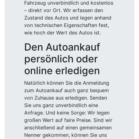
Fahrzeug unverbindlich und kostenlos
– direkt vor Ort. Wir erfassen den
Zustand des Autos und legen anhand
von technischen Eigenschaften fest,
wie hoch der Wert des Autos ist.
Den Autoankauf
persönlich oder
online erledigen
Natürlich können Sie die Anmeldung
zum Autoankauf auch ganz bequem
von Zuhause aus erledigen. Senden
Sie uns ganz unverbindlich eine
Anfrage. Und keine Sorge: Wir legen
großen Wert auf faire Preise. Sind wir
anschließend auf einen gemeinsamen
Nenner gekommen, können Sie uns