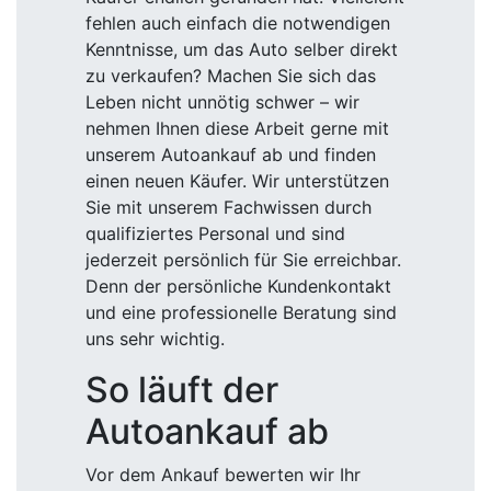
fehlen auch einfach die notwendigen
Kenntnisse, um das Auto selber direkt
zu verkaufen? Machen Sie sich das
Leben nicht unnötig schwer – wir
nehmen Ihnen diese Arbeit gerne mit
unserem Autoankauf ab und finden
einen neuen Käufer. Wir unterstützen
Sie mit unserem Fachwissen durch
qualifiziertes Personal und sind
jederzeit persönlich für Sie erreichbar.
Denn der persönliche Kundenkontakt
und eine professionelle Beratung sind
uns sehr wichtig.
So läuft der
Autoankauf ab
Vor dem Ankauf bewerten wir Ihr