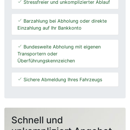
Stressfreier und unkomplizierter Ablauf
Barzahlung bei Abholung oder direkte
Einzahlung auf Ihr Bankkonto
Bundesweite Abholung mit eigenen
Transportern oder
Überführungskennzeichen
Sichere Abmeldung Ihres Fahrzeugs
Schnell und