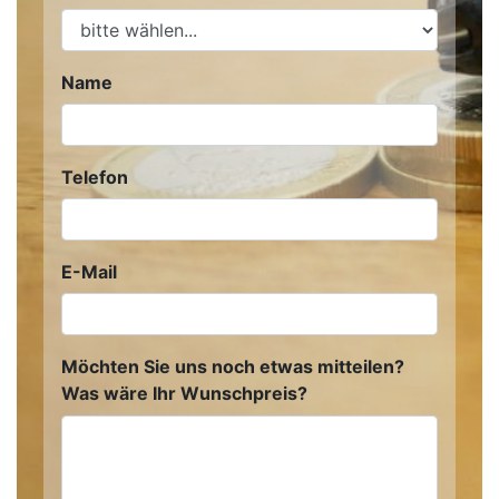
Name
Telefon
E-Mail
Möchten Sie uns noch etwas mitteilen?
Was wäre Ihr Wunschpreis?