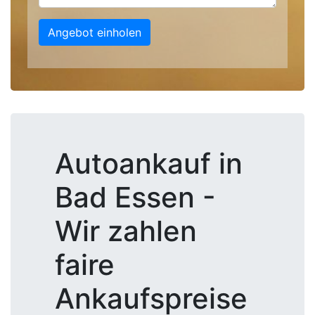
Angebot einholen
Autoankauf in
Bad Essen -
Wir zahlen
faire
Ankaufspreise