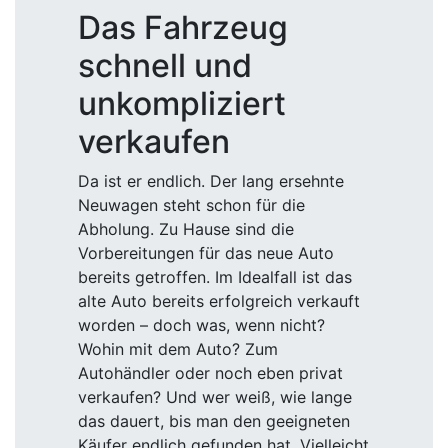
Das Fahrzeug
schnell und
unkompliziert
verkaufen
Da ist er endlich. Der lang ersehnte
Neuwagen steht schon für die
Abholung. Zu Hause sind die
Vorbereitungen für das neue Auto
bereits getroffen. Im Idealfall ist das
alte Auto bereits erfolgreich verkauft
worden – doch was, wenn nicht?
Wohin mit dem Auto? Zum
Autohändler oder noch eben privat
verkaufen? Und wer weiß, wie lange
das dauert, bis man den geeigneten
Käufer endlich gefunden hat. Vielleicht