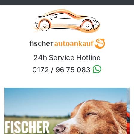
24h Service Hotline
0172 / 96 75 083