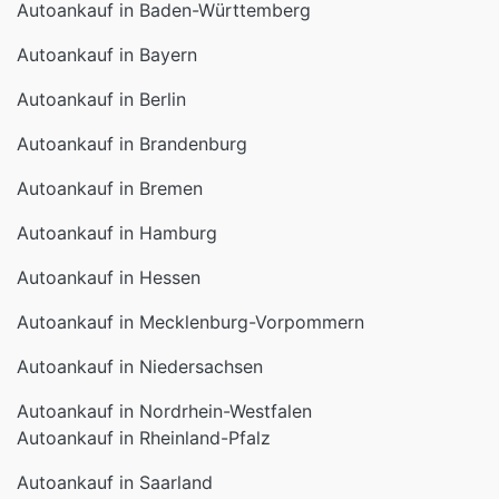
Autoankauf in Baden-Württemberg
Autoankauf in Bayern
Autoankauf in Berlin
Autoankauf in Brandenburg
Autoankauf in Bremen
Autoankauf in Hamburg
Autoankauf in Hessen
Autoankauf in Mecklenburg-Vorpommern
Autoankauf in Niedersachsen
Autoankauf in Nordrhein-Westfalen
Autoankauf in Rheinland-Pfalz
Autoankauf in Saarland