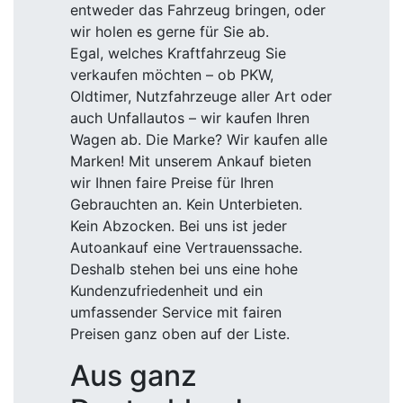
entweder das Fahrzeug bringen, oder
wir holen es gerne für Sie ab.
Egal, welches Kraftfahrzeug Sie
verkaufen möchten – ob PKW,
Oldtimer, Nutzfahrzeuge aller Art oder
auch Unfallautos – wir kaufen Ihren
Wagen ab. Die Marke? Wir kaufen alle
Marken! Mit unserem Ankauf bieten
wir Ihnen faire Preise für Ihren
Gebrauchten an. Kein Unterbieten.
Kein Abzocken. Bei uns ist jeder
Autoankauf eine Vertrauenssache.
Deshalb stehen bei uns eine hohe
Kundenzufriedenheit und ein
umfassender Service mit fairen
Preisen ganz oben auf der Liste.
Aus ganz