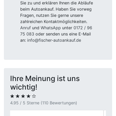
Sie zu und erklären Ihnen die Abläufe
beim Autoankauf. Haben Sie vorweg
Fragen, nutzen Sie gerne unsere
zahlreichen Kontaktmöglichkeiten.
Anruf
und
WhatsApp
unter
0172 / 96
75 083
oder senden uns eine E-Mail
an:
info@fischer-autoankauf.de
Ihre Meinung ist uns
wichtig!
4.95 / 5 Sterne (110 Bewertungen)