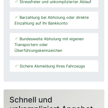
Stressfreier und unkomplizierter Ablauf
Barzahlung bei Abholung oder direkte
Einzahlung auf Ihr Bankkonto
Bundesweite Abholung mit eigenen
Transportern oder
Überführungskennzeichen
Sichere Abmeldung Ihres Fahrzeugs
Schnell und