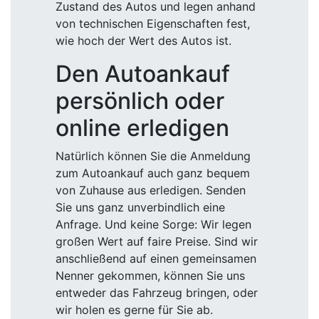
Zustand des Autos und legen anhand
von technischen Eigenschaften fest,
wie hoch der Wert des Autos ist.
Den Autoankauf
persönlich oder
online erledigen
Natürlich können Sie die Anmeldung
zum Autoankauf auch ganz bequem
von Zuhause aus erledigen. Senden
Sie uns ganz unverbindlich eine
Anfrage. Und keine Sorge: Wir legen
großen Wert auf faire Preise. Sind wir
anschließend auf einen gemeinsamen
Nenner gekommen, können Sie uns
entweder das Fahrzeug bringen, oder
wir holen es gerne für Sie ab.