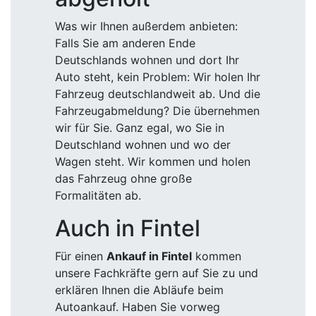
Was wir Ihnen außerdem anbieten:
Falls Sie am anderen Ende
Deutschlands wohnen und dort Ihr
Auto steht, kein Problem: Wir holen Ihr
Fahrzeug deutschlandweit ab. Und die
Fahrzeugabmeldung? Die übernehmen
wir für Sie. Ganz egal, wo Sie in
Deutschland wohnen und wo der
Wagen steht. Wir kommen und holen
das Fahrzeug ohne große
Formalitäten ab.
Auch in Fintel
Für einen
Ankauf in Fintel
kommen
unsere Fachkräfte gern auf Sie zu und
erklären Ihnen die Abläufe beim
Autoankauf. Haben Sie vorweg