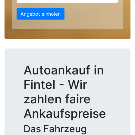
Angebot einholen
Autoankauf in
Fintel - Wir
zahlen faire
Ankaufspreise
Das Fahrzeug