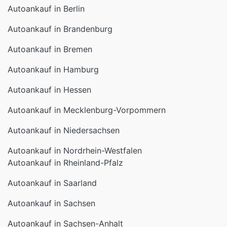
Autoankauf in Brandenburg
Autoankauf in Bremen
Autoankauf in Hamburg
Autoankauf in Hessen
Autoankauf in Mecklenburg-Vorpommern
Autoankauf in Niedersachsen
Autoankauf in Nordrhein-Westfalen
Autoankauf in Rheinland-Pfalz
Autoankauf in Saarland
Autoankauf in Sachsen
Autoankauf in Sachsen-Anhalt