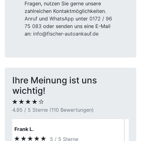
Fragen, nutzen Sie gerne unsere
zahlreichen Kontaktmöglichkeiten.
Anruf
und
WhatsApp
unter
0172 / 96
75 083
oder senden uns eine E-Mail
an:
info@fischer-autoankauf.de
Ihre Meinung ist uns
wichtig!
4.95 / 5 Sterne (110 Bewertungen)
Nina
5 / 5 Sterne