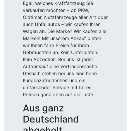
Egal, welches Kraftfahrzeug Sie
verkaufen möchten – ob PKW,
Oldtimer, Nutzfahrzeuge aller Art oder
auch Unfallautos – wir kaufen Ihren
Wagen ab. Die Marke? Wir kaufen alle
Marken! Mit unserem Ankauf bieten
wir Ihnen faire Preise für Ihren
Gebrauchten an. Kein Unterbieten.
Kein Abzocken. Bei uns ist jeder
Autoankauf eine Vertrauenssache.
Deshalb stehen bei uns eine hohe
Kundenzufriedenheit und ein
umfassender Service mit fairen
Preisen ganz oben auf der Liste.
Aus ganz
Deutschland
abgeholt