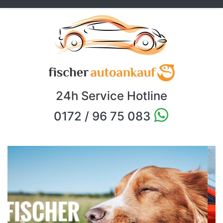
24h Service Hotline
0172 / 96 75 083