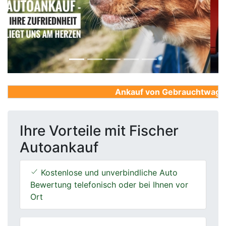
Previous
Next
Ankauf von Gebrauchtwagen, F
Ihre Vorteile mit Fischer
Autoankauf
Kostenlose und unverbindliche Auto
Bewertung telefonisch oder bei Ihnen vor
Ort