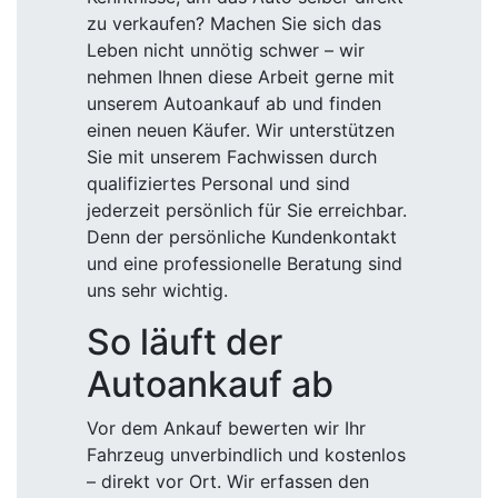
zu verkaufen? Machen Sie sich das
Leben nicht unnötig schwer – wir
nehmen Ihnen diese Arbeit gerne mit
unserem Autoankauf ab und finden
einen neuen Käufer. Wir unterstützen
Sie mit unserem Fachwissen durch
qualifiziertes Personal und sind
jederzeit persönlich für Sie erreichbar.
Denn der persönliche Kundenkontakt
und eine professionelle Beratung sind
uns sehr wichtig.
So läuft der
Autoankauf ab
Vor dem Ankauf bewerten wir Ihr
Fahrzeug unverbindlich und kostenlos
– direkt vor Ort. Wir erfassen den