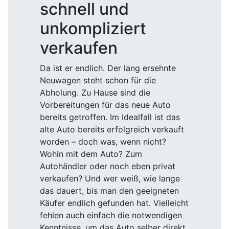
schnell und
unkompliziert
verkaufen
Da ist er endlich. Der lang ersehnte
Neuwagen steht schon für die
Abholung. Zu Hause sind die
Vorbereitungen für das neue Auto
bereits getroffen. Im Idealfall ist das
alte Auto bereits erfolgreich verkauft
worden – doch was, wenn nicht?
Wohin mit dem Auto? Zum
Autohändler oder noch eben privat
verkaufen? Und wer weiß, wie lange
das dauert, bis man den geeigneten
Käufer endlich gefunden hat. Vielleicht
fehlen auch einfach die notwendigen
Kenntnisse, um das Auto selber direkt