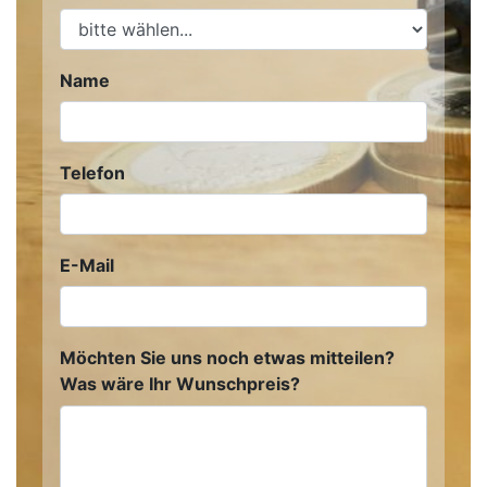
Name
Telefon
E-Mail
Möchten Sie uns noch etwas mitteilen?
Was wäre Ihr Wunschpreis?