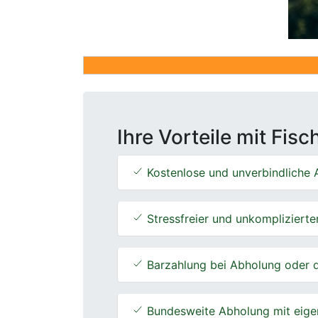
Ihre Vorteile mit Fis
Kostenlose und unverbindliche A
Stressfreier und unkomplizierte
Barzahlung bei Abholung oder d
Bundesweite Abholung mit eige