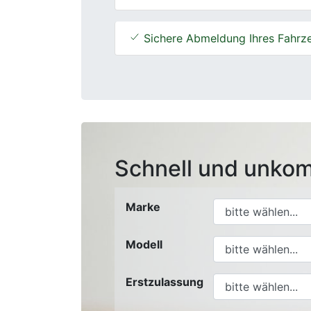
Sichere Abmeldung Ihres Fahrz
Schnell und unkom
Marke
Modell
Erstzulassung