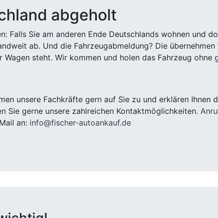
chland abgeholt
n: Falls Sie am anderen Ende Deutschlands wohnen und dort
landweit ab. Und die Fahrzeugabmeldung? Die übernehmen wi
 Wagen steht. Wir kommen und holen das Fahrzeug ohne g
n unsere Fachkräfte gern auf Sie zu und erklären Ihnen d
n Sie gerne unsere zahlreichen Kontaktmöglichkeiten.
Anru
Mail an:
info@fischer-autoankauf.de