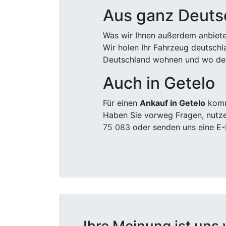
Aus ganz Deuts
Was wir Ihnen außerdem anbiete
Wir holen Ihr Fahrzeug deutsch
Deutschland wohnen und wo der
Auch in Getelo
Für einen
Ankauf in Getelo
komme
Haben Sie vorweg Fragen, nutze
75 083
oder senden uns eine E-