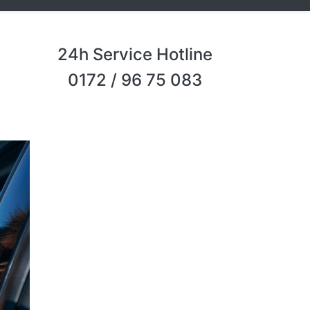
24h Service Hotline
0172 / 96 75 083
Next