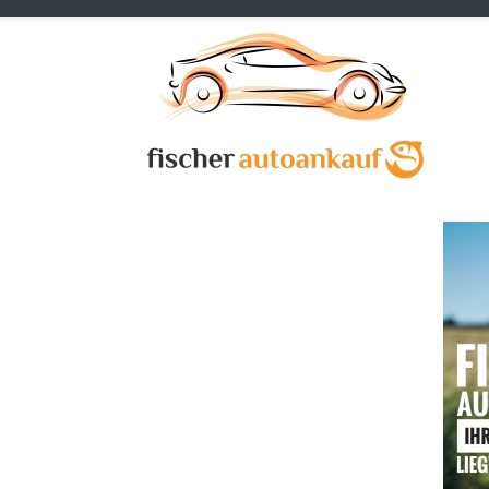
Previous