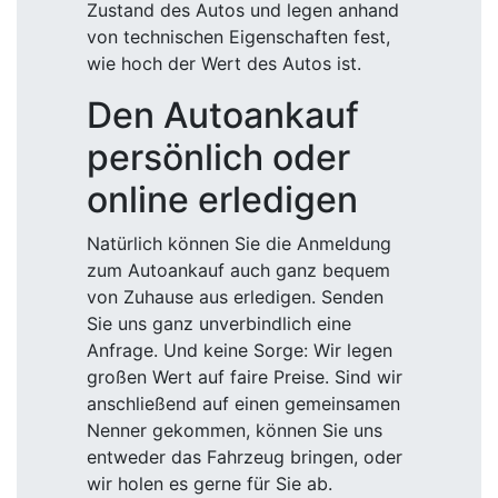
Zustand des Autos und legen anhand
von technischen Eigenschaften fest,
wie hoch der Wert des Autos ist.
Den Autoankauf
persönlich oder
online erledigen
Natürlich können Sie die Anmeldung
zum Autoankauf auch ganz bequem
von Zuhause aus erledigen. Senden
Sie uns ganz unverbindlich eine
Anfrage. Und keine Sorge: Wir legen
großen Wert auf faire Preise. Sind wir
anschließend auf einen gemeinsamen
Nenner gekommen, können Sie uns
entweder das Fahrzeug bringen, oder
wir holen es gerne für Sie ab.