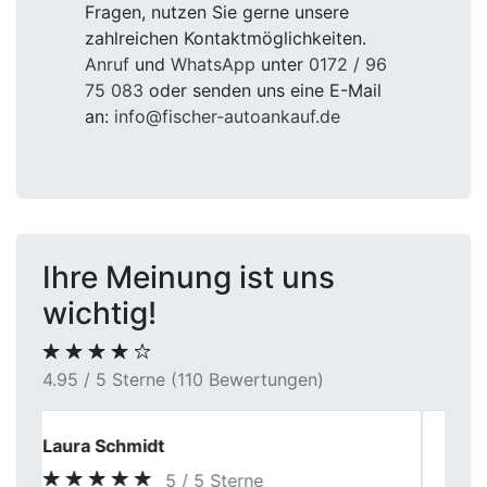
Fragen, nutzen Sie gerne unsere
zahlreichen Kontaktmöglichkeiten.
Anruf
und
WhatsApp
unter
0172 / 96
75 083
oder senden uns eine E-Mail
an:
info@fischer-autoankauf.de
Ihre Meinung ist uns
wichtig!
4.95 / 5 Sterne (110 Bewertungen)
Sven B.
5 / 5 Sterne