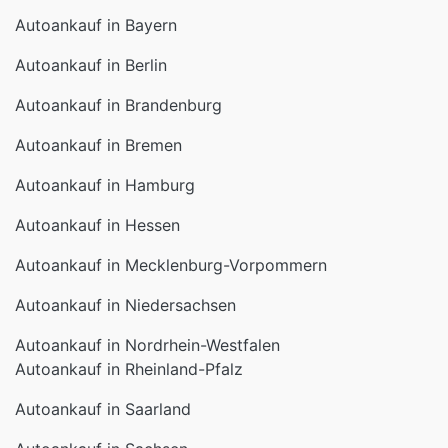
Autoankauf in Bayern
Autoankauf in Berlin
Autoankauf in Brandenburg
Autoankauf in Bremen
Autoankauf in Hamburg
Autoankauf in Hessen
Autoankauf in Mecklenburg-Vorpommern
Autoankauf in Niedersachsen
Autoankauf in Nordrhein-Westfalen
Autoankauf in Rheinland-Pfalz
Autoankauf in Saarland
Autoankauf in Sachsen