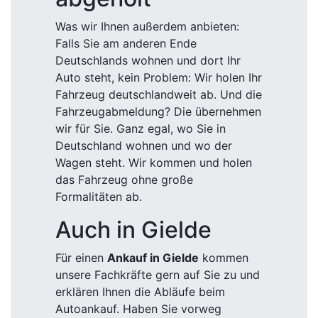
Was wir Ihnen außerdem anbieten:
Falls Sie am anderen Ende
Deutschlands wohnen und dort Ihr
Auto steht, kein Problem: Wir holen Ihr
Fahrzeug deutschlandweit ab. Und die
Fahrzeugabmeldung? Die übernehmen
wir für Sie. Ganz egal, wo Sie in
Deutschland wohnen und wo der
Wagen steht. Wir kommen und holen
das Fahrzeug ohne große
Formalitäten ab.
Auch in Gielde
Für einen
Ankauf in Gielde
kommen
unsere Fachkräfte gern auf Sie zu und
erklären Ihnen die Abläufe beim
Autoankauf. Haben Sie vorweg