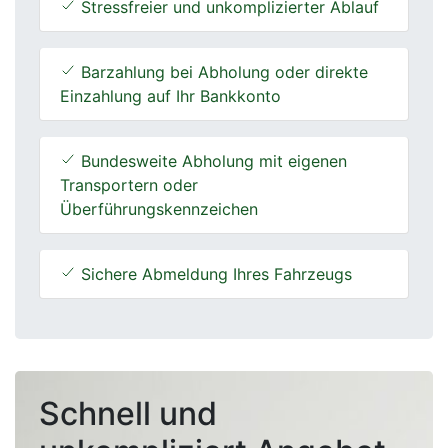
Stressfreier und unkomplizierter Ablauf
Barzahlung bei Abholung oder direkte
Einzahlung auf Ihr Bankkonto
Bundesweite Abholung mit eigenen
Transportern oder
Überführungskennzeichen
Sichere Abmeldung Ihres Fahrzeugs
Schnell und