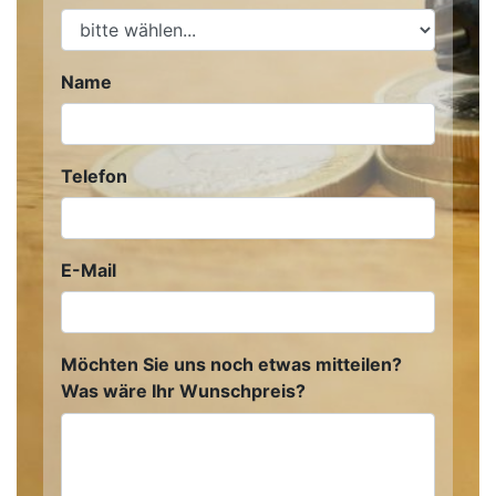
Name
Telefon
E-Mail
Möchten Sie uns noch etwas mitteilen?
Was wäre Ihr Wunschpreis?