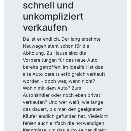
schnell und
unkompliziert
verkaufen
Da ist er endlich. Der lang ersehnte
Neuwagen steht schon für die
Abholung. Zu Hause sind die
Vorbereitungen für das neue Auto
bereits getroffen. Im Idealfall ist das
alte Auto bereits erfolgreich verkauft
worden – doch was, wenn nicht?
Wohin mit dem Auto? Zum
Autohändler oder noch eben privat
verkaufen? Und wer weiß, wie lange
das dauert, bis man den geeigneten
Käufer endlich gefunden hat. Vielleicht
fehlen auch einfach die notwendigen
Kenntnisse, um das Auto selber direkt