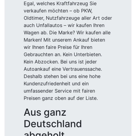
Egal, welches Kraftfahrzeug Sie
verkaufen möchten – ob PKW,
Oldtimer, Nutzfahrzeuge aller Art oder
auch Unfallautos – wir kaufen Ihren
Wagen ab. Die Marke? Wir kaufen alle
Marken! Mit unserem Ankauf bieten
wir Ihnen faire Preise für Ihren
Gebrauchten an. Kein Unterbieten.
Kein Abzocken. Bei uns ist jeder
Autoankauf eine Vertrauenssache.
Deshalb stehen bei uns eine hohe
Kundenzufriedenheit und ein
umfassender Service mit fairen
Preisen ganz oben auf der Liste.
Aus ganz
Deutschland
abgeholt