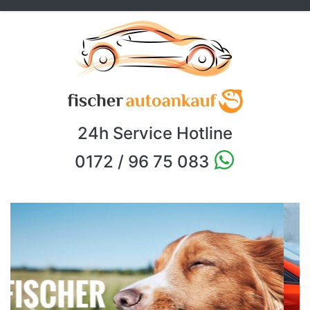
24h Service Hotline
0172 / 96 75 083