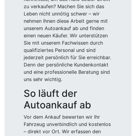
zu verkaufen? Machen Sie sich das
Leben nicht unnötig schwer – wir
nehmen Ihnen diese Arbeit gerne mit
unserem Autoankauf ab und finden
einen neuen Käufer. Wir unterstützen
Sie mit unserem Fachwissen durch
qualifiziertes Personal und sind
jederzeit persönlich für Sie erreichbar.
Denn der persönliche Kundenkontakt
und eine professionelle Beratung sind
uns sehr wichtig.
So läuft der
Autoankauf ab
Vor dem Ankauf bewerten wir Ihr
Fahrzeug unverbindlich und kostenlos
– direkt vor Ort. Wir erfassen den