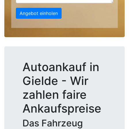
Angebot einholen
Autoankauf in
Gielde - Wir
zahlen faire
Ankaufspreise
Das Fahrzeug