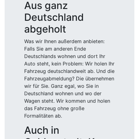
Aus ganz
Deutschland
abgeholt
Was wir Ihnen außerdem anbieten:
Falls Sie am anderen Ende
Deutschlands wohnen und dort Ihr
Auto steht, kein Problem: Wir holen Ihr
Fahrzeug deutschlandweit ab. Und die
Fahrzeugabmeldung? Die übernehmen
wir für Sie. Ganz egal, wo Sie in
Deutschland wohnen und wo der
Wagen steht. Wir kommen und holen
das Fahrzeug ohne große
Formalitäten ab.
Auch in