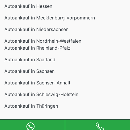
Autoankauf in Mecklenburg-Vorpommern
Autoankauf in Niedersachsen
Autoankauf in Nordrhein-Westfalen
Autoankauf in Rheinland-Pfalz
Autoankauf in Saarland
Autoankauf in Sachsen
Autoankauf in Sachsen-Anhalt
Autoankauf in Schleswig-Holstein
Autoankauf in Thüringen