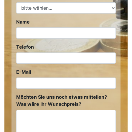
Name
Telefon
E-Mail
Möchten Sie uns noch etwas mitteilen?
Was wäre Ihr Wunschpreis?