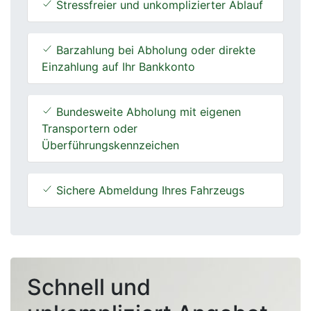
Stressfreier und unkomplizierter Ablauf
Barzahlung bei Abholung oder direkte
Einzahlung auf Ihr Bankkonto
Bundesweite Abholung mit eigenen
Transportern oder
Überführungskennzeichen
Sichere Abmeldung Ihres Fahrzeugs
Schnell und