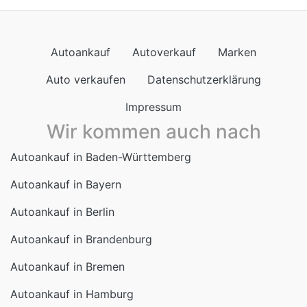
Autoankauf
Autoverkauf
Marken
Auto verkaufen
Datenschutzerklärung
Impressum
Wir kommen auch nach
Autoankauf in Baden-Württemberg
Autoankauf in Bayern
Autoankauf in Berlin
Autoankauf in Brandenburg
Autoankauf in Bremen
Autoankauf in Hamburg
Autoankauf in Hessen