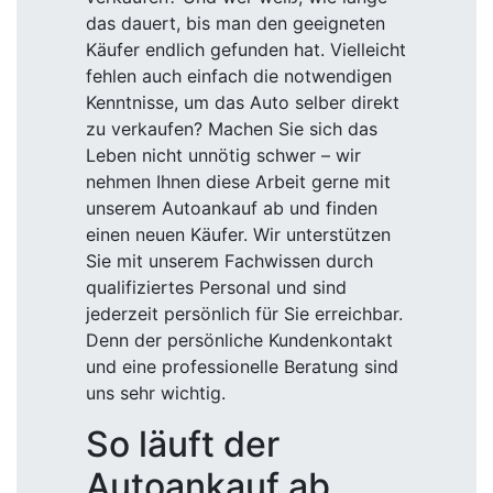
das dauert, bis man den geeigneten
Käufer endlich gefunden hat. Vielleicht
fehlen auch einfach die notwendigen
Kenntnisse, um das Auto selber direkt
zu verkaufen? Machen Sie sich das
Leben nicht unnötig schwer – wir
nehmen Ihnen diese Arbeit gerne mit
unserem Autoankauf ab und finden
einen neuen Käufer. Wir unterstützen
Sie mit unserem Fachwissen durch
qualifiziertes Personal und sind
jederzeit persönlich für Sie erreichbar.
Denn der persönliche Kundenkontakt
und eine professionelle Beratung sind
uns sehr wichtig.
So läuft der
Autoankauf ab