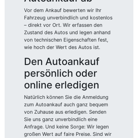
Vor dem Ankauf bewerten wir Ihr
Fahrzeug unverbindlich und kostenlos
– direkt vor Ort. Wir erfassen den
Zustand des Autos und legen anhand
von technischen Eigenschaften fest,
wie hoch der Wert des Autos ist.
Den Autoankauf
persönlich oder
online erledigen
Natürlich können Sie die Anmeldung
zum Autoankauf auch ganz bequem
von Zuhause aus erledigen. Senden
Sie uns ganz unverbindlich eine
Anfrage. Und keine Sorge: Wir legen
großen Wert auf faire Preise. Sind wir