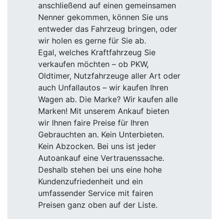
anschließend auf einen gemeinsamen
Nenner gekommen, können Sie uns
entweder das Fahrzeug bringen, oder
wir holen es gerne für Sie ab.
Egal, welches Kraftfahrzeug Sie
verkaufen möchten – ob PKW,
Oldtimer, Nutzfahrzeuge aller Art oder
auch Unfallautos – wir kaufen Ihren
Wagen ab. Die Marke? Wir kaufen alle
Marken! Mit unserem Ankauf bieten
wir Ihnen faire Preise für Ihren
Gebrauchten an. Kein Unterbieten.
Kein Abzocken. Bei uns ist jeder
Autoankauf eine Vertrauenssache.
Deshalb stehen bei uns eine hohe
Kundenzufriedenheit und ein
umfassender Service mit fairen
Preisen ganz oben auf der Liste.