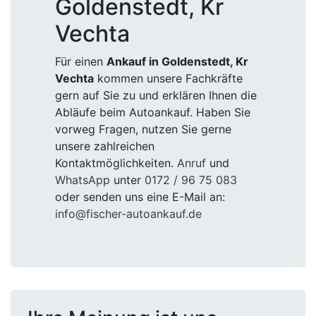
Goldenstedt, Kr
Vechta
Für einen
Ankauf in Goldenstedt, Kr
Vechta
kommen unsere Fachkräfte
gern auf Sie zu und erklären Ihnen die
Abläufe beim Autoankauf. Haben Sie
vorweg Fragen, nutzen Sie gerne
unsere zahlreichen
Kontaktmöglichkeiten.
Anruf
und
WhatsApp
unter
0172 / 96 75 083
oder senden uns eine E-Mail an:
info@fischer-autoankauf.de