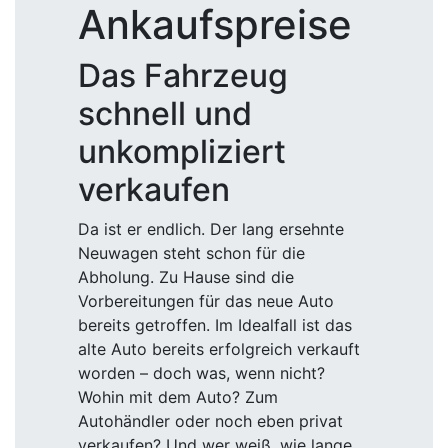
Ankaufspreise
Das Fahrzeug
schnell und
unkompliziert
verkaufen
Da ist er endlich. Der lang ersehnte
Neuwagen steht schon für die
Abholung. Zu Hause sind die
Vorbereitungen für das neue Auto
bereits getroffen. Im Idealfall ist das
alte Auto bereits erfolgreich verkauft
worden – doch was, wenn nicht?
Wohin mit dem Auto? Zum
Autohändler oder noch eben privat
verkaufen? Und wer weiß, wie lange