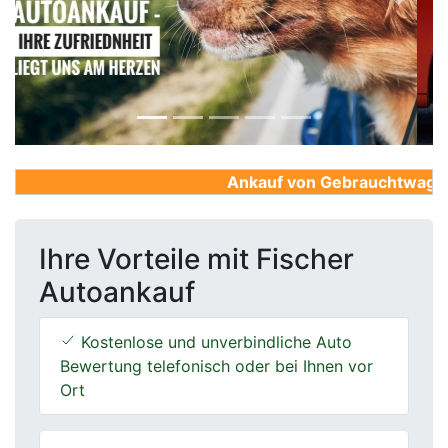
Previous
Next
Ankauf von Gebrauchtwagen, F
Ihre Vorteile mit Fischer
Autoankauf
Kostenlose und unverbindliche Auto
Bewertung telefonisch oder bei Ihnen vor
Ort