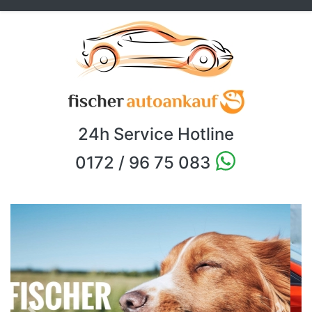
24h Service Hotline
0172 / 96 75 083