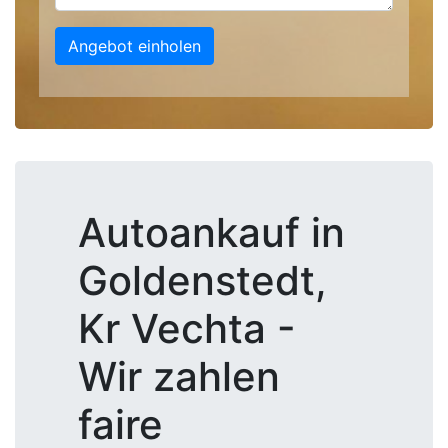
Angebot einholen
Autoankauf in
Goldenstedt,
Kr Vechta -
Wir zahlen
faire