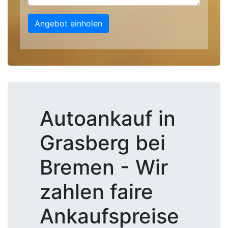
Angebot einholen
Autoankauf in
Grasberg bei
Bremen - Wir
zahlen faire
Ankaufspreise