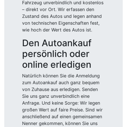
Fahrzeug unverbindlich und kostenlos
– direkt vor Ort. Wir erfassen den
Zustand des Autos und legen anhand
von technischen Eigenschaften fest,
wie hoch der Wert des Autos ist.
Den Autoankauf
persönlich oder
online erledigen
Natürlich können Sie die Anmeldung
zum Autoankauf auch ganz bequem
von Zuhause aus erledigen. Senden
Sie uns ganz unverbindlich eine
Anfrage. Und keine Sorge: Wir legen
großen Wert auf faire Preise. Sind wir
anschließend auf einen gemeinsamen
Nenner gekommen, können Sie uns