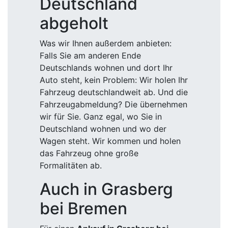
Deutschland
abgeholt
Was wir Ihnen außerdem anbieten:
Falls Sie am anderen Ende
Deutschlands wohnen und dort Ihr
Auto steht, kein Problem: Wir holen Ihr
Fahrzeug deutschlandweit ab. Und die
Fahrzeugabmeldung? Die übernehmen
wir für Sie. Ganz egal, wo Sie in
Deutschland wohnen und wo der
Wagen steht. Wir kommen und holen
das Fahrzeug ohne große
Formalitäten ab.
Auch in Grasberg
bei Bremen