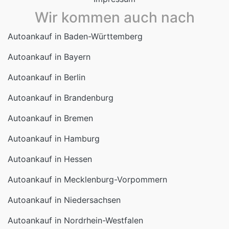
Wir kommen auch nach
Autoankauf in Baden-Württemberg
Autoankauf in Bayern
Autoankauf in Berlin
Autoankauf in Brandenburg
Autoankauf in Bremen
Autoankauf in Hamburg
Autoankauf in Hessen
Autoankauf in Mecklenburg-Vorpommern
Autoankauf in Niedersachsen
Autoankauf in Nordrhein-Westfalen