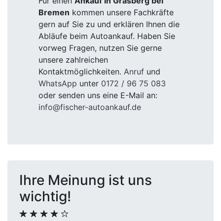
Für einen
Ankauf in Grasberg bei
Bremen
kommen unsere Fachkräfte
gern auf Sie zu und erklären Ihnen die
Abläufe beim Autoankauf. Haben Sie
vorweg Fragen, nutzen Sie gerne
unsere zahlreichen
Kontaktmöglichkeiten.
Anruf
und
WhatsApp
unter
0172 / 96 75 083
oder senden uns eine E-Mail an:
info@fischer-autoankauf.de
Ihre Meinung ist uns
wichtig!