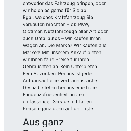
entweder das Fahrzeug bringen, oder
wir holen es gerne für Sie ab.
Egal, welches Kraftfahrzeug Sie
verkaufen möchten – ob PKW,
Oldtimer, Nutzfahrzeuge aller Art oder
auch Unfallautos – wir kaufen Ihren
Wagen ab. Die Marke? Wir kaufen alle
Marken! Mit unserem Ankauf bieten
wir Ihnen faire Preise für Ihren
Gebrauchten an. Kein Unterbieten.
Kein Abzocken. Bei uns ist jeder
Autoankauf eine Vertrauenssache.
Deshalb stehen bei uns eine hohe
Kundenzufriedenheit und ein
umfassender Service mit fairen
Preisen ganz oben auf der Liste.
Aus ganz