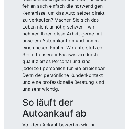
fehlen auch einfach die notwendigen
Kenntnisse, um das Auto selber direkt
zu verkaufen? Machen Sie sich das
Leben nicht unnötig schwer – wir
nehmen Ihnen diese Arbeit gerne mit
unserem Autoankauf ab und finden
einen neuen Käufer. Wir unterstützen
Sie mit unserem Fachwissen durch
qualifiziertes Personal und sind
jederzeit persönlich für Sie erreichbar.
Denn der persönliche Kundenkontakt
und eine professionelle Beratung sind
uns sehr wichtig.
So läuft der
Autoankauf ab
Vor dem Ankauf bewerten wir Ihr