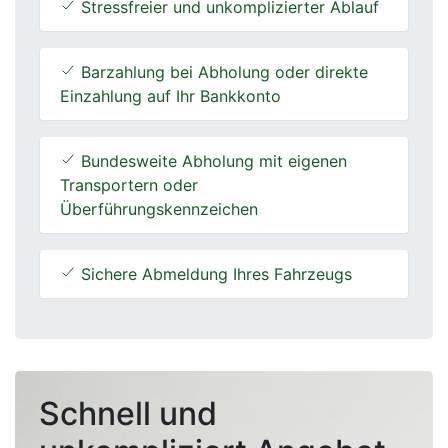
Stressfreier und unkomplizierter Ablauf
Barzahlung bei Abholung oder direkte
Einzahlung auf Ihr Bankkonto
Bundesweite Abholung mit eigenen
Transportern oder
Überführungskennzeichen
Sichere Abmeldung Ihres Fahrzeugs
Schnell und