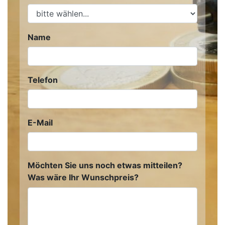
Name
Telefon
E-Mail
Möchten Sie uns noch etwas mitteilen?
Was wäre Ihr Wunschpreis?