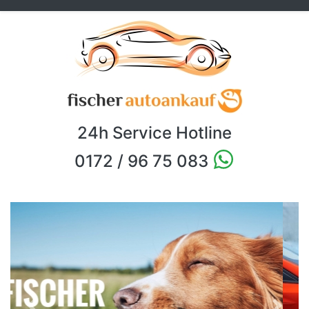
24h Service Hotline
0172 / 96 75 083