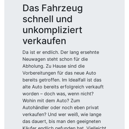
Das Fahrzeug
schnell und
unkompliziert
verkaufen
Da ist er endlich. Der lang ersehnte
Neuwagen steht schon für die
Abholung. Zu Hause sind die
Vorbereitungen für das neue Auto
bereits getroffen. Im Idealfall ist das
alte Auto bereits erfolgreich verkauft
worden – doch was, wenn nicht?
Wohin mit dem Auto? Zum
Autohändler oder noch eben privat
verkaufen? Und wer weiß, wie lange
das dauert, bis man den geeigneten
Käufer endlich gefunden hat. Vielleicht