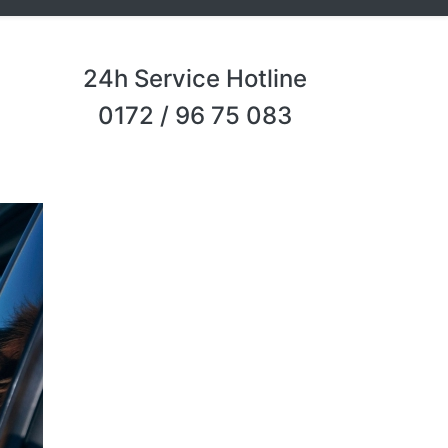
24h Service Hotline
0172 / 96 75 083
Next