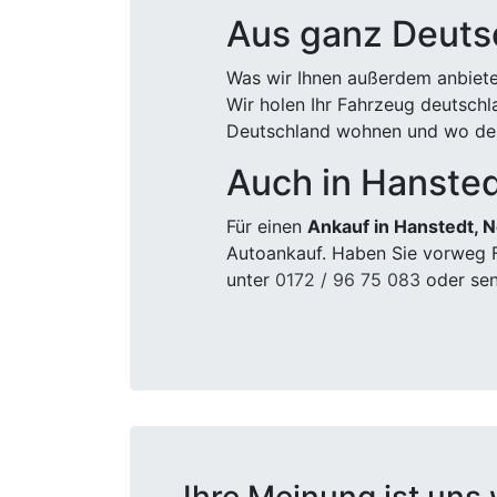
Aus ganz Deuts
Was wir Ihnen außerdem anbiete
Wir holen Ihr Fahrzeug deutsch
Deutschland wohnen und wo der
Auch in Hansted
Für einen
Ankauf in Hanstedt, 
Autoankauf. Haben Sie vorweg F
unter
0172 / 96 75 083
oder sen