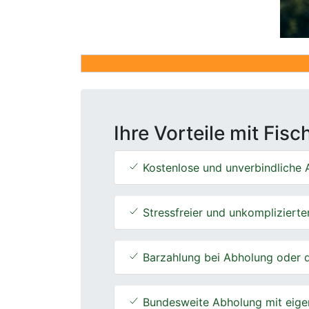
Ihre Vorteile mit Fis
Kostenlose und unverbindliche A
Stressfreier und unkomplizierte
Barzahlung bei Abholung oder d
Bundesweite Abholung mit eige