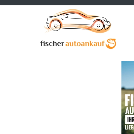
Previous