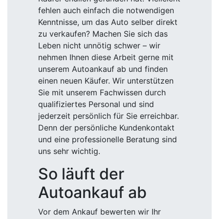
fehlen auch einfach die notwendigen
Kenntnisse, um das Auto selber direkt
zu verkaufen? Machen Sie sich das
Leben nicht unnötig schwer – wir
nehmen Ihnen diese Arbeit gerne mit
unserem Autoankauf ab und finden
einen neuen Käufer. Wir unterstützen
Sie mit unserem Fachwissen durch
qualifiziertes Personal und sind
jederzeit persönlich für Sie erreichbar.
Denn der persönliche Kundenkontakt
und eine professionelle Beratung sind
uns sehr wichtig.
So läuft der
Autoankauf ab
Vor dem Ankauf bewerten wir Ihr