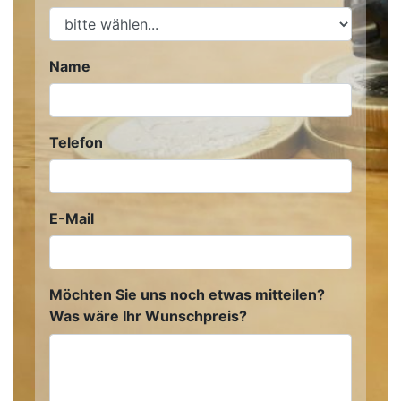
Name
Telefon
E-Mail
Möchten Sie uns noch etwas mitteilen?
Was wäre Ihr Wunschpreis?