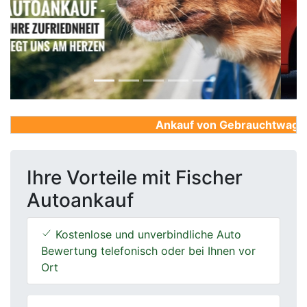
Previous
Next
Ankauf von Gebrauchtwagen, F
Ihre Vorteile mit Fischer
Autoankauf
Kostenlose und unverbindliche Auto
Bewertung telefonisch oder bei Ihnen vor
Ort