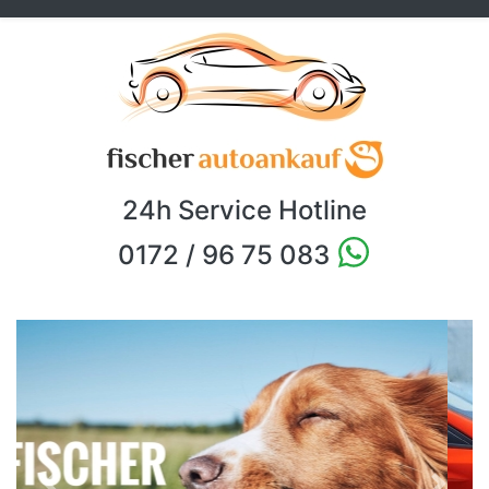
24h Service Hotline
0172 / 96 75 083