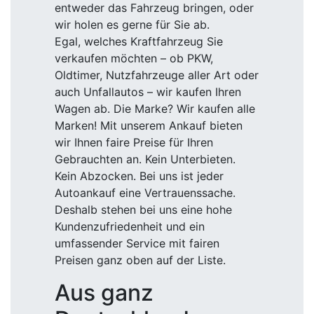
entweder das Fahrzeug bringen, oder
wir holen es gerne für Sie ab.
Egal, welches Kraftfahrzeug Sie
verkaufen möchten – ob PKW,
Oldtimer, Nutzfahrzeuge aller Art oder
auch Unfallautos – wir kaufen Ihren
Wagen ab. Die Marke? Wir kaufen alle
Marken! Mit unserem Ankauf bieten
wir Ihnen faire Preise für Ihren
Gebrauchten an. Kein Unterbieten.
Kein Abzocken. Bei uns ist jeder
Autoankauf eine Vertrauenssache.
Deshalb stehen bei uns eine hohe
Kundenzufriedenheit und ein
umfassender Service mit fairen
Preisen ganz oben auf der Liste.
Aus ganz