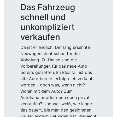
Das Fahrzeug
schnell und
unkompliziert
verkaufen
Da ist er endlich. Der lang ersehnte
Neuwagen steht schon für die
Abholung. Zu Hause sind die
Vorbereitungen für das neue Auto
bereits getroffen. Im Idealfall ist das
alte Auto bereits erfolgreich verkauft
worden – doch was, wenn nicht?
Wohin mit dem Auto? Zum
Autohändler oder noch eben privat
verkaufen? Und wer weiß, wie lange
das dauert, bis man den geeigneten
Käufer endlich gefunden hat. Vielleicht