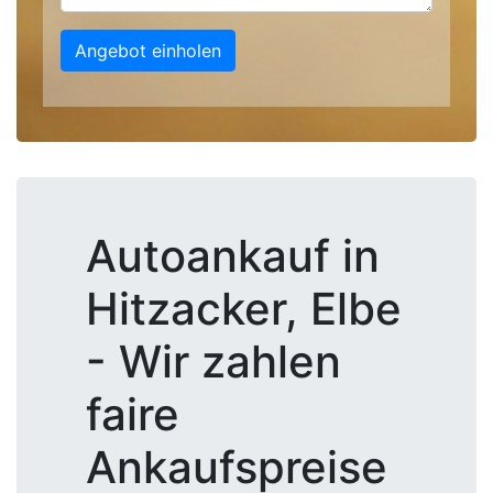
Angebot einholen
Autoankauf in
Hitzacker, Elbe
- Wir zahlen
faire
Ankaufspreise