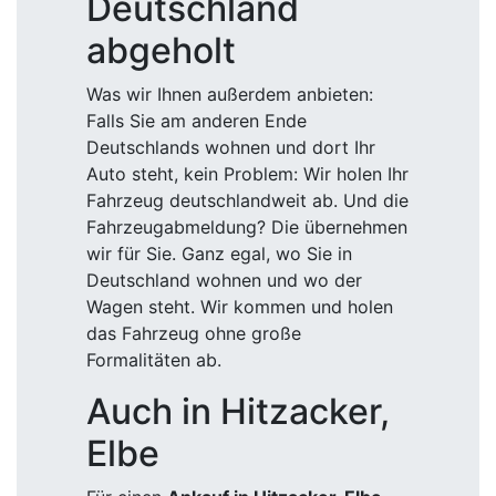
Deutschland
abgeholt
Was wir Ihnen außerdem anbieten:
Falls Sie am anderen Ende
Deutschlands wohnen und dort Ihr
Auto steht, kein Problem: Wir holen Ihr
Fahrzeug deutschlandweit ab. Und die
Fahrzeugabmeldung? Die übernehmen
wir für Sie. Ganz egal, wo Sie in
Deutschland wohnen und wo der
Wagen steht. Wir kommen und holen
das Fahrzeug ohne große
Formalitäten ab.
Auch in Hitzacker,
Elbe