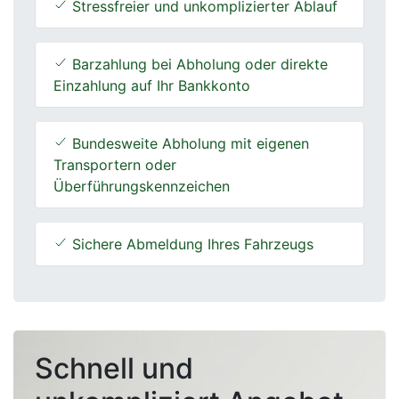
Stressfreier und unkomplizierter Ablauf
Barzahlung bei Abholung oder direkte
Einzahlung auf Ihr Bankkonto
Bundesweite Abholung mit eigenen
Transportern oder
Überführungskennzeichen
Sichere Abmeldung Ihres Fahrzeugs
Schnell und