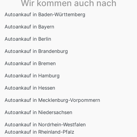
Wir kommen auch nach
Autoankauf in Baden-Württemberg
Autoankauf in Bayern
Autoankauf in Berlin
Autoankauf in Brandenburg
Autoankauf in Bremen
Autoankauf in Hamburg
Autoankauf in Hessen
Autoankauf in Mecklenburg-Vorpommern
Autoankauf in Niedersachsen
Autoankauf in Nordrhein-Westfalen
Autoankauf in Rheinland-Pfalz