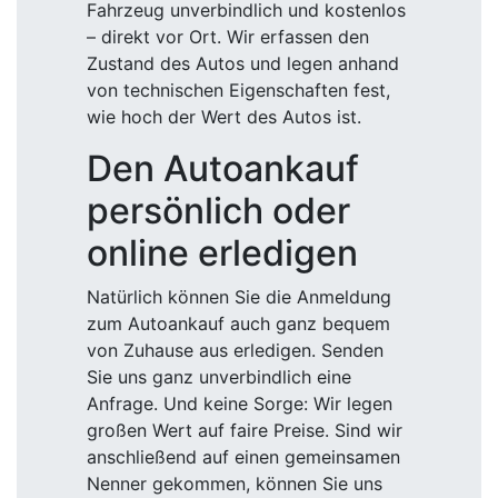
Fahrzeug unverbindlich und kostenlos
– direkt vor Ort. Wir erfassen den
Zustand des Autos und legen anhand
von technischen Eigenschaften fest,
wie hoch der Wert des Autos ist.
Den Autoankauf
persönlich oder
online erledigen
Natürlich können Sie die Anmeldung
zum Autoankauf auch ganz bequem
von Zuhause aus erledigen. Senden
Sie uns ganz unverbindlich eine
Anfrage. Und keine Sorge: Wir legen
großen Wert auf faire Preise. Sind wir
anschließend auf einen gemeinsamen
Nenner gekommen, können Sie uns