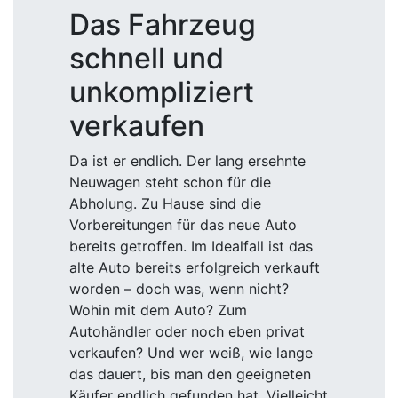
Das Fahrzeug
schnell und
unkompliziert
verkaufen
Da ist er endlich. Der lang ersehnte
Neuwagen steht schon für die
Abholung. Zu Hause sind die
Vorbereitungen für das neue Auto
bereits getroffen. Im Idealfall ist das
alte Auto bereits erfolgreich verkauft
worden – doch was, wenn nicht?
Wohin mit dem Auto? Zum
Autohändler oder noch eben privat
verkaufen? Und wer weiß, wie lange
das dauert, bis man den geeigneten
Käufer endlich gefunden hat. Vielleicht