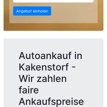
Angebot einholen
Autoankauf in
Kakenstorf -
Wir zahlen
faire
Ankaufspreise