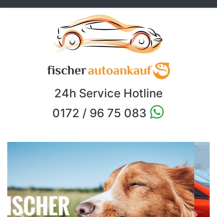
24h Service Hotline
0172 / 96 75 083