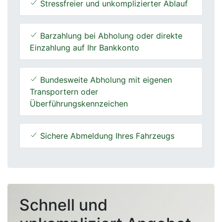
Stressfreier und unkomplizierter Ablauf
Barzahlung bei Abholung oder direkte
Einzahlung auf Ihr Bankkonto
Bundesweite Abholung mit eigenen
Transportern oder
Überführungskennzeichen
Sichere Abmeldung Ihres Fahrzeugs
Schnell und