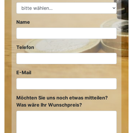
Name
Telefon
E-Mail
Möchten Sie uns noch etwas mitteilen?
Was wäre Ihr Wunschpreis?