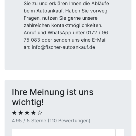
Sie zu und erklären Ihnen die Abläufe
beim Autoankauf. Haben Sie vorweg
Fragen, nutzen Sie gerne unsere
zahlreichen Kontaktmöglichkeiten.
Anruf
und
WhatsApp
unter
0172 / 96
75 083
oder senden uns eine E-Mail
an:
info@fischer-autoankauf.de
Ihre Meinung ist uns
wichtig!
4.95 / 5 Sterne (110 Bewertungen)