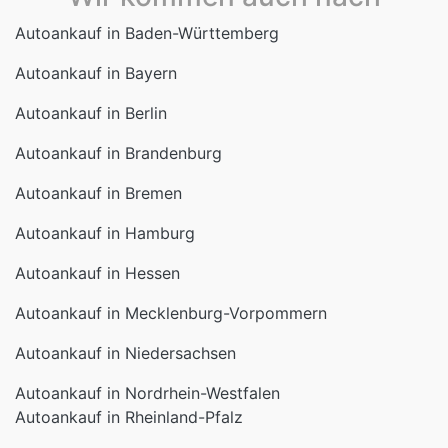
Autoankauf in Bayern
Autoankauf in Berlin
Autoankauf in Brandenburg
Autoankauf in Bremen
Autoankauf in Hamburg
Autoankauf in Hessen
Autoankauf in Mecklenburg-Vorpommern
Autoankauf in Niedersachsen
Autoankauf in Nordrhein-Westfalen
Autoankauf in Rheinland-Pfalz
Autoankauf in Saarland