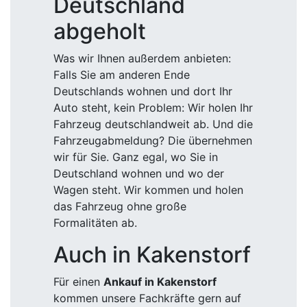
Deutschland
abgeholt
Was wir Ihnen außerdem anbieten:
Falls Sie am anderen Ende
Deutschlands wohnen und dort Ihr
Auto steht, kein Problem: Wir holen Ihr
Fahrzeug deutschlandweit ab. Und die
Fahrzeugabmeldung? Die übernehmen
wir für Sie. Ganz egal, wo Sie in
Deutschland wohnen und wo der
Wagen steht. Wir kommen und holen
das Fahrzeug ohne große
Formalitäten ab.
Auch in Kakenstorf
Für einen
Ankauf in Kakenstorf
kommen unsere Fachkräfte gern auf