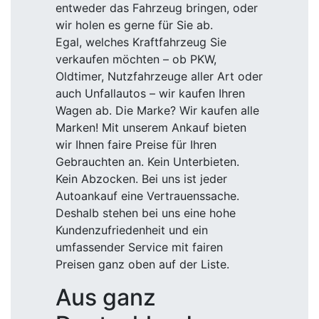
entweder das Fahrzeug bringen, oder
wir holen es gerne für Sie ab.
Egal, welches Kraftfahrzeug Sie
verkaufen möchten – ob PKW,
Oldtimer, Nutzfahrzeuge aller Art oder
auch Unfallautos – wir kaufen Ihren
Wagen ab. Die Marke? Wir kaufen alle
Marken! Mit unserem Ankauf bieten
wir Ihnen faire Preise für Ihren
Gebrauchten an. Kein Unterbieten.
Kein Abzocken. Bei uns ist jeder
Autoankauf eine Vertrauenssache.
Deshalb stehen bei uns eine hohe
Kundenzufriedenheit und ein
umfassender Service mit fairen
Preisen ganz oben auf der Liste.
Aus ganz