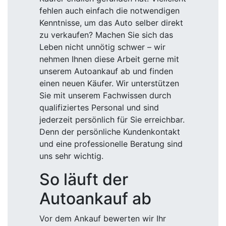
fehlen auch einfach die notwendigen
Kenntnisse, um das Auto selber direkt
zu verkaufen? Machen Sie sich das
Leben nicht unnötig schwer – wir
nehmen Ihnen diese Arbeit gerne mit
unserem Autoankauf ab und finden
einen neuen Käufer. Wir unterstützen
Sie mit unserem Fachwissen durch
qualifiziertes Personal und sind
jederzeit persönlich für Sie erreichbar.
Denn der persönliche Kundenkontakt
und eine professionelle Beratung sind
uns sehr wichtig.
So läuft der
Autoankauf ab
Vor dem Ankauf bewerten wir Ihr