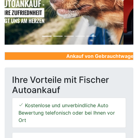
Previous
Next
Ankauf von Gebrauchtwagen, Fir
Ihre Vorteile mit Fischer
Autoankauf
Kostenlose und unverbindliche Auto
Bewertung telefonisch oder bei Ihnen vor
Ort