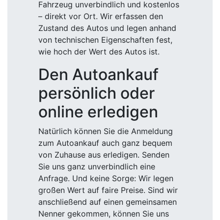
Fahrzeug unverbindlich und kostenlos
– direkt vor Ort. Wir erfassen den
Zustand des Autos und legen anhand
von technischen Eigenschaften fest,
wie hoch der Wert des Autos ist.
Den Autoankauf
persönlich oder
online erledigen
Natürlich können Sie die Anmeldung
zum Autoankauf auch ganz bequem
von Zuhause aus erledigen. Senden
Sie uns ganz unverbindlich eine
Anfrage. Und keine Sorge: Wir legen
großen Wert auf faire Preise. Sind wir
anschließend auf einen gemeinsamen
Nenner gekommen, können Sie uns