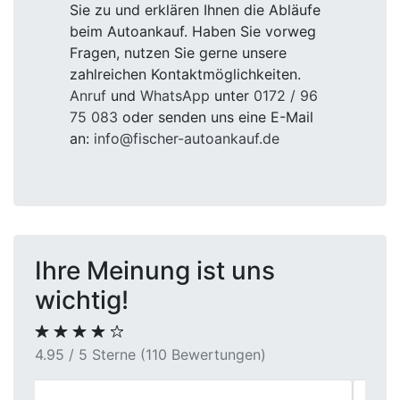
Sie zu und erklären Ihnen die Abläufe
beim Autoankauf. Haben Sie vorweg
Fragen, nutzen Sie gerne unsere
zahlreichen Kontaktmöglichkeiten.
Anruf
und
WhatsApp
unter
0172 / 96
75 083
oder senden uns eine E-Mail
an:
info@fischer-autoankauf.de
Ihre Meinung ist uns
wichtig!
4.95 / 5 Sterne (110 Bewertungen)