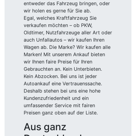
entweder das Fahrzeug bringen, oder
wir holen es gerne für Sie ab.
Egal, welches Kraftfahrzeug Sie
verkaufen möchten – ob PKW,
Oldtimer, Nutzfahrzeuge aller Art oder
auch Unfallautos – wir kaufen Ihren
Wagen ab. Die Marke? Wir kaufen alle
Marken! Mit unserem Ankauf bieten
wir Ihnen faire Preise für Ihren
Gebrauchten an. Kein Unterbieten.
Kein Abzocken. Bei uns ist jeder
Autoankauf eine Vertrauenssache.
Deshalb stehen bei uns eine hohe
Kundenzufriedenheit und ein
umfassender Service mit fairen
Preisen ganz oben auf der Liste.
Aus ganz