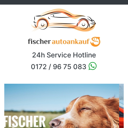
24h Service Hotline
0172 / 96 75 083