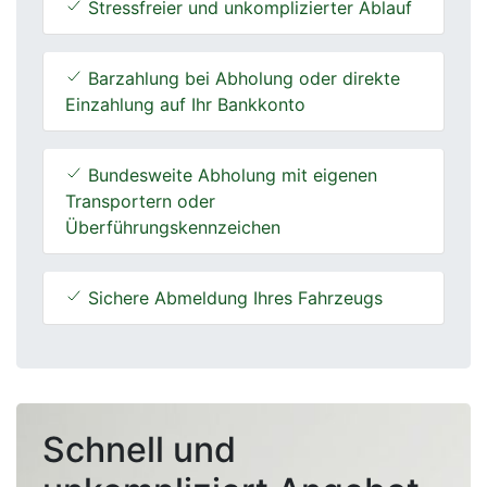
Stressfreier und unkomplizierter Ablauf
Barzahlung bei Abholung oder direkte
Einzahlung auf Ihr Bankkonto
Bundesweite Abholung mit eigenen
Transportern oder
Überführungskennzeichen
Sichere Abmeldung Ihres Fahrzeugs
Schnell und