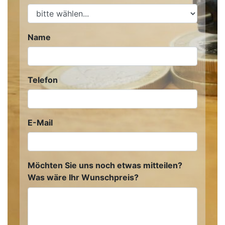
Name
Telefon
E-Mail
Möchten Sie uns noch etwas mitteilen?
Was wäre Ihr Wunschpreis?