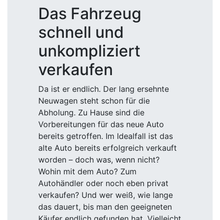
Das Fahrzeug
schnell und
unkompliziert
verkaufen
Da ist er endlich. Der lang ersehnte
Neuwagen steht schon für die
Abholung. Zu Hause sind die
Vorbereitungen für das neue Auto
bereits getroffen. Im Idealfall ist das
alte Auto bereits erfolgreich verkauft
worden – doch was, wenn nicht?
Wohin mit dem Auto? Zum
Autohändler oder noch eben privat
verkaufen? Und wer weiß, wie lange
das dauert, bis man den geeigneten
Käufer endlich gefunden hat. Vielleicht