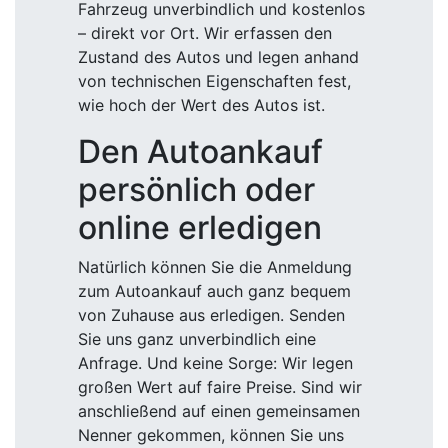
Fahrzeug unverbindlich und kostenlos
– direkt vor Ort. Wir erfassen den
Zustand des Autos und legen anhand
von technischen Eigenschaften fest,
wie hoch der Wert des Autos ist.
Den Autoankauf
persönlich oder
online erledigen
Natürlich können Sie die Anmeldung
zum Autoankauf auch ganz bequem
von Zuhause aus erledigen. Senden
Sie uns ganz unverbindlich eine
Anfrage. Und keine Sorge: Wir legen
großen Wert auf faire Preise. Sind wir
anschließend auf einen gemeinsamen
Nenner gekommen, können Sie uns