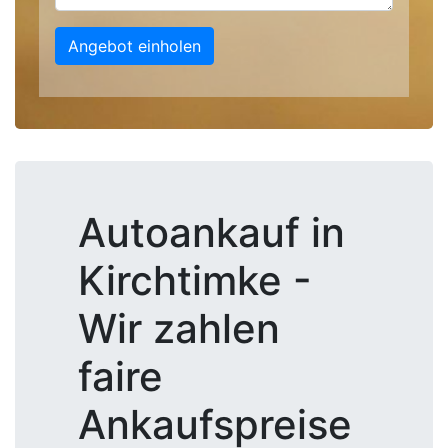
Angebot einholen
Autoankauf in
Kirchtimke -
Wir zahlen
faire
Ankaufspreise