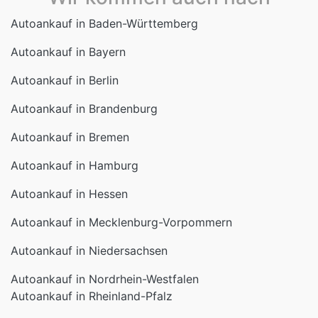
Autoankauf in Baden-Württemberg
Autoankauf in Bayern
Autoankauf in Berlin
Autoankauf in Brandenburg
Autoankauf in Bremen
Autoankauf in Hamburg
Autoankauf in Hessen
Autoankauf in Mecklenburg-Vorpommern
Autoankauf in Niedersachsen
Autoankauf in Nordrhein-Westfalen
Autoankauf in Rheinland-Pfalz