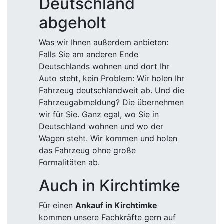
Deutschland
abgeholt
Was wir Ihnen außerdem anbieten:
Falls Sie am anderen Ende
Deutschlands wohnen und dort Ihr
Auto steht, kein Problem: Wir holen Ihr
Fahrzeug deutschlandweit ab. Und die
Fahrzeugabmeldung? Die übernehmen
wir für Sie. Ganz egal, wo Sie in
Deutschland wohnen und wo der
Wagen steht. Wir kommen und holen
das Fahrzeug ohne große
Formalitäten ab.
Auch in Kirchtimke
Für einen
Ankauf in Kirchtimke
kommen unsere Fachkräfte gern auf