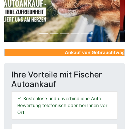
Previous
Next
Ankauf von Gebrauchtwagen, F
Ihre Vorteile mit Fischer
Autoankauf
Kostenlose und unverbindliche Auto
Bewertung telefonisch oder bei Ihnen vor
Ort