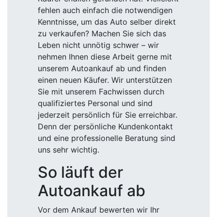
fehlen auch einfach die notwendigen
Kenntnisse, um das Auto selber direkt
zu verkaufen? Machen Sie sich das
Leben nicht unnötig schwer – wir
nehmen Ihnen diese Arbeit gerne mit
unserem Autoankauf ab und finden
einen neuen Käufer. Wir unterstützen
Sie mit unserem Fachwissen durch
qualifiziertes Personal und sind
jederzeit persönlich für Sie erreichbar.
Denn der persönliche Kundenkontakt
und eine professionelle Beratung sind
uns sehr wichtig.
So läuft der
Autoankauf ab
Vor dem Ankauf bewerten wir Ihr