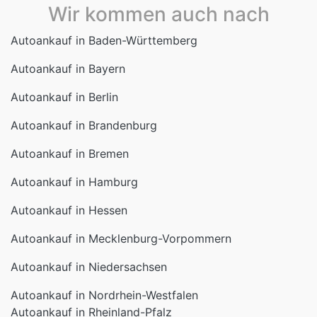
Autoankauf in Bayern
Autoankauf in Berlin
Autoankauf in Brandenburg
Autoankauf in Bremen
Autoankauf in Hamburg
Autoankauf in Hessen
Autoankauf in Mecklenburg-Vorpommern
Autoankauf in Niedersachsen
Autoankauf in Nordrhein-Westfalen
Autoankauf in Rheinland-Pfalz
Autoankauf in Saarland
Autoankauf in Sachsen