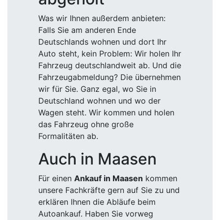
Was wir Ihnen außerdem anbieten:
Falls Sie am anderen Ende
Deutschlands wohnen und dort Ihr
Auto steht, kein Problem: Wir holen Ihr
Fahrzeug deutschlandweit ab. Und die
Fahrzeugabmeldung? Die übernehmen
wir für Sie. Ganz egal, wo Sie in
Deutschland wohnen und wo der
Wagen steht. Wir kommen und holen
das Fahrzeug ohne große
Formalitäten ab.
Auch in Maasen
Für einen
Ankauf in Maasen
kommen
unsere Fachkräfte gern auf Sie zu und
erklären Ihnen die Abläufe beim
Autoankauf. Haben Sie vorweg