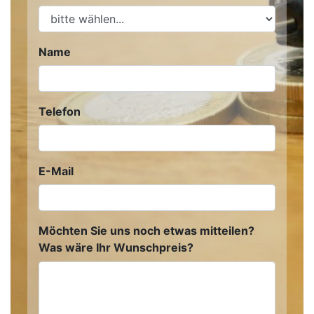
Name
Telefon
E-Mail
Möchten Sie uns noch etwas mitteilen?
Was wäre Ihr Wunschpreis?