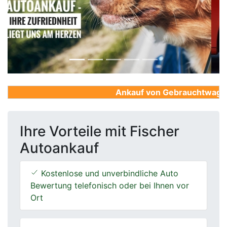
Previous
Next
Ankauf von Gebrauchtwagen, F
Ihre Vorteile mit Fischer
Autoankauf
Kostenlose und unverbindliche Auto
Bewertung telefonisch oder bei Ihnen vor
Ort