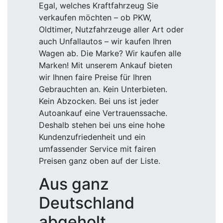
Egal, welches Kraftfahrzeug Sie
verkaufen möchten – ob PKW,
Oldtimer, Nutzfahrzeuge aller Art oder
auch Unfallautos – wir kaufen Ihren
Wagen ab. Die Marke? Wir kaufen alle
Marken! Mit unserem Ankauf bieten
wir Ihnen faire Preise für Ihren
Gebrauchten an. Kein Unterbieten.
Kein Abzocken. Bei uns ist jeder
Autoankauf eine Vertrauenssache.
Deshalb stehen bei uns eine hohe
Kundenzufriedenheit und ein
umfassender Service mit fairen
Preisen ganz oben auf der Liste.
Aus ganz
Deutschland
abgeholt