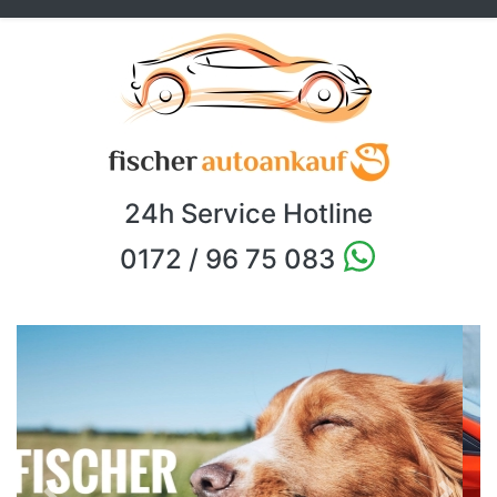
24h Service Hotline
0172 / 96 75 083