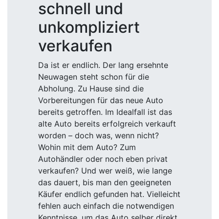
schnell und
unkompliziert
verkaufen
Da ist er endlich. Der lang ersehnte
Neuwagen steht schon für die
Abholung. Zu Hause sind die
Vorbereitungen für das neue Auto
bereits getroffen. Im Idealfall ist das
alte Auto bereits erfolgreich verkauft
worden – doch was, wenn nicht?
Wohin mit dem Auto? Zum
Autohändler oder noch eben privat
verkaufen? Und wer weiß, wie lange
das dauert, bis man den geeigneten
Käufer endlich gefunden hat. Vielleicht
fehlen auch einfach die notwendigen
Kenntnisse, um das Auto selber direkt