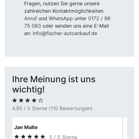
Fragen, nutzen Sie gerne unsere
zahlreichen Kontaktmöglichkeiten.
Anruf
und
WhatsApp
unter
0172 / 96
75 083
oder senden uns eine E-Mail
an:
info@fischer-autoankauf.de
Ihre Meinung ist uns
wichtig!
4.95 / 5 Sterne (110 Bewertungen)
Karl Martin
5 / 5 Sterne