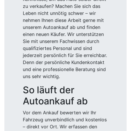
zu verkaufen? Machen Sie sich das
Leben nicht unnötig schwer – wir
nehmen Ihnen diese Arbeit gerne mit
unserem Autoankauf ab und finden
einen neuen Käufer. Wir unterstützen
Sie mit unserem Fachwissen durch
qualifiziertes Personal und sind
jederzeit persönlich für Sie erreichbar.
Denn der persönliche Kundenkontakt
und eine professionelle Beratung sind
uns sehr wichtig.
So läuft der
Autoankauf ab
Vor dem Ankauf bewerten wir Ihr
Fahrzeug unverbindlich und kostenlos
– direkt vor Ort. Wir erfassen den