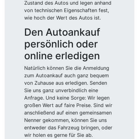
Zustand des Autos und legen anhand
von technischen Eigenschaften fest,
wie hoch der Wert des Autos ist.
Den Autoankauf
persönlich oder
online erledigen
Natürlich können Sie die Anmeldung
zum Autoankauf auch ganz bequem
von Zuhause aus erledigen. Senden
Sie uns ganz unverbindlich eine
Anfrage. Und keine Sorge: Wir legen
großen Wert auf faire Preise. Sind wir
anschließend auf einen gemeinsamen
Nenner gekommen, können Sie uns
entweder das Fahrzeug bringen, oder
wir holen es gerne für Sie ab.