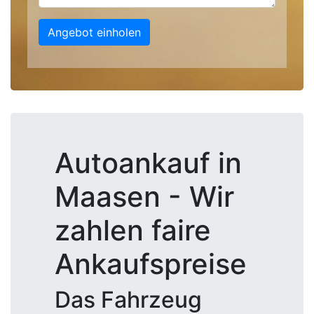
Angebot einholen
Autoankauf in
Maasen - Wir
zahlen faire
Ankaufspreise
Das Fahrzeug