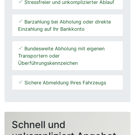
Stressfreier und unkomplizierter Ablauf
Barzahlung bei Abholung oder direkte
Einzahlung auf Ihr Bankkonto
Bundesweite Abholung mit eigenen
Transportern oder
Überführungskennzeichen
Sichere Abmeldung Ihres Fahrzeugs
Schnell und