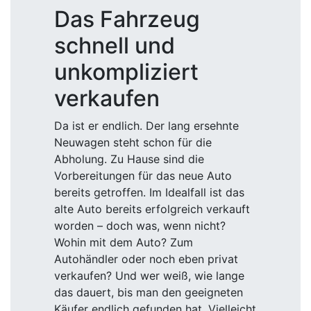
Das Fahrzeug
schnell und
unkompliziert
verkaufen
Da ist er endlich. Der lang ersehnte
Neuwagen steht schon für die
Abholung. Zu Hause sind die
Vorbereitungen für das neue Auto
bereits getroffen. Im Idealfall ist das
alte Auto bereits erfolgreich verkauft
worden – doch was, wenn nicht?
Wohin mit dem Auto? Zum
Autohändler oder noch eben privat
verkaufen? Und wer weiß, wie lange
das dauert, bis man den geeigneten
Käufer endlich gefunden hat. Vielleicht