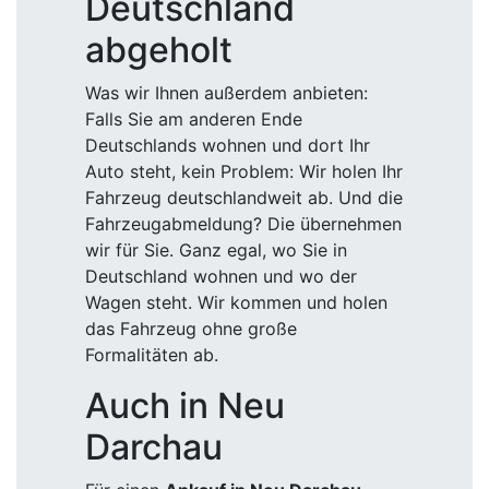
Deutschland
abgeholt
Was wir Ihnen außerdem anbieten:
Falls Sie am anderen Ende
Deutschlands wohnen und dort Ihr
Auto steht, kein Problem: Wir holen Ihr
Fahrzeug deutschlandweit ab. Und die
Fahrzeugabmeldung? Die übernehmen
wir für Sie. Ganz egal, wo Sie in
Deutschland wohnen und wo der
Wagen steht. Wir kommen und holen
das Fahrzeug ohne große
Formalitäten ab.
Auch in Neu
Darchau