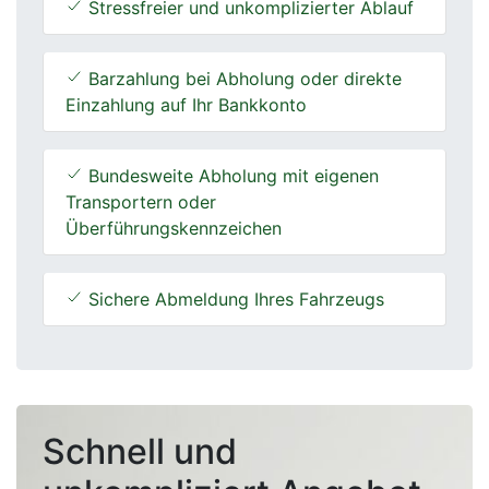
Stressfreier und unkomplizierter Ablauf
Barzahlung bei Abholung oder direkte
Einzahlung auf Ihr Bankkonto
Bundesweite Abholung mit eigenen
Transportern oder
Überführungskennzeichen
Sichere Abmeldung Ihres Fahrzeugs
Schnell und