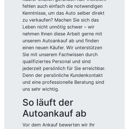
fehlen auch einfach die notwendigen
Kenntnisse, um das Auto selber direkt
zu verkaufen? Machen Sie sich das
Leben nicht unnötig schwer – wir
nehmen Ihnen diese Arbeit gerne mit
unserem Autoankauf ab und finden
einen neuen Käufer. Wir unterstützen
Sie mit unserem Fachwissen durch
qualifiziertes Personal und sind
jederzeit persönlich für Sie erreichbar.
Denn der persönliche Kundenkontakt
und eine professionelle Beratung sind
uns sehr wichtig.
So läuft der
Autoankauf ab
Vor dem Ankauf bewerten wir Ihr