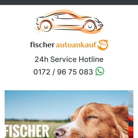
24h Service Hotline
0172 / 96 75 083