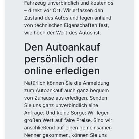
Fahrzeug unverbindlich und kostenlos
– direkt vor Ort. Wir erfassen den
Zustand des Autos und legen anhand
von technischen Eigenschaften fest,
wie hoch der Wert des Autos ist.
Den Autoankauf
persönlich oder
online erledigen
Natürlich können Sie die Anmeldung
zum Autoankauf auch ganz bequem
von Zuhause aus erledigen. Senden
Sie uns ganz unverbindlich eine
Anfrage. Und keine Sorge: Wir legen
großen Wert auf faire Preise. Sind wir
anschließend auf einen gemeinsamen
Nenner gekommen, können Sie uns