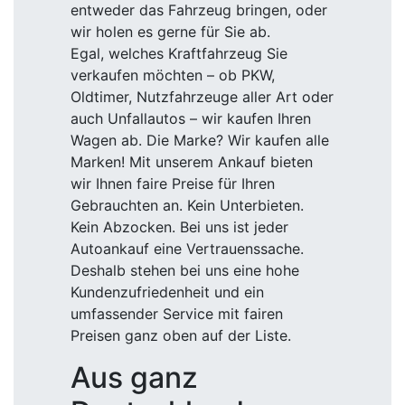
entweder das Fahrzeug bringen, oder
wir holen es gerne für Sie ab.
Egal, welches Kraftfahrzeug Sie
verkaufen möchten – ob PKW,
Oldtimer, Nutzfahrzeuge aller Art oder
auch Unfallautos – wir kaufen Ihren
Wagen ab. Die Marke? Wir kaufen alle
Marken! Mit unserem Ankauf bieten
wir Ihnen faire Preise für Ihren
Gebrauchten an. Kein Unterbieten.
Kein Abzocken. Bei uns ist jeder
Autoankauf eine Vertrauenssache.
Deshalb stehen bei uns eine hohe
Kundenzufriedenheit und ein
umfassender Service mit fairen
Preisen ganz oben auf der Liste.
Aus ganz