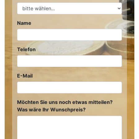
Name
Telefon
E-Mail
Möchten Sie uns noch etwas mitteilen?
Was wäre Ihr Wunschpreis?