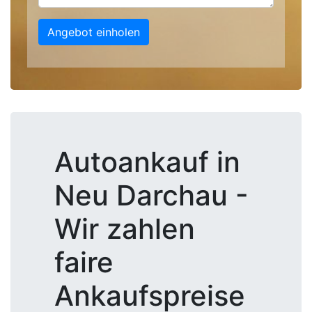
Angebot einholen
Autoankauf in
Neu Darchau -
Wir zahlen
faire
Ankaufspreise