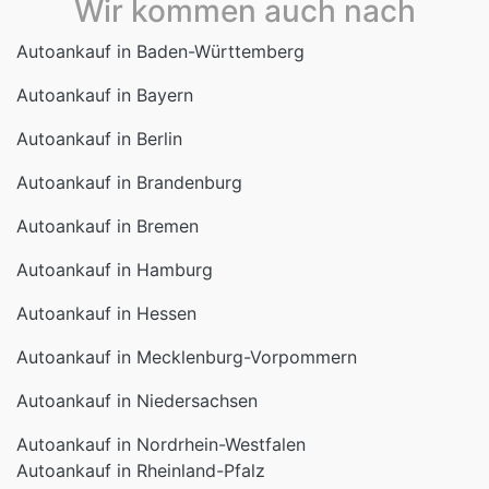
Wir kommen auch nach
Autoankauf in Baden-Württemberg
Autoankauf in Bayern
Autoankauf in Berlin
Autoankauf in Brandenburg
Autoankauf in Bremen
Autoankauf in Hamburg
Autoankauf in Hessen
Autoankauf in Mecklenburg-Vorpommern
Autoankauf in Niedersachsen
Autoankauf in Nordrhein-Westfalen
Autoankauf in Rheinland-Pfalz