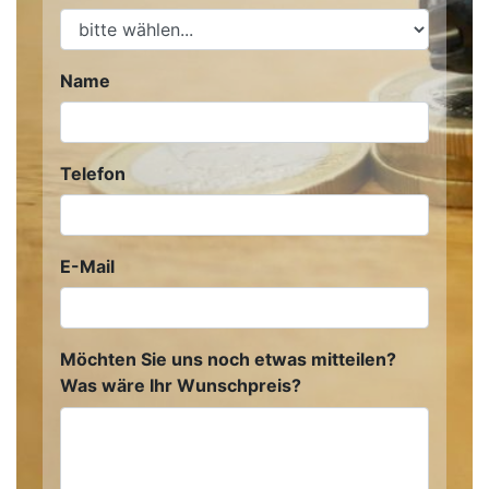
Name
Telefon
E-Mail
Möchten Sie uns noch etwas mitteilen?
Was wäre Ihr Wunschpreis?