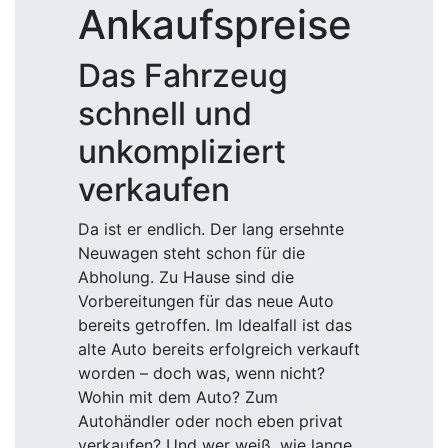
Ankaufspreise
Das Fahrzeug
schnell und
unkompliziert
verkaufen
Da ist er endlich. Der lang ersehnte
Neuwagen steht schon für die
Abholung. Zu Hause sind die
Vorbereitungen für das neue Auto
bereits getroffen. Im Idealfall ist das
alte Auto bereits erfolgreich verkauft
worden – doch was, wenn nicht?
Wohin mit dem Auto? Zum
Autohändler oder noch eben privat
verkaufen? Und wer weiß, wie lange