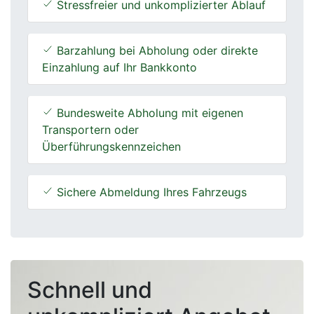
Stressfreier und unkomplizierter Ablauf
Barzahlung bei Abholung oder direkte
Einzahlung auf Ihr Bankkonto
Bundesweite Abholung mit eigenen
Transportern oder
Überführungskennzeichen
Sichere Abmeldung Ihres Fahrzeugs
Schnell und