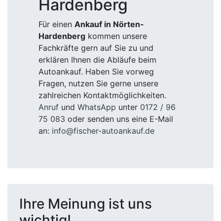
Hardenberg
Für einen
Ankauf in Nörten-
Hardenberg
kommen unsere
Fachkräfte gern auf Sie zu und
erklären Ihnen die Abläufe beim
Autoankauf. Haben Sie vorweg
Fragen, nutzen Sie gerne unsere
zahlreichen Kontaktmöglichkeiten.
Anruf
und
WhatsApp
unter
0172 / 96
75 083
oder senden uns eine E-Mail
an:
info@fischer-autoankauf.de
Ihre Meinung ist uns
wichtig!