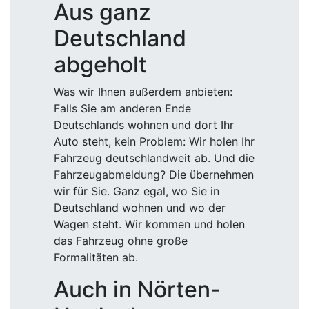
Aus ganz
Deutschland
abgeholt
Was wir Ihnen außerdem anbieten:
Falls Sie am anderen Ende
Deutschlands wohnen und dort Ihr
Auto steht, kein Problem: Wir holen Ihr
Fahrzeug deutschlandweit ab. Und die
Fahrzeugabmeldung? Die übernehmen
wir für Sie. Ganz egal, wo Sie in
Deutschland wohnen und wo der
Wagen steht. Wir kommen und holen
das Fahrzeug ohne große
Formalitäten ab.
Auch in Nörten-