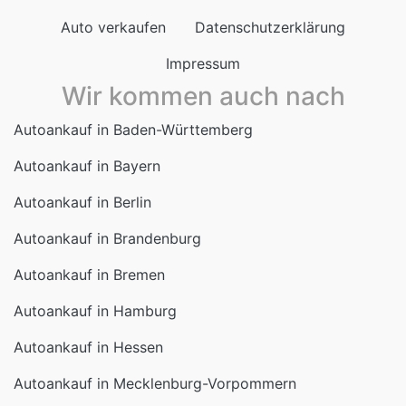
Impressum
Wir kommen auch nach
Autoankauf in Baden-Württemberg
Autoankauf in Bayern
Autoankauf in Berlin
Autoankauf in Brandenburg
Autoankauf in Bremen
Autoankauf in Hamburg
Autoankauf in Hessen
Autoankauf in Mecklenburg-Vorpommern
Autoankauf in Niedersachsen