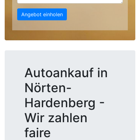
Angebot einholen
Autoankauf in
Nörten-
Hardenberg -
Wir zahlen
faire