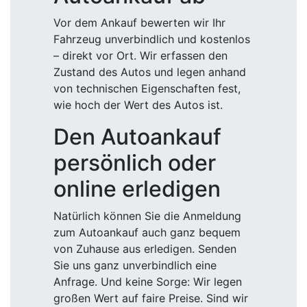
Vor dem Ankauf bewerten wir Ihr
Fahrzeug unverbindlich und kostenlos
– direkt vor Ort. Wir erfassen den
Zustand des Autos und legen anhand
von technischen Eigenschaften fest,
wie hoch der Wert des Autos ist.
Den Autoankauf
persönlich oder
online erledigen
Natürlich können Sie die Anmeldung
zum Autoankauf auch ganz bequem
von Zuhause aus erledigen. Senden
Sie uns ganz unverbindlich eine
Anfrage. Und keine Sorge: Wir legen
großen Wert auf faire Preise. Sind wir