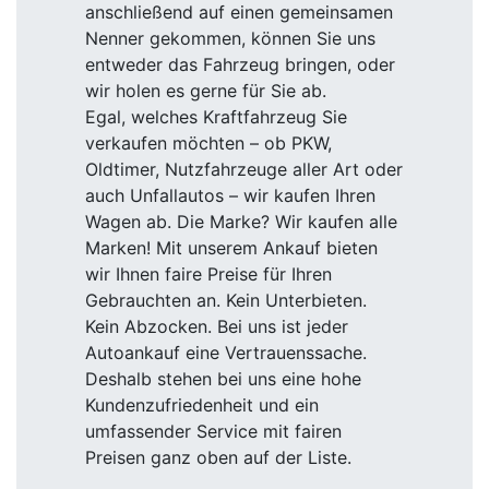
anschließend auf einen gemeinsamen
Nenner gekommen, können Sie uns
entweder das Fahrzeug bringen, oder
wir holen es gerne für Sie ab.
Egal, welches Kraftfahrzeug Sie
verkaufen möchten – ob PKW,
Oldtimer, Nutzfahrzeuge aller Art oder
auch Unfallautos – wir kaufen Ihren
Wagen ab. Die Marke? Wir kaufen alle
Marken! Mit unserem Ankauf bieten
wir Ihnen faire Preise für Ihren
Gebrauchten an. Kein Unterbieten.
Kein Abzocken. Bei uns ist jeder
Autoankauf eine Vertrauenssache.
Deshalb stehen bei uns eine hohe
Kundenzufriedenheit und ein
umfassender Service mit fairen
Preisen ganz oben auf der Liste.