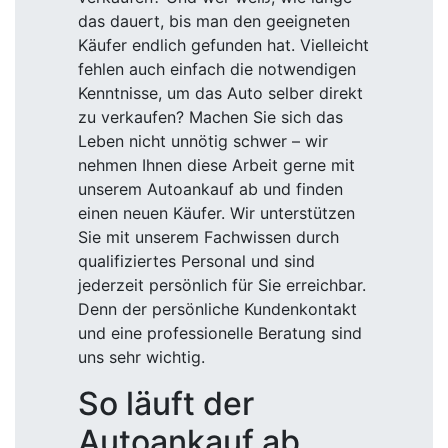
das dauert, bis man den geeigneten
Käufer endlich gefunden hat. Vielleicht
fehlen auch einfach die notwendigen
Kenntnisse, um das Auto selber direkt
zu verkaufen? Machen Sie sich das
Leben nicht unnötig schwer – wir
nehmen Ihnen diese Arbeit gerne mit
unserem Autoankauf ab und finden
einen neuen Käufer. Wir unterstützen
Sie mit unserem Fachwissen durch
qualifiziertes Personal und sind
jederzeit persönlich für Sie erreichbar.
Denn der persönliche Kundenkontakt
und eine professionelle Beratung sind
uns sehr wichtig.
So läuft der
Autoankauf ab