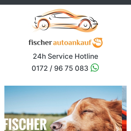
24h Service Hotline
0172 / 96 75 083