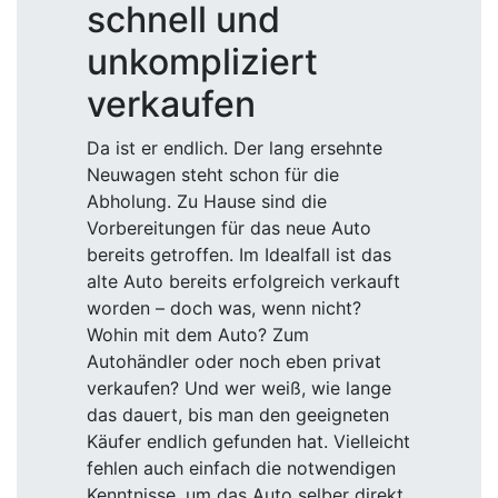
schnell und
unkompliziert
verkaufen
Da ist er endlich. Der lang ersehnte
Neuwagen steht schon für die
Abholung. Zu Hause sind die
Vorbereitungen für das neue Auto
bereits getroffen. Im Idealfall ist das
alte Auto bereits erfolgreich verkauft
worden – doch was, wenn nicht?
Wohin mit dem Auto? Zum
Autohändler oder noch eben privat
verkaufen? Und wer weiß, wie lange
das dauert, bis man den geeigneten
Käufer endlich gefunden hat. Vielleicht
fehlen auch einfach die notwendigen
Kenntnisse, um das Auto selber direkt