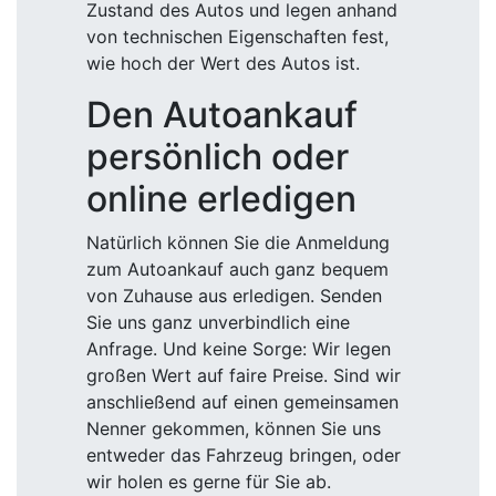
Zustand des Autos und legen anhand
von technischen Eigenschaften fest,
wie hoch der Wert des Autos ist.
Den Autoankauf
persönlich oder
online erledigen
Natürlich können Sie die Anmeldung
zum Autoankauf auch ganz bequem
von Zuhause aus erledigen. Senden
Sie uns ganz unverbindlich eine
Anfrage. Und keine Sorge: Wir legen
großen Wert auf faire Preise. Sind wir
anschließend auf einen gemeinsamen
Nenner gekommen, können Sie uns
entweder das Fahrzeug bringen, oder
wir holen es gerne für Sie ab.