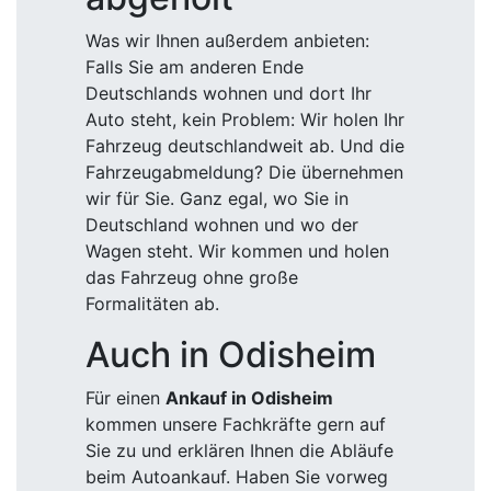
Was wir Ihnen außerdem anbieten:
Falls Sie am anderen Ende
Deutschlands wohnen und dort Ihr
Auto steht, kein Problem: Wir holen Ihr
Fahrzeug deutschlandweit ab. Und die
Fahrzeugabmeldung? Die übernehmen
wir für Sie. Ganz egal, wo Sie in
Deutschland wohnen und wo der
Wagen steht. Wir kommen und holen
das Fahrzeug ohne große
Formalitäten ab.
Auch in Odisheim
Für einen
Ankauf in Odisheim
kommen unsere Fachkräfte gern auf
Sie zu und erklären Ihnen die Abläufe
beim Autoankauf. Haben Sie vorweg