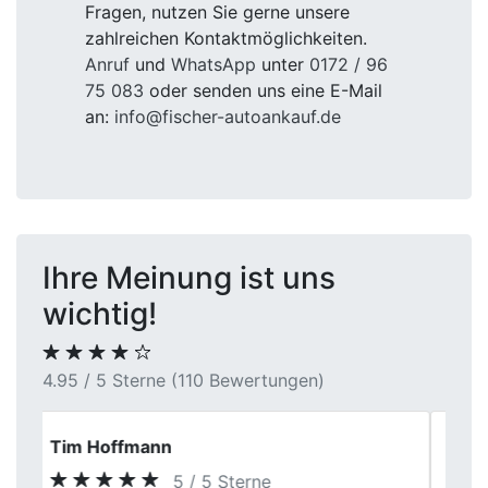
Fragen, nutzen Sie gerne unsere
zahlreichen Kontaktmöglichkeiten.
Anruf
und
WhatsApp
unter
0172 / 96
75 083
oder senden uns eine E-Mail
an:
info@fischer-autoankauf.de
Ihre Meinung ist uns
wichtig!
4.95 / 5 Sterne (110 Bewertungen)
Elena F.
5 / 5 Sterne