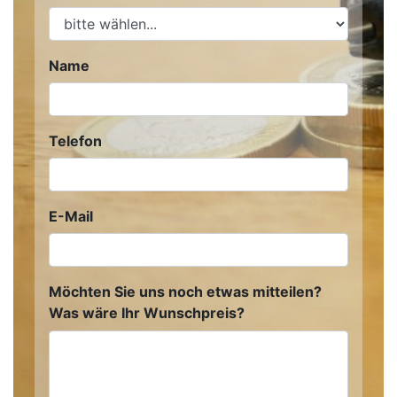
Name
Telefon
E-Mail
Möchten Sie uns noch etwas mitteilen?
Was wäre Ihr Wunschpreis?