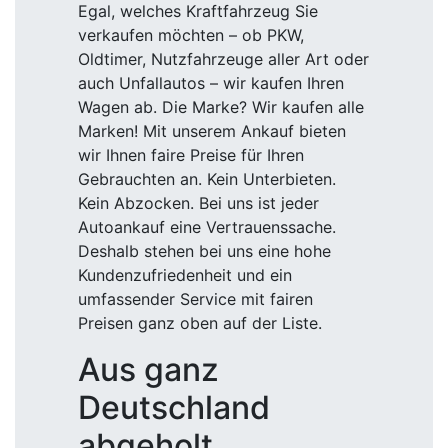
Egal, welches Kraftfahrzeug Sie
verkaufen möchten – ob PKW,
Oldtimer, Nutzfahrzeuge aller Art oder
auch Unfallautos – wir kaufen Ihren
Wagen ab. Die Marke? Wir kaufen alle
Marken! Mit unserem Ankauf bieten
wir Ihnen faire Preise für Ihren
Gebrauchten an. Kein Unterbieten.
Kein Abzocken. Bei uns ist jeder
Autoankauf eine Vertrauenssache.
Deshalb stehen bei uns eine hohe
Kundenzufriedenheit und ein
umfassender Service mit fairen
Preisen ganz oben auf der Liste.
Aus ganz
Deutschland
abgeholt