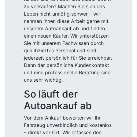
zu verkaufen? Machen Sie sich das
Leben nicht unnötig schwer – wir
nehmen Ihnen diese Arbeit gerne mit
unserem Autoankauf ab und finden
einen neuen Käufer. Wir unterstützen
Sie mit unserem Fachwissen durch
qualifiziertes Personal und sind
jederzeit persönlich für Sie erreichbar.
Denn der persönliche Kundenkontakt
und eine professionelle Beratung sind
uns sehr wichtig.
So läuft der
Autoankauf ab
Vor dem Ankauf bewerten wir Ihr
Fahrzeug unverbindlich und kostenlos
– direkt vor Ort. Wir erfassen den