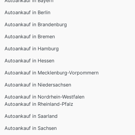
Autoankauf in Bayern
Autoankauf in Berlin
Autoankauf in Brandenburg
Autoankauf in Bremen
Autoankauf in Hamburg
Autoankauf in Hessen
Autoankauf in Mecklenburg-Vorpommern
Autoankauf in Niedersachsen
Autoankauf in Nordrhein-Westfalen
Autoankauf in Rheinland-Pfalz
Autoankauf in Saarland
Autoankauf in Sachsen