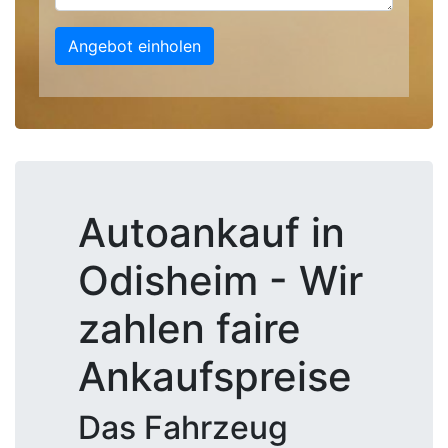
Angebot einholen
Autoankauf in
Odisheim - Wir
zahlen faire
Ankaufspreise
Das Fahrzeug