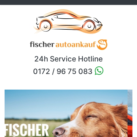
24h Service Hotline
0172 / 96 75 083