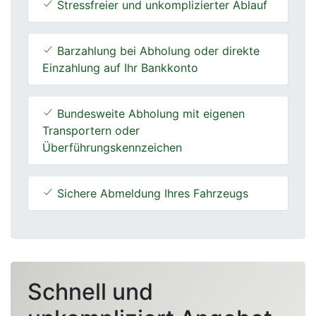
Stressfreier und unkomplizierter Ablauf
Barzahlung bei Abholung oder direkte
Einzahlung auf Ihr Bankkonto
Bundesweite Abholung mit eigenen
Transportern oder
Überführungskennzeichen
Sichere Abmeldung Ihres Fahrzeugs
Schnell und