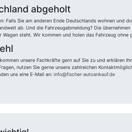
chland abgeholt
n: Falls Sie am anderen Ende Deutschlands wohnen und dort
landweit ab. Und die Fahrzeugabmeldung? Die übernehmen wi
 Wagen steht. Wir kommen und holen das Fahrzeug ohne g
ehl
kommen unsere Fachkräfte gern auf Sie zu und erklären Ih
ragen, nutzen Sie gerne unsere zahlreichen Kontaktmöglic
den uns eine E-Mail an:
info@fischer-autoankauf.de