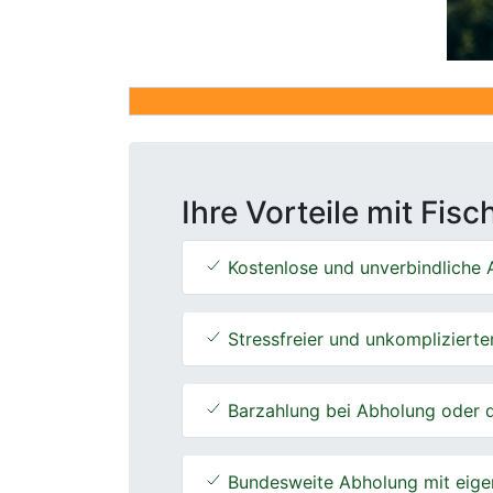
Ihre Vorteile mit Fis
Kostenlose und unverbindliche A
Stressfreier und unkomplizierte
Barzahlung bei Abholung oder d
Bundesweite Abholung mit eige