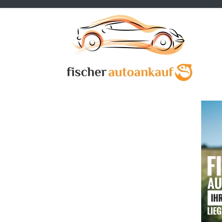
Previous