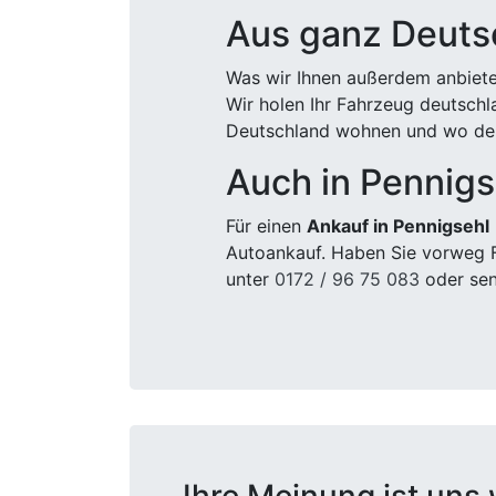
Aus ganz Deuts
Was wir Ihnen außerdem anbiete
Wir holen Ihr Fahrzeug deutsch
Deutschland wohnen und wo der
Auch in Pennigs
Für einen
Ankauf in Pennigsehl
Autoankauf. Haben Sie vorweg F
unter
0172 / 96 75 083
oder sen