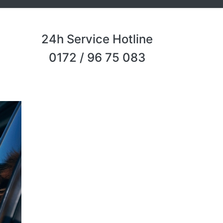
24h Service Hotline
0172 / 96 75 083
Next