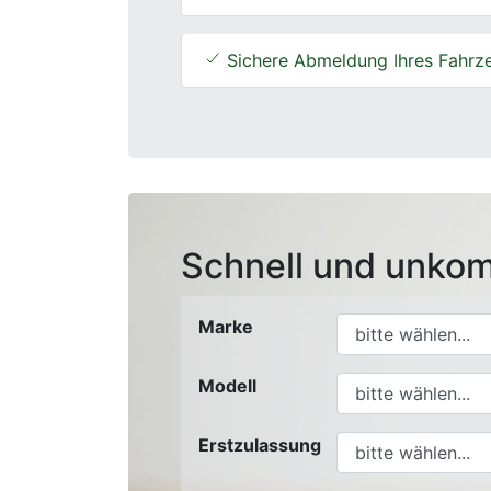
Sichere Abmeldung Ihres Fahrz
Schnell und unkom
Marke
Modell
Erstzulassung