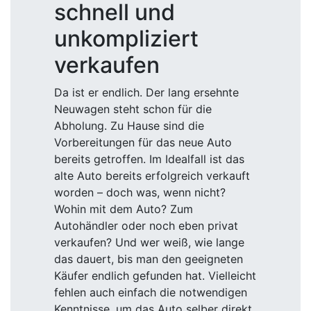
schnell und
unkompliziert
verkaufen
Da ist er endlich. Der lang ersehnte
Neuwagen steht schon für die
Abholung. Zu Hause sind die
Vorbereitungen für das neue Auto
bereits getroffen. Im Idealfall ist das
alte Auto bereits erfolgreich verkauft
worden – doch was, wenn nicht?
Wohin mit dem Auto? Zum
Autohändler oder noch eben privat
verkaufen? Und wer weiß, wie lange
das dauert, bis man den geeigneten
Käufer endlich gefunden hat. Vielleicht
fehlen auch einfach die notwendigen
Kenntnisse, um das Auto selber direkt