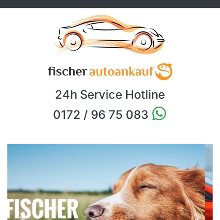
24h Service Hotline
0172 / 96 75 083