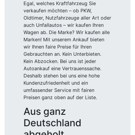
Egal, welches Kraftfahrzeug Sie
verkaufen möchten – ob PKW,
Oldtimer, Nutzfahrzeuge aller Art oder
auch Unfallautos – wir kaufen Ihren
Wagen ab. Die Marke? Wir kaufen alle
Marken! Mit unserem Ankauf bieten
wir Ihnen faire Preise für Ihren
Gebrauchten an. Kein Unterbieten.
Kein Abzocken. Bei uns ist jeder
Autoankauf eine Vertrauenssache.
Deshalb stehen bei uns eine hohe
Kundenzufriedenheit und ein
umfassender Service mit fairen
Preisen ganz oben auf der Liste.
Aus ganz
Deutschland
abgeholt