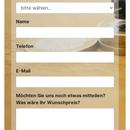
Name
Telefon
E-Mail
Möchten Sie uns noch etwas mitteilen?
Was wäre Ihr Wunschpreis?