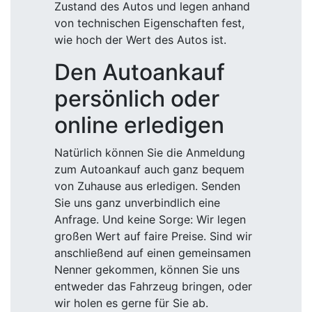
Zustand des Autos und legen anhand
von technischen Eigenschaften fest,
wie hoch der Wert des Autos ist.
Den Autoankauf
persönlich oder
online erledigen
Natürlich können Sie die Anmeldung
zum Autoankauf auch ganz bequem
von Zuhause aus erledigen. Senden
Sie uns ganz unverbindlich eine
Anfrage. Und keine Sorge: Wir legen
großen Wert auf faire Preise. Sind wir
anschließend auf einen gemeinsamen
Nenner gekommen, können Sie uns
entweder das Fahrzeug bringen, oder
wir holen es gerne für Sie ab.