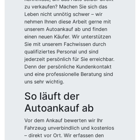
zu verkaufen? Machen Sie sich das
Leben nicht unnötig schwer – wir
nehmen Ihnen diese Arbeit gerne mit
unserem Autoankauf ab und finden
einen neuen Käufer. Wir unterstützen
Sie mit unserem Fachwissen durch
qualifiziertes Personal und sind
jederzeit persönlich für Sie erreichbar.
Denn der persönliche Kundenkontakt
und eine professionelle Beratung sind
uns sehr wichtig.
So läuft der
Autoankauf ab
Vor dem Ankauf bewerten wir Ihr
Fahrzeug unverbindlich und kostenlos
– direkt vor Ort. Wir erfassen den