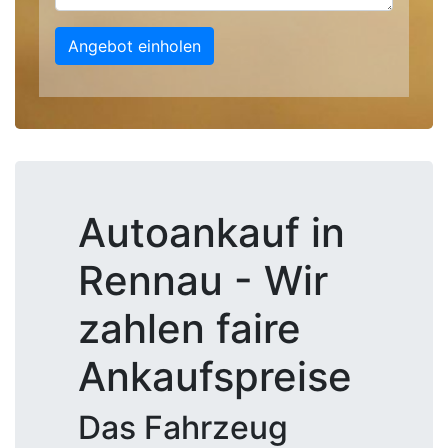
Angebot einholen
Autoankauf in
Rennau - Wir
zahlen faire
Ankaufspreise
Das Fahrzeug