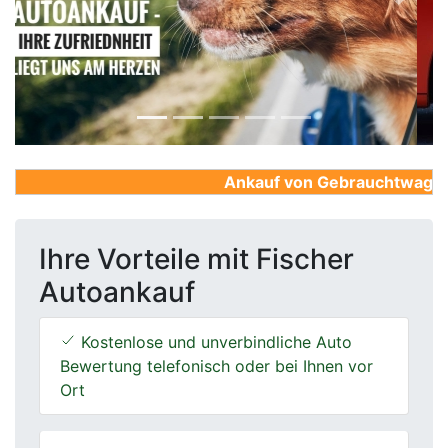
Previous
Next
Ankauf von Gebrauchtwagen, F
Ihre Vorteile mit Fischer
Autoankauf
Kostenlose und unverbindliche Auto
Bewertung telefonisch oder bei Ihnen vor
Ort