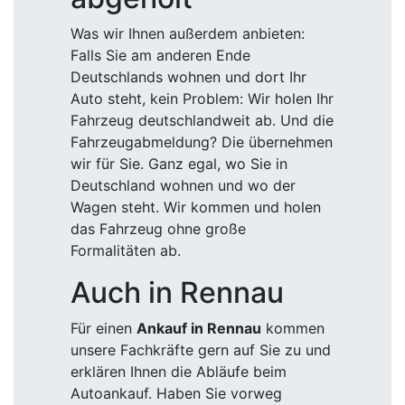
Was wir Ihnen außerdem anbieten:
Falls Sie am anderen Ende
Deutschlands wohnen und dort Ihr
Auto steht, kein Problem: Wir holen Ihr
Fahrzeug deutschlandweit ab. Und die
Fahrzeugabmeldung? Die übernehmen
wir für Sie. Ganz egal, wo Sie in
Deutschland wohnen und wo der
Wagen steht. Wir kommen und holen
das Fahrzeug ohne große
Formalitäten ab.
Auch in Rennau
Für einen
Ankauf in Rennau
kommen
unsere Fachkräfte gern auf Sie zu und
erklären Ihnen die Abläufe beim
Autoankauf. Haben Sie vorweg