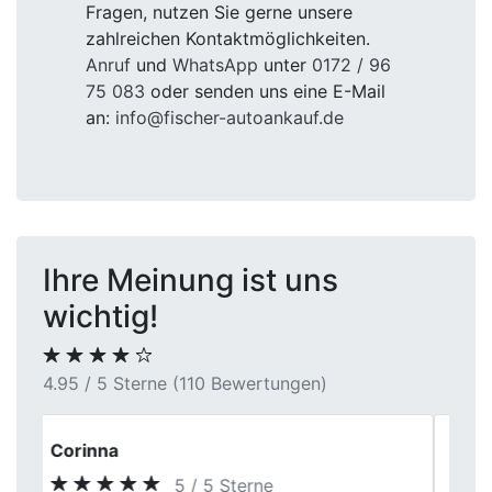
Fragen, nutzen Sie gerne unsere
zahlreichen Kontaktmöglichkeiten.
Anruf
und
WhatsApp
unter
0172 / 96
75 083
oder senden uns eine E-Mail
an:
info@fischer-autoankauf.de
Ihre Meinung ist uns
wichtig!
4.95 / 5 Sterne (110 Bewertungen)
Dennis K.
5 / 5 Sterne