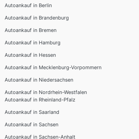
Autoankauf in Berlin
Autoankauf in Brandenburg
Autoankauf in Bremen
Autoankauf in Hamburg
Autoankauf in Hessen
Autoankauf in Mecklenburg-Vorpommern
Autoankauf in Niedersachsen
Autoankauf in Nordrhein-Westfalen
Autoankauf in Rheinland-Pfalz
Autoankauf in Saarland
Autoankauf in Sachsen
Autoankauf in Sachsen-Anhalt