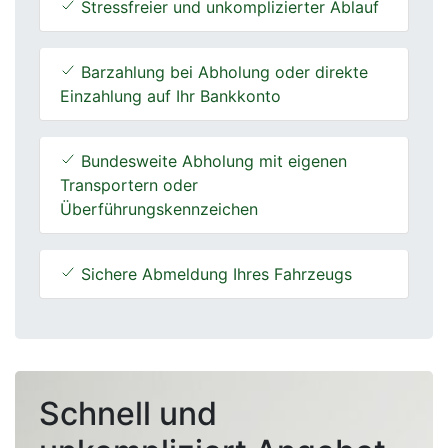
Stressfreier und unkomplizierter Ablauf
Barzahlung bei Abholung oder direkte
Einzahlung auf Ihr Bankkonto
Bundesweite Abholung mit eigenen
Transportern oder
Überführungskennzeichen
Sichere Abmeldung Ihres Fahrzeugs
Schnell und