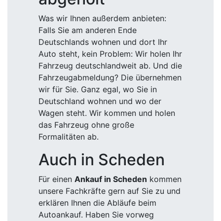
Was wir Ihnen außerdem anbieten:
Falls Sie am anderen Ende
Deutschlands wohnen und dort Ihr
Auto steht, kein Problem: Wir holen Ihr
Fahrzeug deutschlandweit ab. Und die
Fahrzeugabmeldung? Die übernehmen
wir für Sie. Ganz egal, wo Sie in
Deutschland wohnen und wo der
Wagen steht. Wir kommen und holen
das Fahrzeug ohne große
Formalitäten ab.
Auch in Scheden
Für einen
Ankauf in Scheden
kommen
unsere Fachkräfte gern auf Sie zu und
erklären Ihnen die Abläufe beim
Autoankauf. Haben Sie vorweg