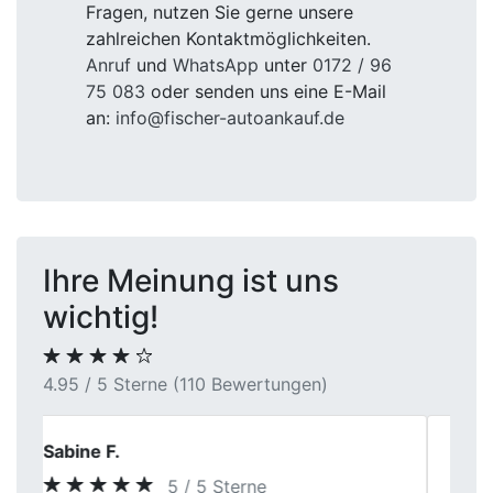
Fragen, nutzen Sie gerne unsere
zahlreichen Kontaktmöglichkeiten.
Anruf
und
WhatsApp
unter
0172 / 96
75 083
oder senden uns eine E-Mail
an:
info@fischer-autoankauf.de
Ihre Meinung ist uns
wichtig!
4.95 / 5 Sterne (110 Bewertungen)
Heinrich Alfons
5 / 5 Sterne