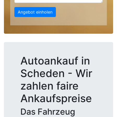
Angebot einholen
Autoankauf in
Scheden - Wir
zahlen faire
Ankaufspreise
Das Fahrzeug