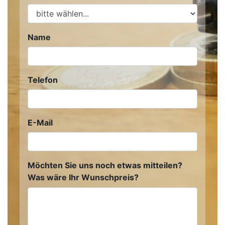
Name
Telefon
E-Mail
Möchten Sie uns noch etwas mitteilen?
Was wäre Ihr Wunschpreis?