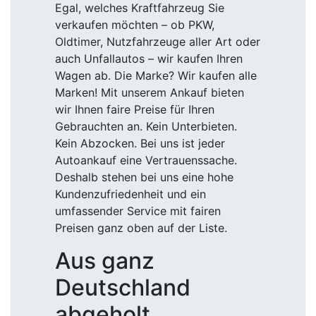
Egal, welches Kraftfahrzeug Sie
verkaufen möchten – ob PKW,
Oldtimer, Nutzfahrzeuge aller Art oder
auch Unfallautos – wir kaufen Ihren
Wagen ab. Die Marke? Wir kaufen alle
Marken! Mit unserem Ankauf bieten
wir Ihnen faire Preise für Ihren
Gebrauchten an. Kein Unterbieten.
Kein Abzocken. Bei uns ist jeder
Autoankauf eine Vertrauenssache.
Deshalb stehen bei uns eine hohe
Kundenzufriedenheit und ein
umfassender Service mit fairen
Preisen ganz oben auf der Liste.
Aus ganz
Deutschland
abgeholt