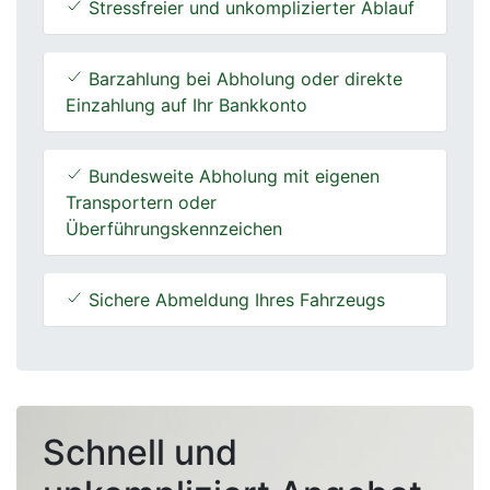
Stressfreier und unkomplizierter Ablauf
Barzahlung bei Abholung oder direkte
Einzahlung auf Ihr Bankkonto
Bundesweite Abholung mit eigenen
Transportern oder
Überführungskennzeichen
Sichere Abmeldung Ihres Fahrzeugs
Schnell und