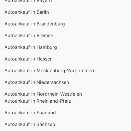
Autoankauf in Brandenburg
Autoankauf in Bremen
Autoankauf in Hamburg
Autoankauf in Hessen
Autoankauf in Mecklenburg-Vorpommern
Autoankauf in Niedersachsen
Autoankauf in Nordrhein-Westfalen
Autoankauf in Rheinland-Pfalz
Autoankauf in Saarland
Autoankauf in Sachsen
Autoankauf in Sachsen-Anhalt