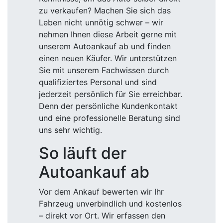
zu verkaufen? Machen Sie sich das
Leben nicht unnötig schwer – wir
nehmen Ihnen diese Arbeit gerne mit
unserem Autoankauf ab und finden
einen neuen Käufer. Wir unterstützen
Sie mit unserem Fachwissen durch
qualifiziertes Personal und sind
jederzeit persönlich für Sie erreichbar.
Denn der persönliche Kundenkontakt
und eine professionelle Beratung sind
uns sehr wichtig.
So läuft der
Autoankauf ab
Vor dem Ankauf bewerten wir Ihr
Fahrzeug unverbindlich und kostenlos
– direkt vor Ort. Wir erfassen den