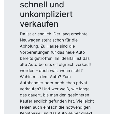
schnell und
unkompliziert
verkaufen
Da ist er endlich. Der lang ersehnte
Neuwagen steht schon für die
Abholung. Zu Hause sind die
Vorbereitungen für das neue Auto
bereits getroffen. Im Idealfall ist das
alte Auto bereits erfolgreich verkauft
worden – doch was, wenn nicht?
Wohin mit dem Auto? Zum
Autohändler oder noch eben privat
verkaufen? Und wer weiß, wie lange
das dauert, bis man den geeigneten
Käufer endlich gefunden hat. Vielleicht
fehlen auch einfach die notwendigen
Kenntnisse, um das Auto selber direkt