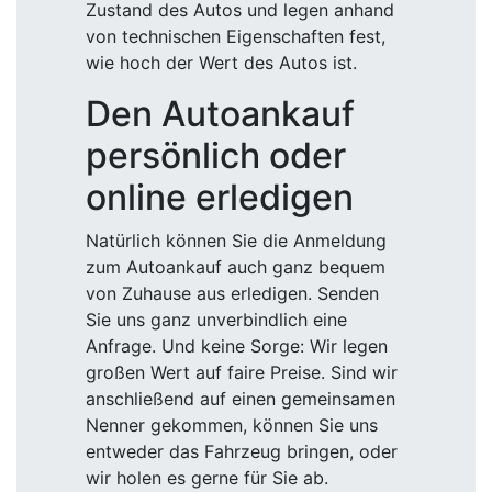
Zustand des Autos und legen anhand
von technischen Eigenschaften fest,
wie hoch der Wert des Autos ist.
Den Autoankauf
persönlich oder
online erledigen
Natürlich können Sie die Anmeldung
zum Autoankauf auch ganz bequem
von Zuhause aus erledigen. Senden
Sie uns ganz unverbindlich eine
Anfrage. Und keine Sorge: Wir legen
großen Wert auf faire Preise. Sind wir
anschließend auf einen gemeinsamen
Nenner gekommen, können Sie uns
entweder das Fahrzeug bringen, oder
wir holen es gerne für Sie ab.