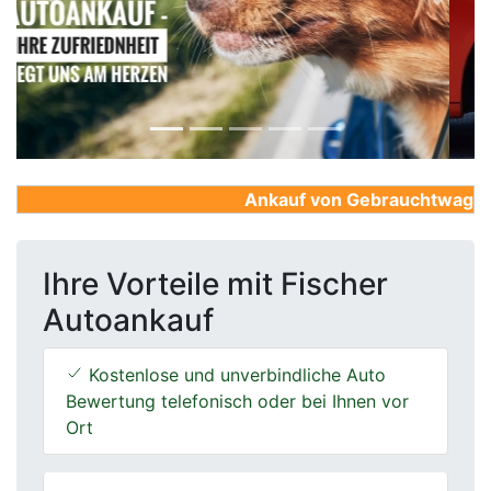
Previous
Next
Ankauf von Gebrauchtwagen, F
Ihre Vorteile mit Fischer
Autoankauf
Kostenlose und unverbindliche Auto
Bewertung telefonisch oder bei Ihnen vor
Ort