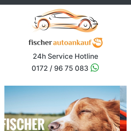
24h Service Hotline
0172 / 96 75 083