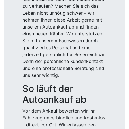
zu verkaufen? Machen Sie sich das
Leben nicht unnötig schwer – wir
nehmen Ihnen diese Arbeit gerne mit
unserem Autoankauf ab und finden
einen neuen Käufer. Wir unterstützen
Sie mit unserem Fachwissen durch
qualifiziertes Personal und sind
jederzeit persönlich für Sie erreichbar.
Denn der persönliche Kundenkontakt
und eine professionelle Beratung sind
uns sehr wichtig.
So läuft der
Autoankauf ab
Vor dem Ankauf bewerten wir Ihr
Fahrzeug unverbindlich und kostenlos
– direkt vor Ort. Wir erfassen den