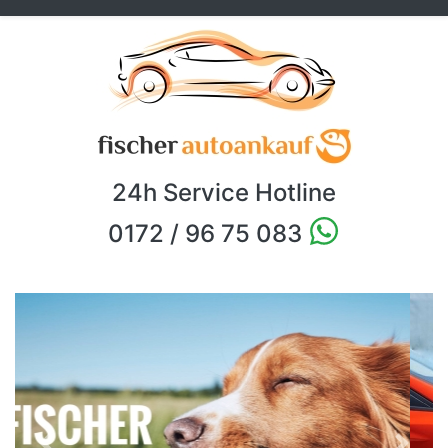
24h Service Hotline
0172 / 96 75 083