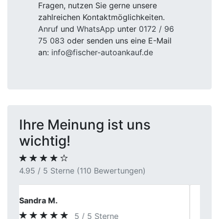
Fragen, nutzen Sie gerne unsere
zahlreichen Kontaktmöglichkeiten.
Anruf
und
WhatsApp
unter
0172 / 96
75 083
oder senden uns eine E-Mail
an:
info@fischer-autoankauf.de
Ihre Meinung ist uns
wichtig!
4.95 / 5 Sterne (110 Bewertungen)
Andy
5 / 5 Sterne