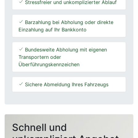
Stressfreier und unkomplizierter Ablauf
Barzahlung bei Abholung oder direkte
Einzahlung auf Ihr Bankkonto
Bundesweite Abholung mit eigenen
Transportern oder
Überführungskennzeichen
Sichere Abmeldung Ihres Fahrzeugs
Schnell und