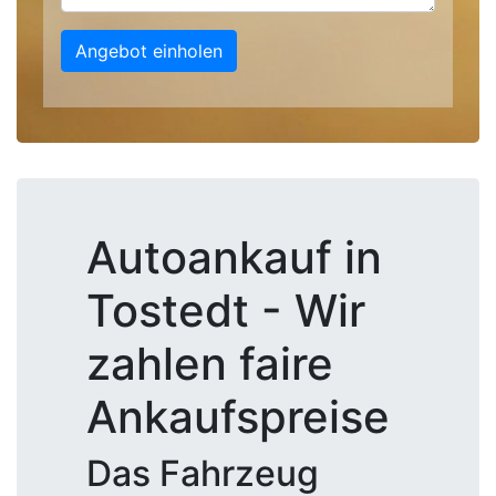
Angebot einholen
Autoankauf in
Tostedt - Wir
zahlen faire
Ankaufspreise
Das Fahrzeug