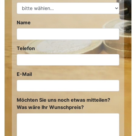
Name
Telefon
E-Mail
Möchten Sie uns noch etwas mitteilen?
Was wäre Ihr Wunschpreis?