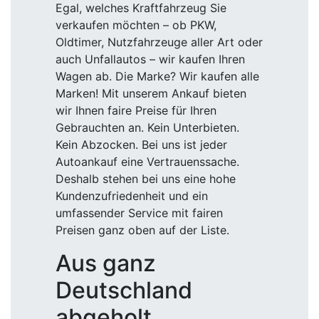
Egal, welches Kraftfahrzeug Sie
verkaufen möchten – ob PKW,
Oldtimer, Nutzfahrzeuge aller Art oder
auch Unfallautos – wir kaufen Ihren
Wagen ab. Die Marke? Wir kaufen alle
Marken! Mit unserem Ankauf bieten
wir Ihnen faire Preise für Ihren
Gebrauchten an. Kein Unterbieten.
Kein Abzocken. Bei uns ist jeder
Autoankauf eine Vertrauenssache.
Deshalb stehen bei uns eine hohe
Kundenzufriedenheit und ein
umfassender Service mit fairen
Preisen ganz oben auf der Liste.
Aus ganz
Deutschland
abgeholt