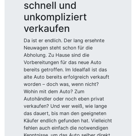
schnell und
unkompliziert
verkaufen
Da ist er endlich. Der lang ersehnte
Neuwagen steht schon für die
Abholung. Zu Hause sind die
Vorbereitungen für das neue Auto
bereits getroffen. Im Idealfall ist das
alte Auto bereits erfolgreich verkauft
worden – doch was, wenn nicht?
Wohin mit dem Auto? Zum
Autohändler oder noch eben privat
verkaufen? Und wer weiß, wie lange
das dauert, bis man den geeigneten
Käufer endlich gefunden hat. Vielleicht
fehlen auch einfach die notwendigen
Kenntnisse, um das Auto selber direkt