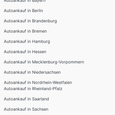
Autoankauf in Bayern
Autoankauf in Berlin
Autoankauf in Brandenburg
Autoankauf in Bremen
Autoankauf in Hamburg
Autoankauf in Hessen
Autoankauf in Mecklenburg-Vorpommern
Autoankauf in Niedersachsen
Autoankauf in Nordrhein-Westfalen
Autoankauf in Rheinland-Pfalz
Autoankauf in Saarland
Autoankauf in Sachsen