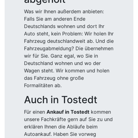
Was wir Ihnen außerdem anbieten:
Falls Sie am anderen Ende
Deutschlands wohnen und dort Ihr
Auto steht, kein Problem: Wir holen Ihr
Fahrzeug deutschlandweit ab. Und die
Fahrzeugabmeldung? Die übernehmen
wir für Sie. Ganz egal, wo Sie in
Deutschland wohnen und wo der
Wagen steht. Wir kommen und holen
das Fahrzeug ohne große
Formalitäten ab.
Auch in Tostedt
Für einen
Ankauf in Tostedt
kommen
unsere Fachkräfte gern auf Sie zu und
erklären Ihnen die Abläufe beim
Autoankauf. Haben Sie vorweg