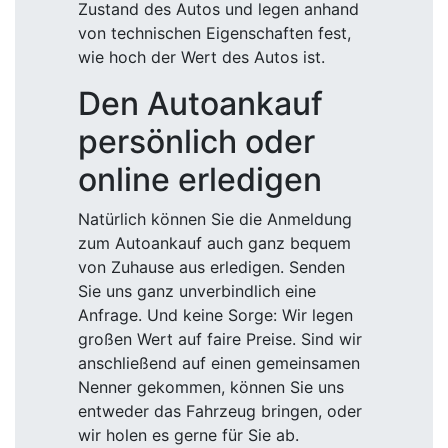
Zustand des Autos und legen anhand
von technischen Eigenschaften fest,
wie hoch der Wert des Autos ist.
Den Autoankauf
persönlich oder
online erledigen
Natürlich können Sie die Anmeldung
zum Autoankauf auch ganz bequem
von Zuhause aus erledigen. Senden
Sie uns ganz unverbindlich eine
Anfrage. Und keine Sorge: Wir legen
großen Wert auf faire Preise. Sind wir
anschließend auf einen gemeinsamen
Nenner gekommen, können Sie uns
entweder das Fahrzeug bringen, oder
wir holen es gerne für Sie ab.