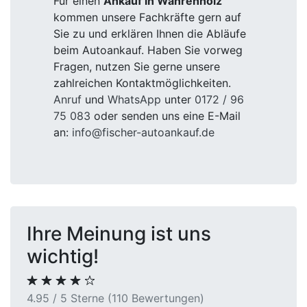
Für einen
Ankauf in Wahrenholz
kommen unsere Fachkräfte gern auf
Sie zu und erklären Ihnen die Abläufe
beim Autoankauf. Haben Sie vorweg
Fragen, nutzen Sie gerne unsere
zahlreichen Kontaktmöglichkeiten.
Anruf
und
WhatsApp
unter
0172 / 96
75 083
oder senden uns eine E-Mail
an:
info@fischer-autoankauf.de
Ihre Meinung ist uns
wichtig!
4.95 / 5 Sterne (110 Bewertungen)