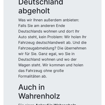
Deutschland
abgeholt
Was wir Ihnen außerdem anbieten:
Falls Sie am anderen Ende
Deutschlands wohnen und dort Ihr
Auto steht, kein Problem: Wir holen Ihr
Fahrzeug deutschlandweit ab. Und die
Fahrzeugabmeldung? Die übernehmen
wir für Sie. Ganz egal, wo Sie in
Deutschland wohnen und wo der
Wagen steht. Wir kommen und holen
das Fahrzeug ohne große
Formalitäten ab.
Auch in
Wahrenholz