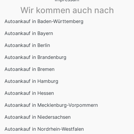
Autoankauf in Bayern
Autoankauf in Berlin
Autoankauf in Brandenburg
Autoankauf in Bremen
Autoankauf in Hamburg
Autoankauf in Hessen
Autoankauf in Mecklenburg-Vorpommern
Autoankauf in Niedersachsen
Autoankauf in Nordrhein-Westfalen
Autoankauf in Rheinland-Pfalz
Autoankauf in Saarland