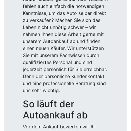
fehlen auch einfach die notwendigen
Kenntnisse, um das Auto selber direkt
zu verkaufen? Machen Sie sich das
Leben nicht unnötig schwer – wir
nehmen Ihnen diese Arbeit gerne mit
unserem Autoankauf ab und finden
einen neuen Käufer. Wir unterstützen
Sie mit unserem Fachwissen durch
qualifiziertes Personal und sind
jederzeit persönlich für Sie erreichbar.
Denn der persönliche Kundenkontakt
und eine professionelle Beratung sind
uns sehr wichtig.
So läuft der
Autoankauf ab
Vor dem Ankauf bewerten wir Ihr