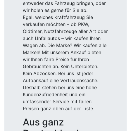
entweder das Fahrzeug bringen, oder
wir holen es gerne für Sie ab.
Egal, welches Kraftfahrzeug Sie
verkaufen möchten – ob PKW,
Oldtimer, Nutzfahrzeuge aller Art oder
auch Unfallautos – wir kaufen Ihren
Wagen ab. Die Marke? Wir kaufen alle
Marken! Mit unserem Ankauf bieten
wir Ihnen faire Preise für Ihren
Gebrauchten an. Kein Unterbieten.
Kein Abzocken. Bei uns ist jeder
Autoankauf eine Vertrauenssache.
Deshalb stehen bei uns eine hohe
Kundenzufriedenheit und ein
umfassender Service mit fairen
Preisen ganz oben auf der Liste.
Aus ganz