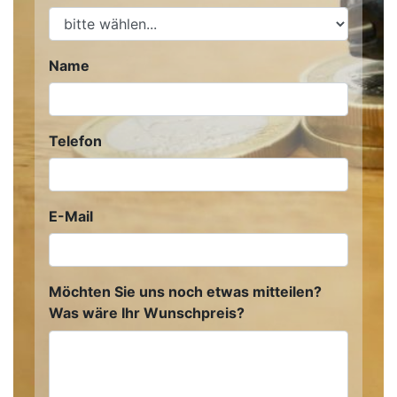
Name
Telefon
E-Mail
Möchten Sie uns noch etwas mitteilen?
Was wäre Ihr Wunschpreis?