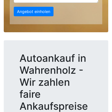
Angebot einholen
Autoankauf in
Wahrenholz -
Wir zahlen
faire
Ankaufspreise