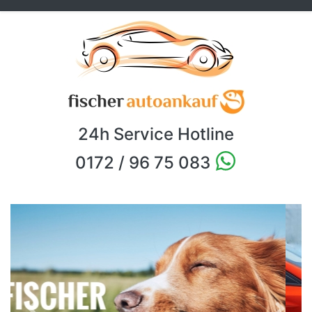
24h Service Hotline
0172 / 96 75 083