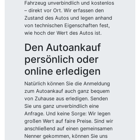
Fahrzeug unverbindlich und kostenlos
– direkt vor Ort. Wir erfassen den
Zustand des Autos und legen anhand
von technischen Eigenschaften fest,
wie hoch der Wert des Autos ist.
Den Autoankauf
persönlich oder
online erledigen
Natürlich können Sie die Anmeldung
zum Autoankauf auch ganz bequem
von Zuhause aus erledigen. Senden
Sie uns ganz unverbindlich eine
Anfrage. Und keine Sorge: Wir legen
großen Wert auf faire Preise. Sind wir
anschließend auf einen gemeinsamen
Nenner gekommen, können Sie uns