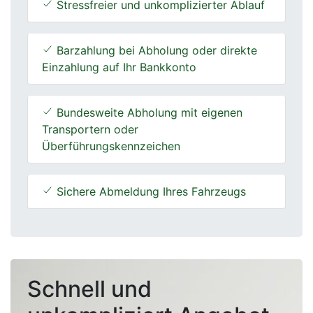
Stressfreier und unkomplizierter Ablauf
Barzahlung bei Abholung oder direkte
Einzahlung auf Ihr Bankkonto
Bundesweite Abholung mit eigenen
Transportern oder
Überführungskennzeichen
Sichere Abmeldung Ihres Fahrzeugs
Schnell und