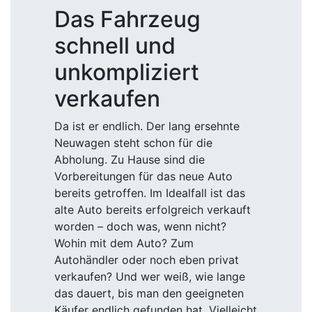
Das Fahrzeug
schnell und
unkompliziert
verkaufen
Da ist er endlich. Der lang ersehnte
Neuwagen steht schon für die
Abholung. Zu Hause sind die
Vorbereitungen für das neue Auto
bereits getroffen. Im Idealfall ist das
alte Auto bereits erfolgreich verkauft
worden – doch was, wenn nicht?
Wohin mit dem Auto? Zum
Autohändler oder noch eben privat
verkaufen? Und wer weiß, wie lange
das dauert, bis man den geeigneten
Käufer endlich gefunden hat. Vielleicht