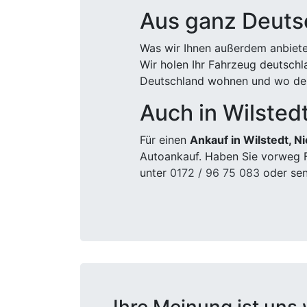
Aus ganz Deuts
Was wir Ihnen außerdem anbiete
Wir holen Ihr Fahrzeug deutsch
Deutschland wohnen und wo der
Auch in Wilsted
Für einen
Ankauf in Wilstedt, N
Autoankauf. Haben Sie vorweg F
unter
0172 / 96 75 083
oder sen