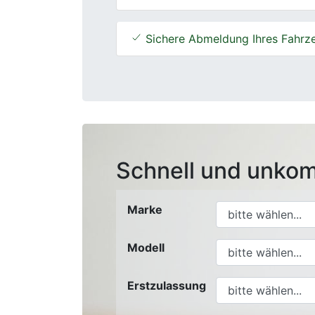
Sichere Abmeldung Ihres Fahrz
Schnell und unkom
Marke
Modell
Erstzulassung