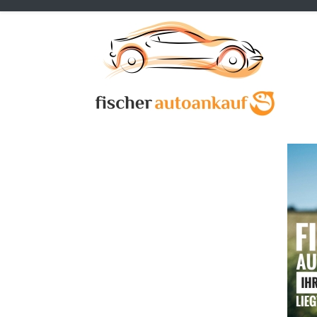
Previous