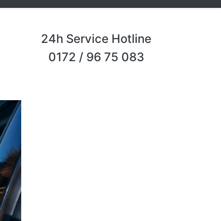
24h Service Hotline
0172 / 96 75 083
Next