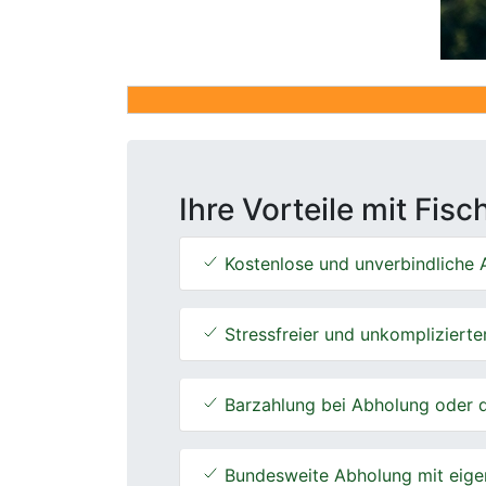
Ihre Vorteile mit Fis
Kostenlose und unverbindliche A
Stressfreier und unkomplizierte
Barzahlung bei Abholung oder d
Bundesweite Abholung mit eige