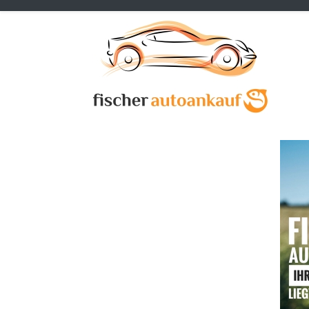
Previous