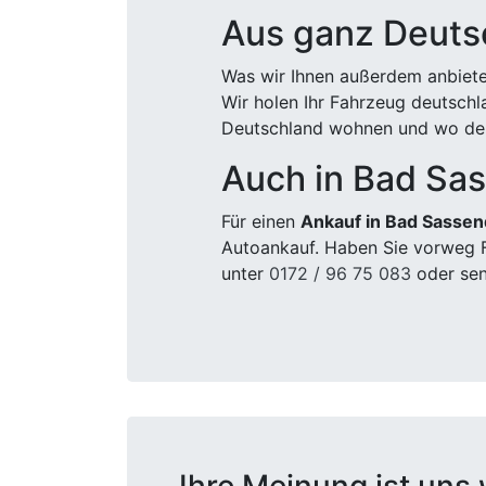
Aus ganz Deuts
Was wir Ihnen außerdem anbiete
Wir holen Ihr Fahrzeug deutsch
Deutschland wohnen und wo der
Auch in Bad Sa
Für einen
Ankauf in Bad Sassen
Autoankauf. Haben Sie vorweg F
unter
0172 / 96 75 083
oder sen