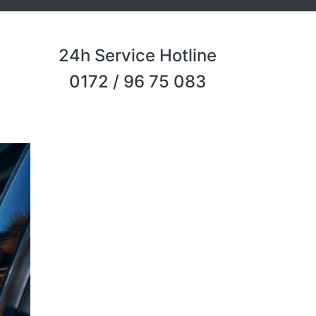
24h Service Hotline
0172 / 96 75 083
Next