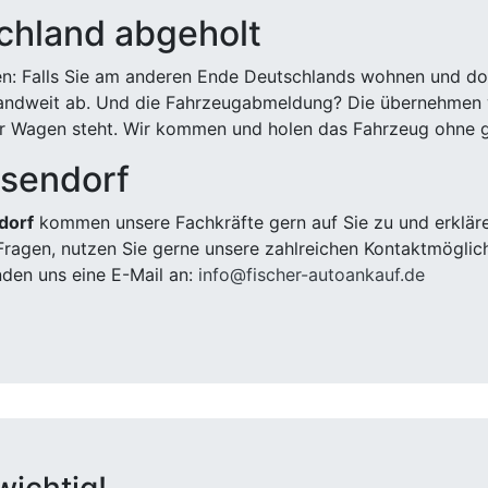
chland abgeholt
n: Falls Sie am anderen Ende Deutschlands wohnen und dort
landweit ab. Und die Fahrzeugabmeldung? Die übernehmen wi
 Wagen steht. Wir kommen und holen das Fahrzeug ohne g
ssendorf
dorf
kommen unsere Fachkräfte gern auf Sie zu und erkläre
ragen, nutzen Sie gerne unsere zahlreichen Kontaktmöglic
den uns eine E-Mail an:
info@fischer-autoankauf.de