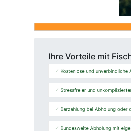
Ihre Vorteile mit Fis
Kostenlose und unverbindliche A
Stressfreier und unkomplizierte
Barzahlung bei Abholung oder d
Bundesweite Abholung mit eige