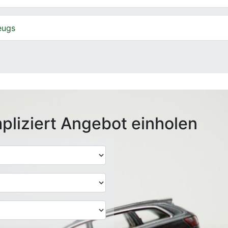
eugs
pliziert Angebot einholen