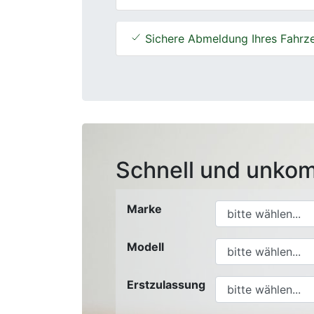
Sichere Abmeldung Ihres Fahrz
Schnell und unkom
Marke
Modell
Erstzulassung