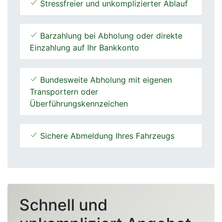
Stressfreier und unkomplizierter Ablauf
Barzahlung bei Abholung oder direkte
Einzahlung auf Ihr Bankkonto
Bundesweite Abholung mit eigenen
Transportern oder
Überführungskennzeichen
Sichere Abmeldung Ihres Fahrzeugs
Schnell und