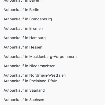
Autoankauf in Brandenburg
Autoankauf in Bremen
Autoankauf in Hamburg
Autoankauf in Hessen
Autoankauf in Mecklenburg-Vorpommern
Autoankauf in Niedersachsen
Autoankauf in Nordrhein-Westfalen
Autoankauf in Rheinland-Pfalz
Autoankauf in Saarland
Autoankauf in Sachsen
Autoankauf in Sachsen-Anhalt