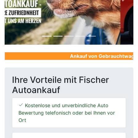
Previous
Next
Ankauf von Gebrauchtwagen, F
Ihre Vorteile mit Fischer
Autoankauf
Kostenlose und unverbindliche Auto
Bewertung telefonisch oder bei Ihnen vor
Ort