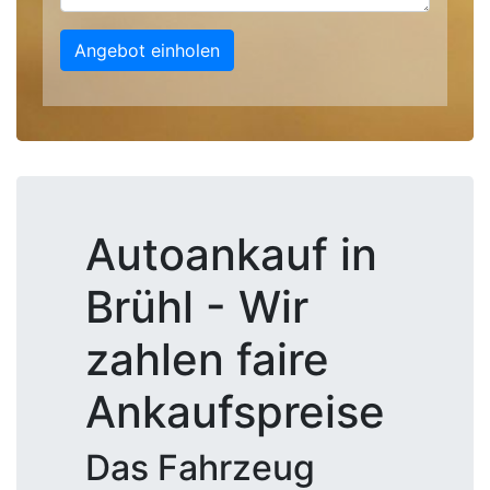
Angebot einholen
Autoankauf in
Brühl - Wir
zahlen faire
Ankaufspreise
Das Fahrzeug