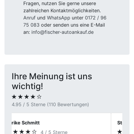
Fragen, nutzen Sie gerne unsere
zahlreichen Kontaktmöglichkeiten.
Anruf
und
WhatsApp
unter
0172 / 96
75 083
oder senden uns eine E-Mail
an:
info@fischer-autoankauf.de
Ihre Meinung ist uns
wichtig!
4.95 / 5 Sterne (110 Bewertungen)
Stefan G.
5 / 5 Sterne