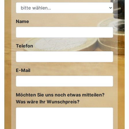
Name
Telefon
E-Mail
Möchten Sie uns noch etwas mitteilen?
Was wäre Ihr Wunschpreis?