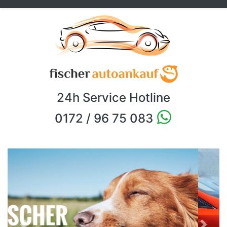
24h Service Hotline
0172 / 96 75 083