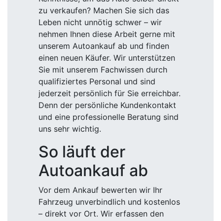
zu verkaufen? Machen Sie sich das
Leben nicht unnötig schwer – wir
nehmen Ihnen diese Arbeit gerne mit
unserem Autoankauf ab und finden
einen neuen Käufer. Wir unterstützen
Sie mit unserem Fachwissen durch
qualifiziertes Personal und sind
jederzeit persönlich für Sie erreichbar.
Denn der persönliche Kundenkontakt
und eine professionelle Beratung sind
uns sehr wichtig.
So läuft der
Autoankauf ab
Vor dem Ankauf bewerten wir Ihr
Fahrzeug unverbindlich und kostenlos
– direkt vor Ort. Wir erfassen den