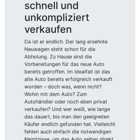
schnell und
unkompliziert
verkaufen
Da ist er endlich. Der lang ersehnte
Neuwagen steht schon für die
Abholung. Zu Hause sind die
Vorbereitungen für das neue Auto
bereits getroffen. Im Idealfall ist das
alte Auto bereits erfolgreich verkauft
worden – doch was, wenn nicht?
Wohin mit dem Auto? Zum
Autohändler oder noch eben privat
verkaufen? Und wer weiß, wie lange
das dauert, bis man den geeigneten
Käufer endlich gefunden hat. Vielleicht
fehlen auch einfach die notwendigen
Kenntnisse, um das Auto selber direkt