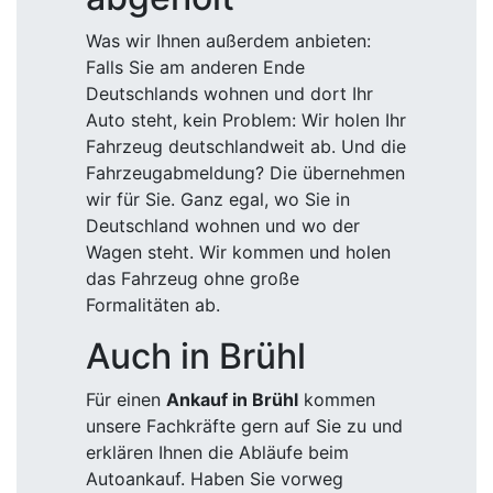
Was wir Ihnen außerdem anbieten:
Falls Sie am anderen Ende
Deutschlands wohnen und dort Ihr
Auto steht, kein Problem: Wir holen Ihr
Fahrzeug deutschlandweit ab. Und die
Fahrzeugabmeldung? Die übernehmen
wir für Sie. Ganz egal, wo Sie in
Deutschland wohnen und wo der
Wagen steht. Wir kommen und holen
das Fahrzeug ohne große
Formalitäten ab.
Auch in Brühl
Für einen
Ankauf in Brühl
kommen
unsere Fachkräfte gern auf Sie zu und
erklären Ihnen die Abläufe beim
Autoankauf. Haben Sie vorweg