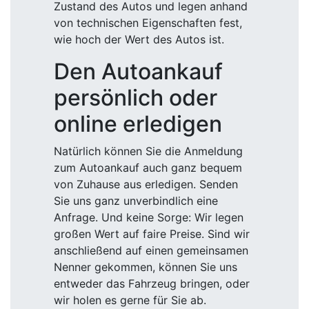
Zustand des Autos und legen anhand
von technischen Eigenschaften fest,
wie hoch der Wert des Autos ist.
Den Autoankauf
persönlich oder
online erledigen
Natürlich können Sie die Anmeldung
zum Autoankauf auch ganz bequem
von Zuhause aus erledigen. Senden
Sie uns ganz unverbindlich eine
Anfrage. Und keine Sorge: Wir legen
großen Wert auf faire Preise. Sind wir
anschließend auf einen gemeinsamen
Nenner gekommen, können Sie uns
entweder das Fahrzeug bringen, oder
wir holen es gerne für Sie ab.