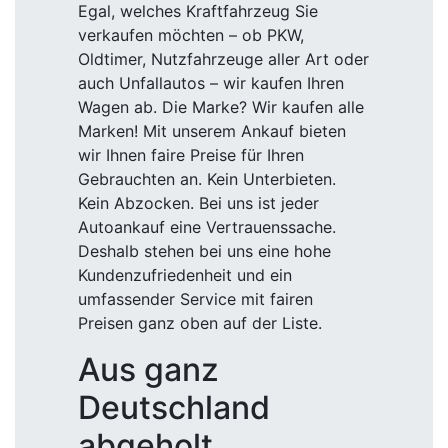
Egal, welches Kraftfahrzeug Sie
verkaufen möchten – ob PKW,
Oldtimer, Nutzfahrzeuge aller Art oder
auch Unfallautos – wir kaufen Ihren
Wagen ab. Die Marke? Wir kaufen alle
Marken! Mit unserem Ankauf bieten
wir Ihnen faire Preise für Ihren
Gebrauchten an. Kein Unterbieten.
Kein Abzocken. Bei uns ist jeder
Autoankauf eine Vertrauenssache.
Deshalb stehen bei uns eine hohe
Kundenzufriedenheit und ein
umfassender Service mit fairen
Preisen ganz oben auf der Liste.
Aus ganz
Deutschland
abgeholt