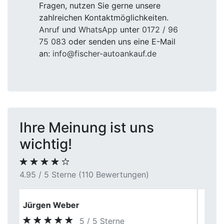
Fragen, nutzen Sie gerne unsere
zahlreichen Kontaktmöglichkeiten.
Anruf
und
WhatsApp
unter
0172 / 96
75 083
oder senden uns eine E-Mail
an:
info@fischer-autoankauf.de
Ihre Meinung ist uns
wichtig!
4.95 / 5 Sterne (110 Bewertungen)
Karin
5 / 5 Sterne