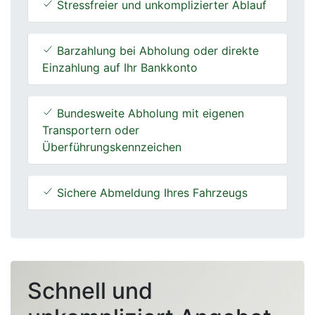
Stressfreier und unkomplizierter Ablauf
Barzahlung bei Abholung oder direkte
Einzahlung auf Ihr Bankkonto
Bundesweite Abholung mit eigenen
Transportern oder
Überführungskennzeichen
Sichere Abmeldung Ihres Fahrzeugs
Schnell und