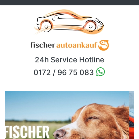
24h Service Hotline
0172 / 96 75 083