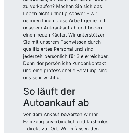
zu verkaufen? Machen Sie sich das
Leben nicht unnötig schwer – wir
nehmen Ihnen diese Arbeit gerne mit
unserem Autoankauf ab und finden
einen neuen Käufer. Wir unterstützen
Sie mit unserem Fachwissen durch
qualifiziertes Personal und sind
jederzeit persönlich für Sie erreichbar.
Denn der persönliche Kundenkontakt
und eine professionelle Beratung sind
uns sehr wichtig.
So läuft der
Autoankauf ab
Vor dem Ankauf bewerten wir Ihr
Fahrzeug unverbindlich und kostenlos
– direkt vor Ort. Wir erfassen den