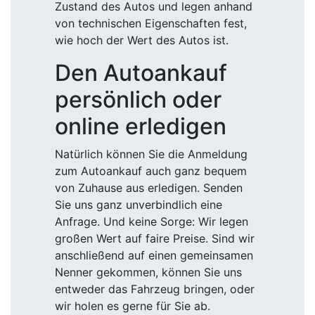
Zustand des Autos und legen anhand
von technischen Eigenschaften fest,
wie hoch der Wert des Autos ist.
Den Autoankauf
persönlich oder
online erledigen
Natürlich können Sie die Anmeldung
zum Autoankauf auch ganz bequem
von Zuhause aus erledigen. Senden
Sie uns ganz unverbindlich eine
Anfrage. Und keine Sorge: Wir legen
großen Wert auf faire Preise. Sind wir
anschließend auf einen gemeinsamen
Nenner gekommen, können Sie uns
entweder das Fahrzeug bringen, oder
wir holen es gerne für Sie ab.