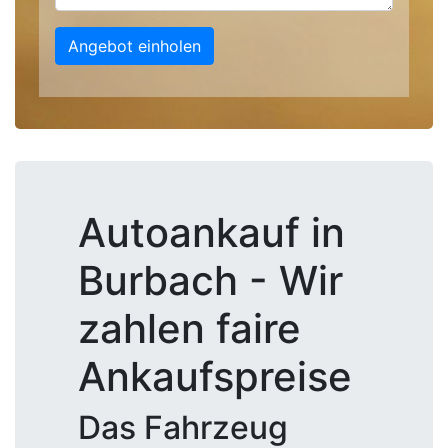
Angebot einholen
Autoankauf in
Burbach - Wir
zahlen faire
Ankaufspreise
Das Fahrzeug