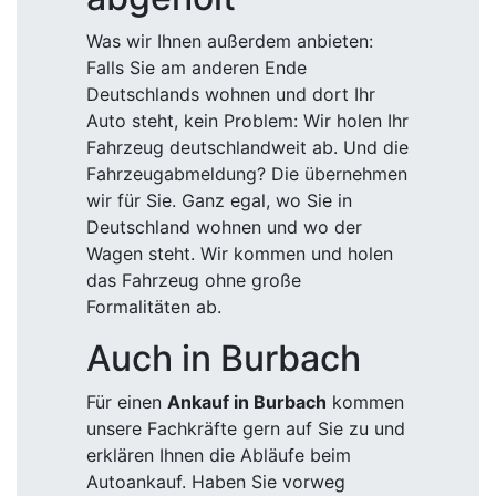
Was wir Ihnen außerdem anbieten:
Falls Sie am anderen Ende
Deutschlands wohnen und dort Ihr
Auto steht, kein Problem: Wir holen Ihr
Fahrzeug deutschlandweit ab. Und die
Fahrzeugabmeldung? Die übernehmen
wir für Sie. Ganz egal, wo Sie in
Deutschland wohnen und wo der
Wagen steht. Wir kommen und holen
das Fahrzeug ohne große
Formalitäten ab.
Auch in Burbach
Für einen
Ankauf in Burbach
kommen
unsere Fachkräfte gern auf Sie zu und
erklären Ihnen die Abläufe beim
Autoankauf. Haben Sie vorweg