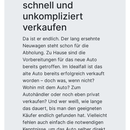
schnell und
unkompliziert
verkaufen
Da ist er endlich. Der lang ersehnte
Neuwagen steht schon für die
Abholung. Zu Hause sind die
Vorbereitungen für das neue Auto
bereits getroffen. Im Idealfall ist das
alte Auto bereits erfolgreich verkauft
worden – doch was, wenn nicht?
Wohin mit dem Auto? Zum
Autohändler oder noch eben privat
verkaufen? Und wer weiß, wie lange
das dauert, bis man den geeigneten
Käufer endlich gefunden hat. Vielleicht
fehlen auch einfach die notwendigen
Kenntnisse, um das Auto selber direkt