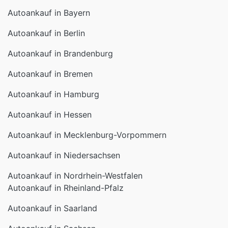
Autoankauf in Bayern
Autoankauf in Berlin
Autoankauf in Brandenburg
Autoankauf in Bremen
Autoankauf in Hamburg
Autoankauf in Hessen
Autoankauf in Mecklenburg-Vorpommern
Autoankauf in Niedersachsen
Autoankauf in Nordrhein-Westfalen
Autoankauf in Rheinland-Pfalz
Autoankauf in Saarland