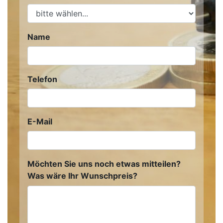
Name
Telefon
E-Mail
Möchten Sie uns noch etwas mitteilen?
Was wäre Ihr Wunschpreis?