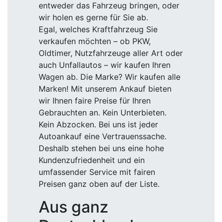
entweder das Fahrzeug bringen, oder
wir holen es gerne für Sie ab.
Egal, welches Kraftfahrzeug Sie
verkaufen möchten – ob PKW,
Oldtimer, Nutzfahrzeuge aller Art oder
auch Unfallautos – wir kaufen Ihren
Wagen ab. Die Marke? Wir kaufen alle
Marken! Mit unserem Ankauf bieten
wir Ihnen faire Preise für Ihren
Gebrauchten an. Kein Unterbieten.
Kein Abzocken. Bei uns ist jeder
Autoankauf eine Vertrauenssache.
Deshalb stehen bei uns eine hohe
Kundenzufriedenheit und ein
umfassender Service mit fairen
Preisen ganz oben auf der Liste.
Aus ganz