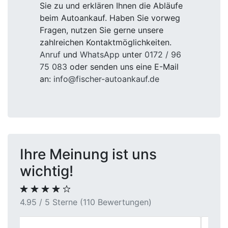
Sie zu und erklären Ihnen die Abläufe
beim Autoankauf. Haben Sie vorweg
Fragen, nutzen Sie gerne unsere
zahlreichen Kontaktmöglichkeiten.
Anruf
und
WhatsApp
unter
0172 / 96
75 083
oder senden uns eine E-Mail
an:
info@fischer-autoankauf.de
Ihre Meinung ist uns
wichtig!
4.95 / 5 Sterne (110 Bewertungen)