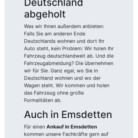
Deutschland
abgeholt
Was wir Ihnen außerdem anbieten:
Falls Sie am anderen Ende
Deutschlands wohnen und dort Ihr
Auto steht, kein Problem: Wir holen Ihr
Fahrzeug deutschlandweit ab. Und die
Fahrzeugabmeldung? Die übernehmen
wir für Sie. Ganz egal, wo Sie in
Deutschland wohnen und wo der
Wagen steht. Wir kommen und holen
das Fahrzeug ohne große
Formalitäten ab.
Auch in Emsdetten
Für einen
Ankauf in Emsdetten
kommen unsere Fachkräfte gern auf