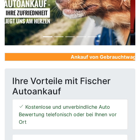
Previous
Next
Ankauf von Gebrauchtwagen, F
Ihre Vorteile mit Fischer
Autoankauf
Kostenlose und unverbindliche Auto
Bewertung telefonisch oder bei Ihnen vor
Ort