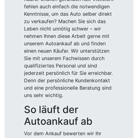
fehlen auch einfach die notwendigen
Kenntnisse, um das Auto selber direkt
zu verkaufen? Machen Sie sich das
Leben nicht unnötig schwer – wir
nehmen Ihnen diese Arbeit gerne mit
unserem Autoankauf ab und finden
einen neuen Käufer. Wir unterstützen
Sie mit unserem Fachwissen durch
qualifiziertes Personal und sind
jederzeit persönlich für Sie erreichbar.
Denn der persönliche Kundenkontakt
und eine professionelle Beratung sind
uns sehr wichtig.
So läuft der
Autoankauf ab
Vor dem Ankauf bewerten wir Ihr