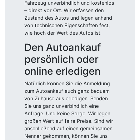
Fahrzeug unverbindlich und kostenlos
– direkt vor Ort. Wir erfassen den
Zustand des Autos und legen anhand
von technischen Eigenschaften fest,
wie hoch der Wert des Autos ist.
Den Autoankauf
persönlich oder
online erledigen
Natürlich können Sie die Anmeldung
zum Autoankauf auch ganz bequem
von Zuhause aus erledigen. Senden
Sie uns ganz unverbindlich eine
Anfrage. Und keine Sorge: Wir legen
großen Wert auf faire Preise. Sind wir
anschließend auf einen gemeinsamen
Nenner gekommen, können Sie uns