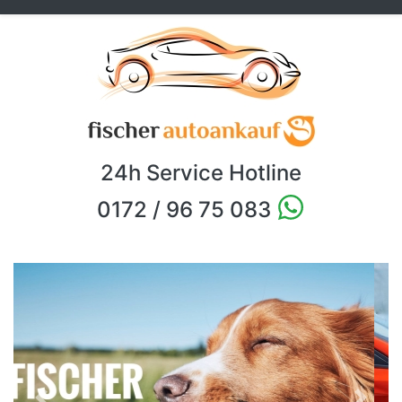
24h Service Hotline
0172 / 96 75 083