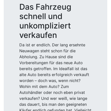
Das Fahrzeug
schnell und
unkompliziert
verkaufen
Da ist er endlich. Der lang ersehnte
Neuwagen steht schon für die
Abholung. Zu Hause sind die
Vorbereitungen für das neue Auto
bereits getroffen. Im Idealfall ist das
alte Auto bereits erfolgreich verkauft
worden – doch was, wenn nicht?
Wohin mit dem Auto? Zum
Autohändler oder noch eben privat
verkaufen? Und wer weiß, wie lange
das dauert, bis man den geeigneten
Käufer endlich gefunden hat. Vielleicht