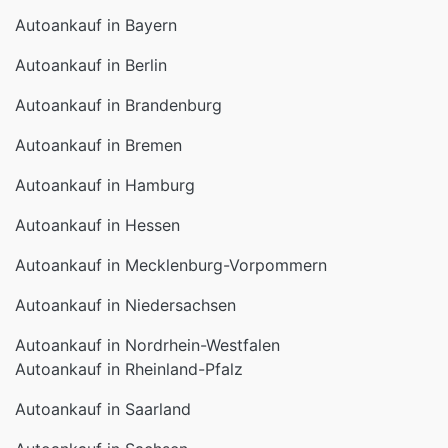
Autoankauf in Bayern
Autoankauf in Berlin
Autoankauf in Brandenburg
Autoankauf in Bremen
Autoankauf in Hamburg
Autoankauf in Hessen
Autoankauf in Mecklenburg-Vorpommern
Autoankauf in Niedersachsen
Autoankauf in Nordrhein-Westfalen
Autoankauf in Rheinland-Pfalz
Autoankauf in Saarland
Autoankauf in Sachsen