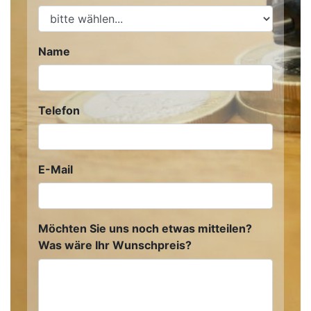
Name
Telefon
E-Mail
Möchten Sie uns noch etwas mitteilen?
Was wäre Ihr Wunschpreis?