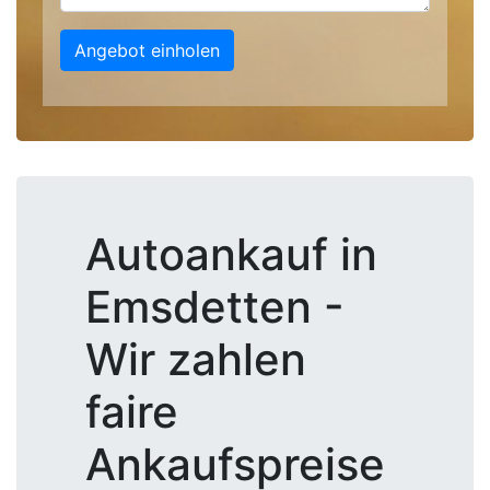
Angebot einholen
Autoankauf in
Emsdetten -
Wir zahlen
faire
Ankaufspreise