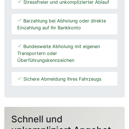
Stressfreier und unkomplizierter Ablauf
Barzahlung bei Abholung oder direkte
Einzahlung auf Ihr Bankkonto
Bundesweite Abholung mit eigenen
Transportern oder
Überführungskennzeichen
Sichere Abmeldung Ihres Fahrzeugs
Schnell und