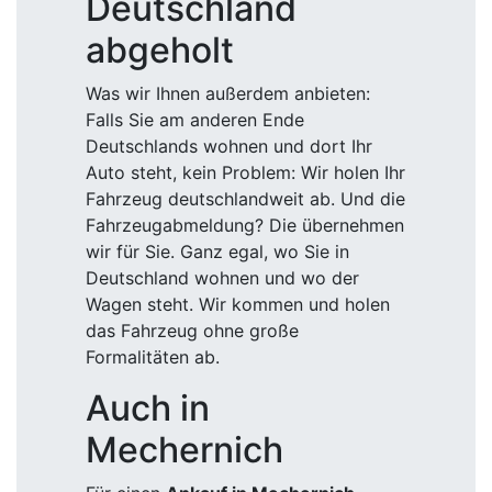
Deutschland
abgeholt
Was wir Ihnen außerdem anbieten:
Falls Sie am anderen Ende
Deutschlands wohnen und dort Ihr
Auto steht, kein Problem: Wir holen Ihr
Fahrzeug deutschlandweit ab. Und die
Fahrzeugabmeldung? Die übernehmen
wir für Sie. Ganz egal, wo Sie in
Deutschland wohnen und wo der
Wagen steht. Wir kommen und holen
das Fahrzeug ohne große
Formalitäten ab.
Auch in
Mechernich