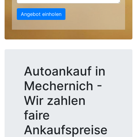
Angebot einholen
Autoankauf in
Mechernich -
Wir zahlen
faire
Ankaufspreise