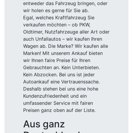
entweder das Fahrzeug bringen, oder
wir holen es gerne für Sie ab.
Egal, welches Kraftfahrzeug Sie
verkaufen möchten – ob PKW,
Oldtimer, Nutzfahrzeuge aller Art oder
auch Unfallautos – wir kaufen Ihren
Wagen ab. Die Marke? Wir kaufen alle
Marken! Mit unserem Ankauf bieten
wir Ihnen faire Preise für Ihren
Gebrauchten an. Kein Unterbieten.
Kein Abzocken. Bei uns ist jeder
Autoankauf eine Vertrauenssache.
Deshalb stehen bei uns eine hohe
Kundenzufriedenheit und ein
umfassender Service mit fairen
Preisen ganz oben auf der Liste.
Aus ganz