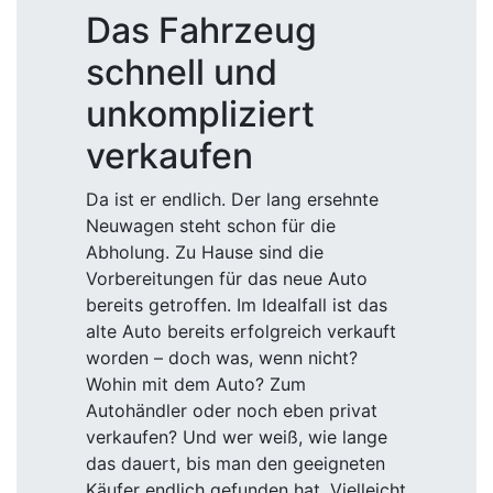
Das Fahrzeug
schnell und
unkompliziert
verkaufen
Da ist er endlich. Der lang ersehnte
Neuwagen steht schon für die
Abholung. Zu Hause sind die
Vorbereitungen für das neue Auto
bereits getroffen. Im Idealfall ist das
alte Auto bereits erfolgreich verkauft
worden – doch was, wenn nicht?
Wohin mit dem Auto? Zum
Autohändler oder noch eben privat
verkaufen? Und wer weiß, wie lange
das dauert, bis man den geeigneten
Käufer endlich gefunden hat. Vielleicht