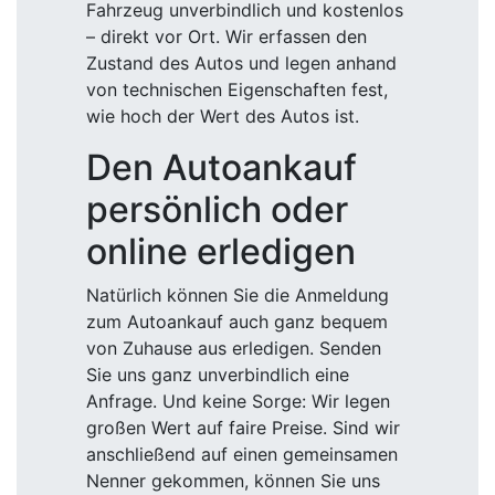
Fahrzeug unverbindlich und kostenlos
– direkt vor Ort. Wir erfassen den
Zustand des Autos und legen anhand
von technischen Eigenschaften fest,
wie hoch der Wert des Autos ist.
Den Autoankauf
persönlich oder
online erledigen
Natürlich können Sie die Anmeldung
zum Autoankauf auch ganz bequem
von Zuhause aus erledigen. Senden
Sie uns ganz unverbindlich eine
Anfrage. Und keine Sorge: Wir legen
großen Wert auf faire Preise. Sind wir
anschließend auf einen gemeinsamen
Nenner gekommen, können Sie uns