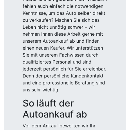
fehlen auch einfach die notwendigen
Kenntnisse, um das Auto selber direkt
zu verkaufen? Machen Sie sich das
Leben nicht unnötig schwer – wir
nehmen Ihnen diese Arbeit gerne mit
unserem Autoankauf ab und finden
einen neuen Käufer. Wir unterstützen
Sie mit unserem Fachwissen durch
qualifiziertes Personal und sind
jederzeit persönlich für Sie erreichbar.
Denn der persönliche Kundenkontakt
und eine professionelle Beratung sind
uns sehr wichtig.
So läuft der
Autoankauf ab
Vor dem Ankauf bewerten wir Ihr