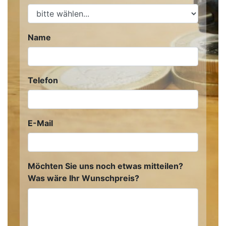
Name
Telefon
E-Mail
Möchten Sie uns noch etwas mitteilen?
Was wäre Ihr Wunschpreis?