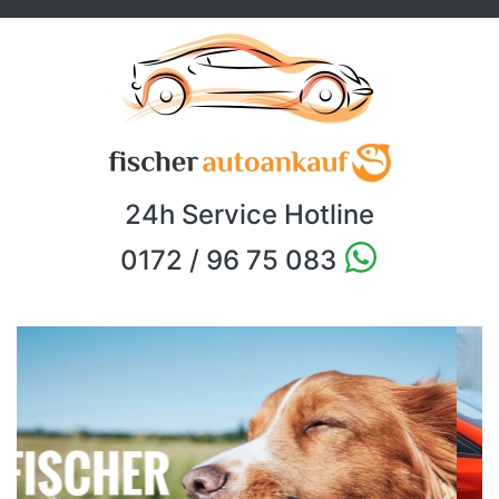
24h Service Hotline
0172 / 96 75 083