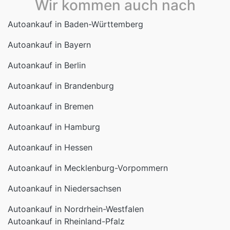
Wir kommen auch nach
Autoankauf in Baden-Württemberg
Autoankauf in Bayern
Autoankauf in Berlin
Autoankauf in Brandenburg
Autoankauf in Bremen
Autoankauf in Hamburg
Autoankauf in Hessen
Autoankauf in Mecklenburg-Vorpommern
Autoankauf in Niedersachsen
Autoankauf in Nordrhein-Westfalen
Autoankauf in Rheinland-Pfalz