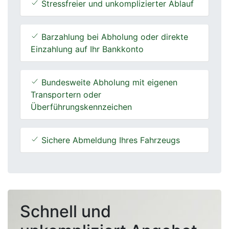
Stressfreier und unkomplizierter Ablauf
Barzahlung bei Abholung oder direkte
Einzahlung auf Ihr Bankkonto
Bundesweite Abholung mit eigenen
Transportern oder
Überführungskennzeichen
Sichere Abmeldung Ihres Fahrzeugs
Schnell und