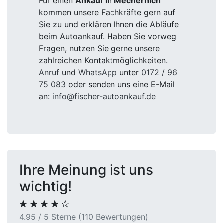
Für einen
Ankauf in Mechernich
kommen unsere Fachkräfte gern auf
Sie zu und erklären Ihnen die Abläufe
beim Autoankauf. Haben Sie vorweg
Fragen, nutzen Sie gerne unsere
zahlreichen Kontaktmöglichkeiten.
Anruf
und
WhatsApp
unter
0172 / 96
75 083
oder senden uns eine E-Mail
an:
info@fischer-autoankauf.de
Ihre Meinung ist uns
wichtig!
4.95 / 5 Sterne (110 Bewertungen)