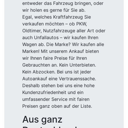
entweder das Fahrzeug bringen, oder
wir holen es gerne für Sie ab.
Egal, welches Kraftfahrzeug Sie
verkaufen möchten – ob PKW,
Oldtimer, Nutzfahrzeuge aller Art oder
auch Unfallautos – wir kaufen Ihren
Wagen ab. Die Marke? Wir kaufen alle
Marken! Mit unserem Ankauf bieten
wir Ihnen faire Preise für Ihren
Gebrauchten an. Kein Unterbieten.
Kein Abzocken. Bei uns ist jeder
Autoankauf eine Vertrauenssache.
Deshalb stehen bei uns eine hohe
Kundenzufriedenheit und ein
umfassender Service mit fairen
Preisen ganz oben auf der Liste.
Aus ganz