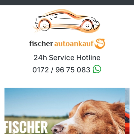
24h Service Hotline
0172 / 96 75 083