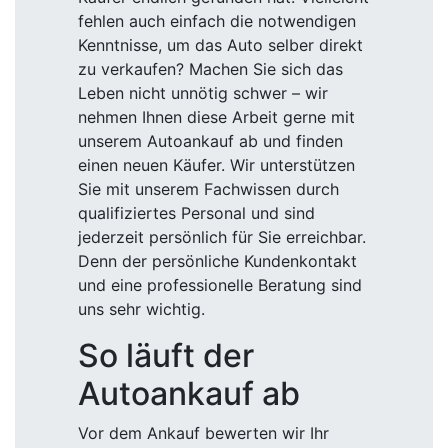
fehlen auch einfach die notwendigen
Kenntnisse, um das Auto selber direkt
zu verkaufen? Machen Sie sich das
Leben nicht unnötig schwer – wir
nehmen Ihnen diese Arbeit gerne mit
unserem Autoankauf ab und finden
einen neuen Käufer. Wir unterstützen
Sie mit unserem Fachwissen durch
qualifiziertes Personal und sind
jederzeit persönlich für Sie erreichbar.
Denn der persönliche Kundenkontakt
und eine professionelle Beratung sind
uns sehr wichtig.
So läuft der
Autoankauf ab
Vor dem Ankauf bewerten wir Ihr