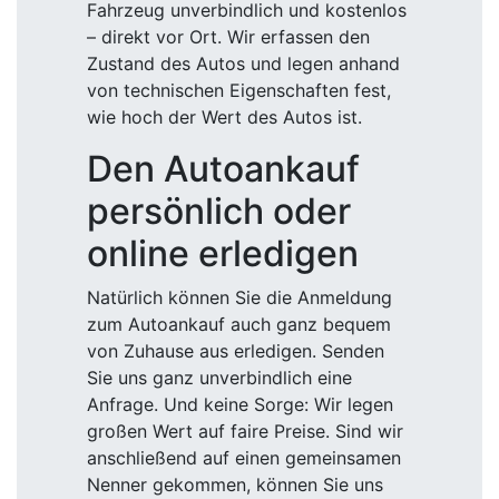
Fahrzeug unverbindlich und kostenlos
– direkt vor Ort. Wir erfassen den
Zustand des Autos und legen anhand
von technischen Eigenschaften fest,
wie hoch der Wert des Autos ist.
Den Autoankauf
persönlich oder
online erledigen
Natürlich können Sie die Anmeldung
zum Autoankauf auch ganz bequem
von Zuhause aus erledigen. Senden
Sie uns ganz unverbindlich eine
Anfrage. Und keine Sorge: Wir legen
großen Wert auf faire Preise. Sind wir
anschließend auf einen gemeinsamen
Nenner gekommen, können Sie uns