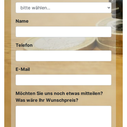
Name
Telefon
E-Mail
Möchten Sie uns noch etwas mitteilen?
Was wäre Ihr Wunschpreis?