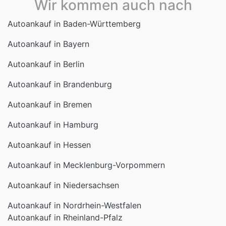
Wir kommen auch nach
Autoankauf in Baden-Württemberg
Autoankauf in Bayern
Autoankauf in Berlin
Autoankauf in Brandenburg
Autoankauf in Bremen
Autoankauf in Hamburg
Autoankauf in Hessen
Autoankauf in Mecklenburg-Vorpommern
Autoankauf in Niedersachsen
Autoankauf in Nordrhein-Westfalen
Autoankauf in Rheinland-Pfalz