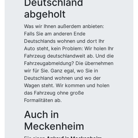
Deutschland
abgeholt
Was wir Ihnen außerdem anbieten:
Falls Sie am anderen Ende
Deutschlands wohnen und dort Ihr
Auto steht, kein Problem: Wir holen Ihr
Fahrzeug deutschlandweit ab. Und die
Fahrzeugabmeldung? Die übernehmen
wir für Sie. Ganz egal, wo Sie in
Deutschland wohnen und wo der
Wagen steht. Wir kommen und holen
das Fahrzeug ohne große
Formalitäten ab.
Auch in
Meckenheim