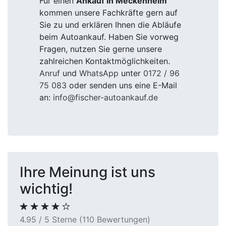
Für einen
Ankauf in Meckenheim
kommen unsere Fachkräfte gern auf
Sie zu und erklären Ihnen die Abläufe
beim Autoankauf. Haben Sie vorweg
Fragen, nutzen Sie gerne unsere
zahlreichen Kontaktmöglichkeiten.
Anruf
und
WhatsApp
unter
0172 / 96
75 083
oder senden uns eine E-Mail
an:
info@fischer-autoankauf.de
Ihre Meinung ist uns
wichtig!
4.95 / 5 Sterne (110 Bewertungen)