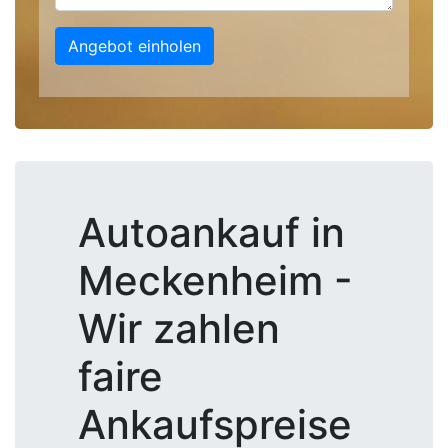
Angebot einholen
Autoankauf in
Meckenheim -
Wir zahlen
faire
Ankaufspreise