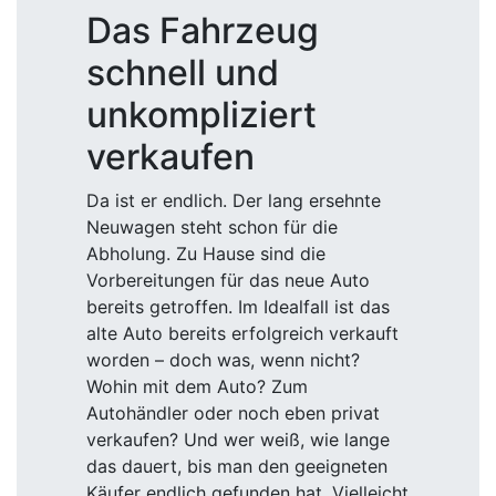
Das Fahrzeug
schnell und
unkompliziert
verkaufen
Da ist er endlich. Der lang ersehnte
Neuwagen steht schon für die
Abholung. Zu Hause sind die
Vorbereitungen für das neue Auto
bereits getroffen. Im Idealfall ist das
alte Auto bereits erfolgreich verkauft
worden – doch was, wenn nicht?
Wohin mit dem Auto? Zum
Autohändler oder noch eben privat
verkaufen? Und wer weiß, wie lange
das dauert, bis man den geeigneten
Käufer endlich gefunden hat. Vielleicht