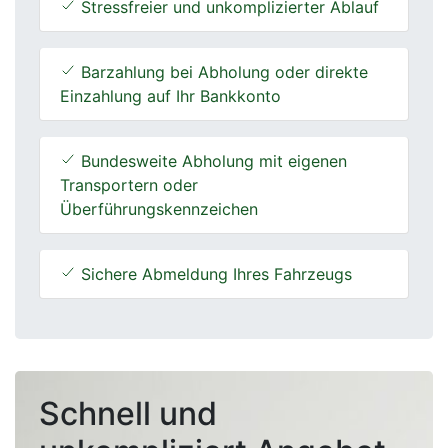
Stressfreier und unkomplizierter Ablauf
Barzahlung bei Abholung oder direkte
Einzahlung auf Ihr Bankkonto
Bundesweite Abholung mit eigenen
Transportern oder
Überführungskennzeichen
Sichere Abmeldung Ihres Fahrzeugs
Schnell und