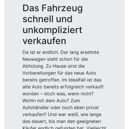
Das Fahrzeug
schnell und
unkompliziert
verkaufen
Da ist er endlich. Der lang ersehnte
Neuwagen steht schon für die
Abholung. Zu Hause sind die
Vorbereitungen für das neue Auto
bereits getroffen. Im Idealfall ist das
alte Auto bereits erfolgreich verkauft
worden – doch was, wenn nicht?
Wohin mit dem Auto? Zum
Autohändler oder noch eben privat
verkaufen? Und wer weiß, wie lange
das dauert, bis man den geeigneten
Käufer endlich gefunden hat. Vielleicht