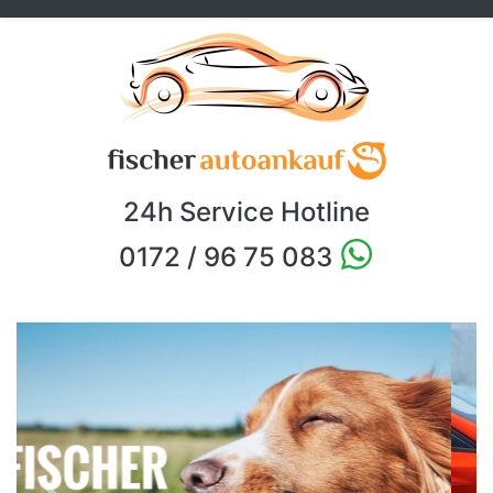
24h Service Hotline
0172 / 96 75 083