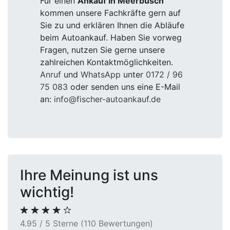
Für einen
Ankauf in Meerbusch
kommen unsere Fachkräfte gern auf
Sie zu und erklären Ihnen die Abläufe
beim Autoankauf. Haben Sie vorweg
Fragen, nutzen Sie gerne unsere
zahlreichen Kontaktmöglichkeiten.
Anruf
und
WhatsApp
unter
0172 / 96
75 083
oder senden uns eine E-Mail
an:
info@fischer-autoankauf.de
Ihre Meinung ist uns
wichtig!
4.95 / 5 Sterne (110 Bewertungen)