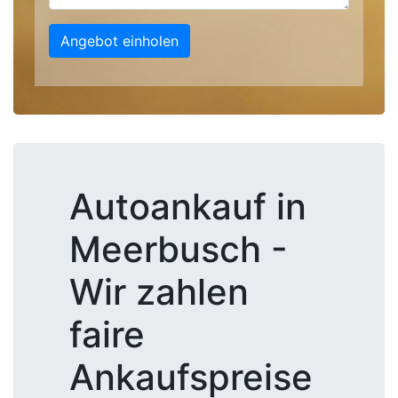
Angebot einholen
Autoankauf in
Meerbusch -
Wir zahlen
faire
Ankaufspreise