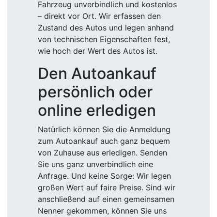
Fahrzeug unverbindlich und kostenlos
– direkt vor Ort. Wir erfassen den
Zustand des Autos und legen anhand
von technischen Eigenschaften fest,
wie hoch der Wert des Autos ist.
Den Autoankauf
persönlich oder
online erledigen
Natürlich können Sie die Anmeldung
zum Autoankauf auch ganz bequem
von Zuhause aus erledigen. Senden
Sie uns ganz unverbindlich eine
Anfrage. Und keine Sorge: Wir legen
großen Wert auf faire Preise. Sind wir
anschließend auf einen gemeinsamen
Nenner gekommen, können Sie uns