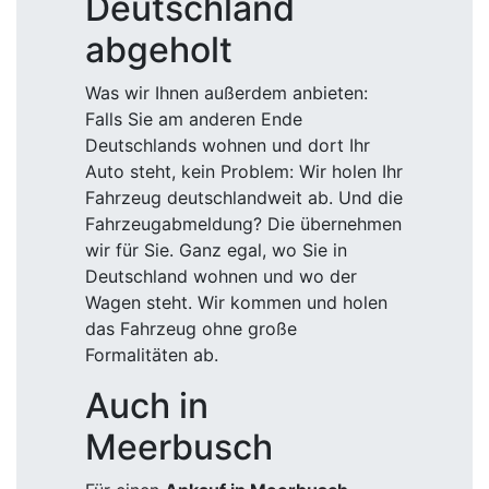
Deutschland
abgeholt
Was wir Ihnen außerdem anbieten:
Falls Sie am anderen Ende
Deutschlands wohnen und dort Ihr
Auto steht, kein Problem: Wir holen Ihr
Fahrzeug deutschlandweit ab. Und die
Fahrzeugabmeldung? Die übernehmen
wir für Sie. Ganz egal, wo Sie in
Deutschland wohnen und wo der
Wagen steht. Wir kommen und holen
das Fahrzeug ohne große
Formalitäten ab.
Auch in
Meerbusch