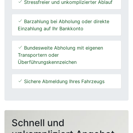
Stressfreier und unkomplizierter Ablauf
Barzahlung bei Abholung oder direkte
Einzahlung auf Ihr Bankkonto
Bundesweite Abholung mit eigenen
Transportern oder
Überführungskennzeichen
Sichere Abmeldung Ihres Fahrzeugs
Schnell und