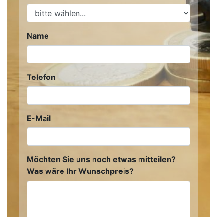
Name
Telefon
E-Mail
Möchten Sie uns noch etwas mitteilen?
Was wäre Ihr Wunschpreis?