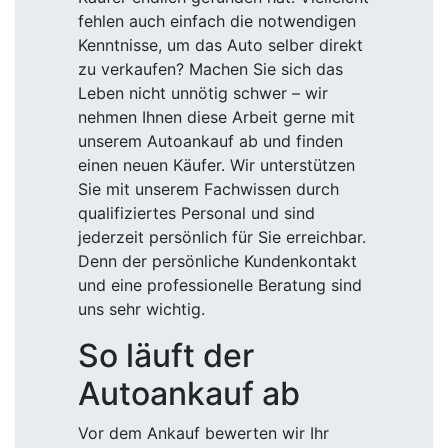
fehlen auch einfach die notwendigen
Kenntnisse, um das Auto selber direkt
zu verkaufen? Machen Sie sich das
Leben nicht unnötig schwer – wir
nehmen Ihnen diese Arbeit gerne mit
unserem Autoankauf ab und finden
einen neuen Käufer. Wir unterstützen
Sie mit unserem Fachwissen durch
qualifiziertes Personal und sind
jederzeit persönlich für Sie erreichbar.
Denn der persönliche Kundenkontakt
und eine professionelle Beratung sind
uns sehr wichtig.
So läuft der
Autoankauf ab
Vor dem Ankauf bewerten wir Ihr