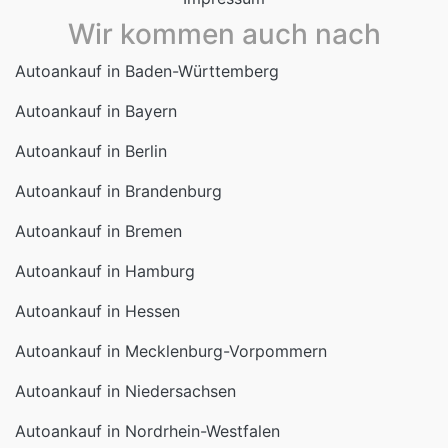
Wir kommen auch nach
Autoankauf in Baden-Württemberg
Autoankauf in Bayern
Autoankauf in Berlin
Autoankauf in Brandenburg
Autoankauf in Bremen
Autoankauf in Hamburg
Autoankauf in Hessen
Autoankauf in Mecklenburg-Vorpommern
Autoankauf in Niedersachsen
Autoankauf in Nordrhein-Westfalen
Autoankauf in Rheinland-Pfalz