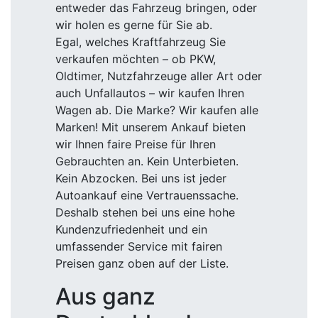
entweder das Fahrzeug bringen, oder
wir holen es gerne für Sie ab.
Egal, welches Kraftfahrzeug Sie
verkaufen möchten – ob PKW,
Oldtimer, Nutzfahrzeuge aller Art oder
auch Unfallautos – wir kaufen Ihren
Wagen ab. Die Marke? Wir kaufen alle
Marken! Mit unserem Ankauf bieten
wir Ihnen faire Preise für Ihren
Gebrauchten an. Kein Unterbieten.
Kein Abzocken. Bei uns ist jeder
Autoankauf eine Vertrauenssache.
Deshalb stehen bei uns eine hohe
Kundenzufriedenheit und ein
umfassender Service mit fairen
Preisen ganz oben auf der Liste.
Aus ganz