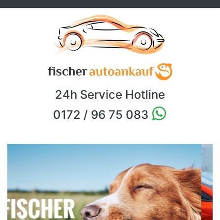
24h Service Hotline
0172 / 96 75 083