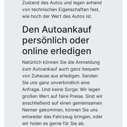
Zustand des Autos und legen anhand
von technischen Eigenschaften fest,
wie hoch der Wert des Autos ist.
Den Autoankauf
persönlich oder
online erledigen
Natürlich können Sie die Anmeldung
zum Autoankauf auch ganz bequem
von Zuhause aus erledigen. Senden
Sie uns ganz unverbindlich eine
Anfrage. Und keine Sorge: Wir legen
großen Wert auf faire Preise. Sind wir
anschließend auf einen gemeinsamen
Nenner gekommen, können Sie uns
entweder das Fahrzeug bringen, oder
wir holen es gerne für Sie ab.