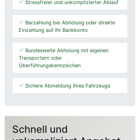
Stressfreier und unkomplizierter Ablauf
Barzahlung bei Abholung oder direkte
Einzahlung auf Ihr Bankkonto
Bundesweite Abholung mit eigenen
Transportern oder
Überführungskennzeichen
Sichere Abmeldung Ihres Fahrzeugs
Schnell und