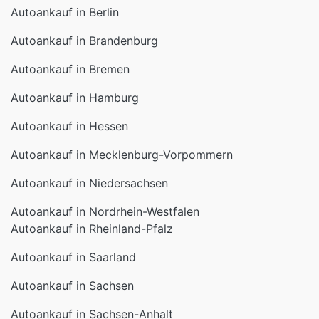
Autoankauf in Berlin
Autoankauf in Brandenburg
Autoankauf in Bremen
Autoankauf in Hamburg
Autoankauf in Hessen
Autoankauf in Mecklenburg-Vorpommern
Autoankauf in Niedersachsen
Autoankauf in Nordrhein-Westfalen
Autoankauf in Rheinland-Pfalz
Autoankauf in Saarland
Autoankauf in Sachsen
Autoankauf in Sachsen-Anhalt