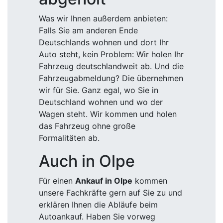
Was wir Ihnen außerdem anbieten:
Falls Sie am anderen Ende
Deutschlands wohnen und dort Ihr
Auto steht, kein Problem: Wir holen Ihr
Fahrzeug deutschlandweit ab. Und die
Fahrzeugabmeldung? Die übernehmen
wir für Sie. Ganz egal, wo Sie in
Deutschland wohnen und wo der
Wagen steht. Wir kommen und holen
das Fahrzeug ohne große
Formalitäten ab.
Auch in Olpe
Für einen
Ankauf in Olpe
kommen
unsere Fachkräfte gern auf Sie zu und
erklären Ihnen die Abläufe beim
Autoankauf. Haben Sie vorweg