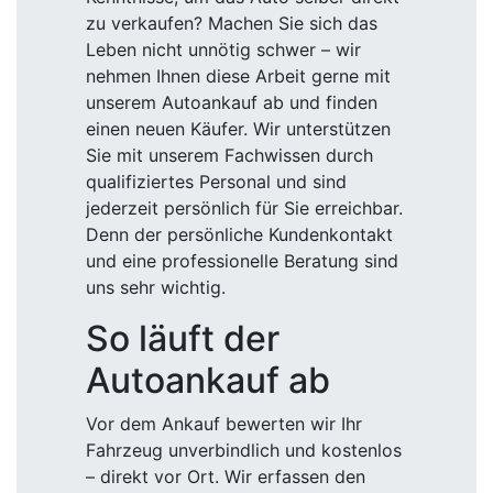
zu verkaufen? Machen Sie sich das
Leben nicht unnötig schwer – wir
nehmen Ihnen diese Arbeit gerne mit
unserem Autoankauf ab und finden
einen neuen Käufer. Wir unterstützen
Sie mit unserem Fachwissen durch
qualifiziertes Personal und sind
jederzeit persönlich für Sie erreichbar.
Denn der persönliche Kundenkontakt
und eine professionelle Beratung sind
uns sehr wichtig.
So läuft der
Autoankauf ab
Vor dem Ankauf bewerten wir Ihr
Fahrzeug unverbindlich und kostenlos
– direkt vor Ort. Wir erfassen den