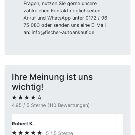
Fragen, nutzen Sie gerne unsere
zahlreichen Kontaktmöglichkeiten.
Anruf
und
WhatsApp
unter
0172 / 96
75 083
oder senden uns eine E-Mail
an:
info@fischer-autoankauf.de
Ihre Meinung ist uns
wichtig!
4.95 / 5 Sterne (110 Bewertungen)
Christos
5 / 5 Sterne