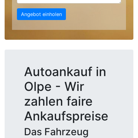
Angebot einholen
Autoankauf in
Olpe - Wir
zahlen faire
Ankaufspreise
Das Fahrzeug