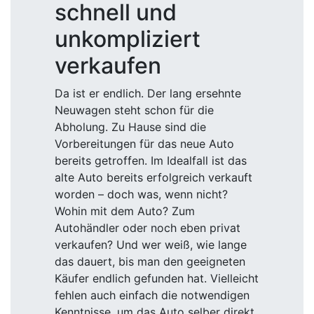
schnell und
unkompliziert
verkaufen
Da ist er endlich. Der lang ersehnte
Neuwagen steht schon für die
Abholung. Zu Hause sind die
Vorbereitungen für das neue Auto
bereits getroffen. Im Idealfall ist das
alte Auto bereits erfolgreich verkauft
worden – doch was, wenn nicht?
Wohin mit dem Auto? Zum
Autohändler oder noch eben privat
verkaufen? Und wer weiß, wie lange
das dauert, bis man den geeigneten
Käufer endlich gefunden hat. Vielleicht
fehlen auch einfach die notwendigen
Kenntnisse, um das Auto selber direkt