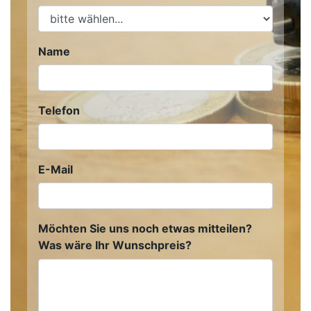
Name
Telefon
E-Mail
Möchten Sie uns noch etwas mitteilen?
Was wäre Ihr Wunschpreis?