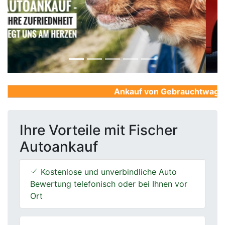
Previous
Next
Ankauf von Gebrauchtwagen, F
Ihre Vorteile mit Fischer
Autoankauf
Kostenlose und unverbindliche Auto
Bewertung telefonisch oder bei Ihnen vor
Ort