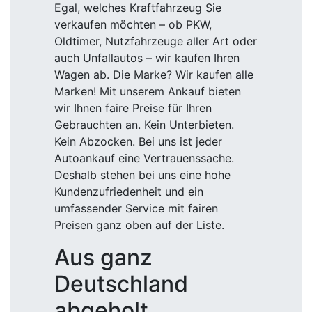
Egal, welches Kraftfahrzeug Sie
verkaufen möchten – ob PKW,
Oldtimer, Nutzfahrzeuge aller Art oder
auch Unfallautos – wir kaufen Ihren
Wagen ab. Die Marke? Wir kaufen alle
Marken! Mit unserem Ankauf bieten
wir Ihnen faire Preise für Ihren
Gebrauchten an. Kein Unterbieten.
Kein Abzocken. Bei uns ist jeder
Autoankauf eine Vertrauenssache.
Deshalb stehen bei uns eine hohe
Kundenzufriedenheit und ein
umfassender Service mit fairen
Preisen ganz oben auf der Liste.
Aus ganz
Deutschland
abgeholt