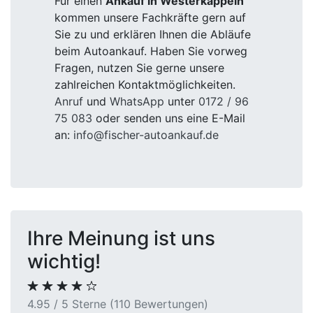
Für einen
Ankauf in Westerkappeln
kommen unsere Fachkräfte gern auf
Sie zu und erklären Ihnen die Abläufe
beim Autoankauf. Haben Sie vorweg
Fragen, nutzen Sie gerne unsere
zahlreichen Kontaktmöglichkeiten.
Anruf
und
WhatsApp
unter
0172 / 96
75 083
oder senden uns eine E-Mail
an:
info@fischer-autoankauf.de
Ihre Meinung ist uns
wichtig!
4.95 / 5 Sterne (110 Bewertungen)