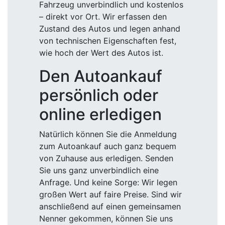
Fahrzeug unverbindlich und kostenlos
– direkt vor Ort. Wir erfassen den
Zustand des Autos und legen anhand
von technischen Eigenschaften fest,
wie hoch der Wert des Autos ist.
Den Autoankauf
persönlich oder
online erledigen
Natürlich können Sie die Anmeldung
zum Autoankauf auch ganz bequem
von Zuhause aus erledigen. Senden
Sie uns ganz unverbindlich eine
Anfrage. Und keine Sorge: Wir legen
großen Wert auf faire Preise. Sind wir
anschließend auf einen gemeinsamen
Nenner gekommen, können Sie uns