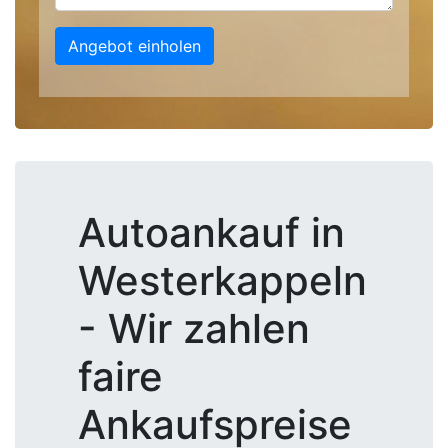
Angebot einholen
Autoankauf in
Westerkappeln
- Wir zahlen
faire
Ankaufspreise