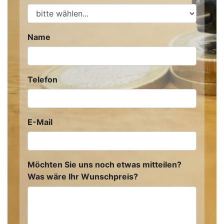
Name
Telefon
E-Mail
Möchten Sie uns noch etwas mitteilen?
Was wäre Ihr Wunschpreis?