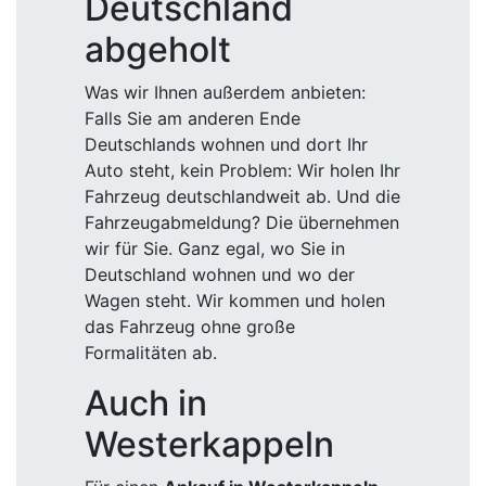
Deutschland
abgeholt
Was wir Ihnen außerdem anbieten:
Falls Sie am anderen Ende
Deutschlands wohnen und dort Ihr
Auto steht, kein Problem: Wir holen Ihr
Fahrzeug deutschlandweit ab. Und die
Fahrzeugabmeldung? Die übernehmen
wir für Sie. Ganz egal, wo Sie in
Deutschland wohnen und wo der
Wagen steht. Wir kommen und holen
das Fahrzeug ohne große
Formalitäten ab.
Auch in
Westerkappeln