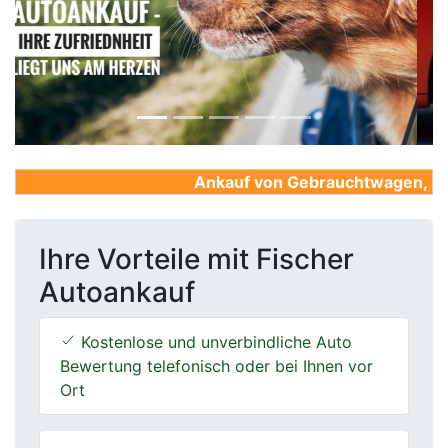
Previous
Next
Ankauf von Gebrauchtwagen, Firme
Ihre Vorteile mit Fischer
Autoankauf
Kostenlose und unverbindliche Auto
Bewertung telefonisch oder bei Ihnen vor
Ort