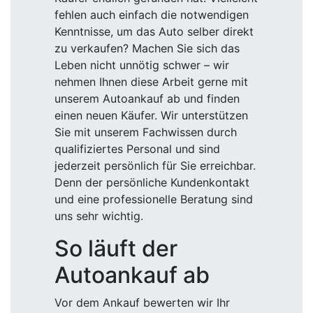
fehlen auch einfach die notwendigen
Kenntnisse, um das Auto selber direkt
zu verkaufen? Machen Sie sich das
Leben nicht unnötig schwer – wir
nehmen Ihnen diese Arbeit gerne mit
unserem Autoankauf ab und finden
einen neuen Käufer. Wir unterstützen
Sie mit unserem Fachwissen durch
qualifiziertes Personal und sind
jederzeit persönlich für Sie erreichbar.
Denn der persönliche Kundenkontakt
und eine professionelle Beratung sind
uns sehr wichtig.
So läuft der
Autoankauf ab
Vor dem Ankauf bewerten wir Ihr