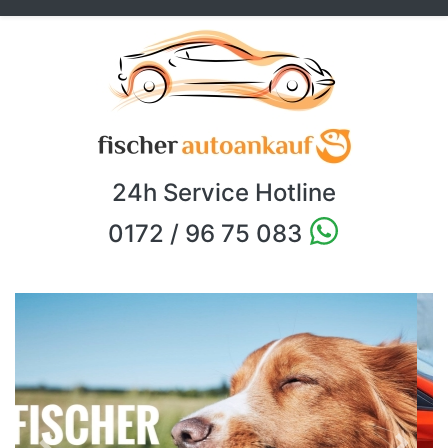
24h Service Hotline
0172 / 96 75 083