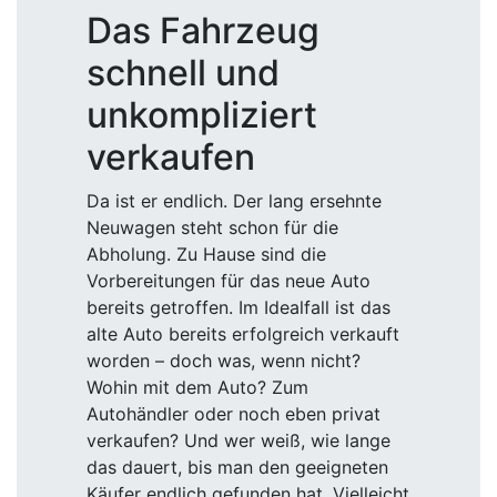
Das Fahrzeug
schnell und
unkompliziert
verkaufen
Da ist er endlich. Der lang ersehnte
Neuwagen steht schon für die
Abholung. Zu Hause sind die
Vorbereitungen für das neue Auto
bereits getroffen. Im Idealfall ist das
alte Auto bereits erfolgreich verkauft
worden – doch was, wenn nicht?
Wohin mit dem Auto? Zum
Autohändler oder noch eben privat
verkaufen? Und wer weiß, wie lange
das dauert, bis man den geeigneten
Käufer endlich gefunden hat. Vielleicht