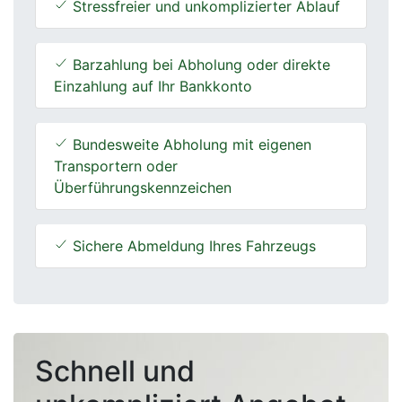
Stressfreier und unkomplizierter Ablauf
Barzahlung bei Abholung oder direkte
Einzahlung auf Ihr Bankkonto
Bundesweite Abholung mit eigenen
Transportern oder
Überführungskennzeichen
Sichere Abmeldung Ihres Fahrzeugs
Schnell und