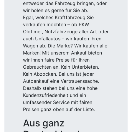
entweder das Fahrzeug bringen, oder
wir holen es gerne für Sie ab.
Egal, welches Kraftfahrzeug Sie
verkaufen möchten – ob PKW,
Oldtimer, Nutzfahrzeuge aller Art oder
auch Unfallautos – wir kaufen Ihren
Wagen ab. Die Marke? Wir kaufen alle
Marken! Mit unserem Ankauf bieten
wir Ihnen faire Preise für Ihren
Gebrauchten an. Kein Unterbieten.
Kein Abzocken. Bei uns ist jeder
Autoankauf eine Vertrauenssache.
Deshalb stehen bei uns eine hohe
Kundenzufriedenheit und ein
umfassender Service mit fairen
Preisen ganz oben auf der Liste.
Aus ganz