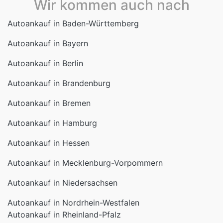
Wir kommen auch nach
Autoankauf in Baden-Württemberg
Autoankauf in Bayern
Autoankauf in Berlin
Autoankauf in Brandenburg
Autoankauf in Bremen
Autoankauf in Hamburg
Autoankauf in Hessen
Autoankauf in Mecklenburg-Vorpommern
Autoankauf in Niedersachsen
Autoankauf in Nordrhein-Westfalen
Autoankauf in Rheinland-Pfalz