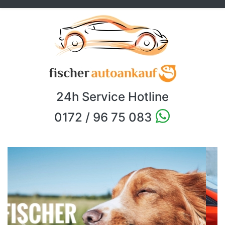
24h Service Hotline
0172 / 96 75 083