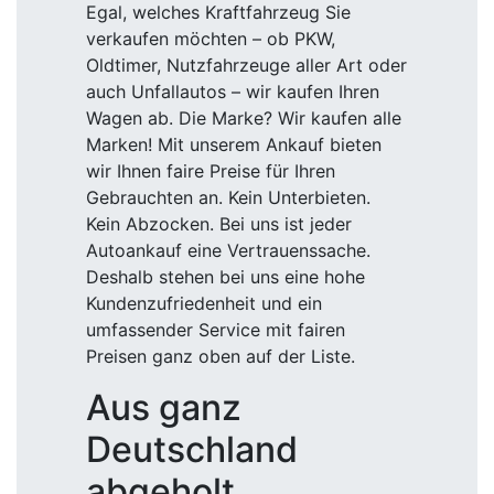
Egal, welches Kraftfahrzeug Sie
verkaufen möchten – ob PKW,
Oldtimer, Nutzfahrzeuge aller Art oder
auch Unfallautos – wir kaufen Ihren
Wagen ab. Die Marke? Wir kaufen alle
Marken! Mit unserem Ankauf bieten
wir Ihnen faire Preise für Ihren
Gebrauchten an. Kein Unterbieten.
Kein Abzocken. Bei uns ist jeder
Autoankauf eine Vertrauenssache.
Deshalb stehen bei uns eine hohe
Kundenzufriedenheit und ein
umfassender Service mit fairen
Preisen ganz oben auf der Liste.
Aus ganz
Deutschland
abgeholt