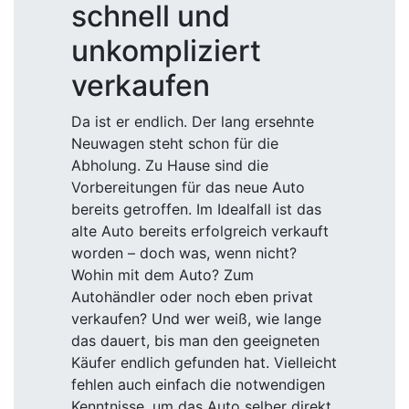
schnell und
unkompliziert
verkaufen
Da ist er endlich. Der lang ersehnte
Neuwagen steht schon für die
Abholung. Zu Hause sind die
Vorbereitungen für das neue Auto
bereits getroffen. Im Idealfall ist das
alte Auto bereits erfolgreich verkauft
worden – doch was, wenn nicht?
Wohin mit dem Auto? Zum
Autohändler oder noch eben privat
verkaufen? Und wer weiß, wie lange
das dauert, bis man den geeigneten
Käufer endlich gefunden hat. Vielleicht
fehlen auch einfach die notwendigen
Kenntnisse, um das Auto selber direkt