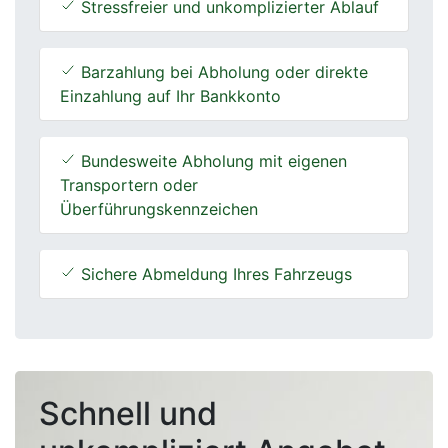
Stressfreier und unkomplizierter Ablauf
Barzahlung bei Abholung oder direkte
Einzahlung auf Ihr Bankkonto
Bundesweite Abholung mit eigenen
Transportern oder
Überführungskennzeichen
Sichere Abmeldung Ihres Fahrzeugs
Schnell und