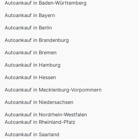
Autoankauf in Bayern
Autoankauf in Berlin
Autoankauf in Brandenburg
Autoankauf in Bremen
Autoankauf in Hamburg
Autoankauf in Hessen
Autoankauf in Mecklenburg-Vorpommern
Autoankauf in Niedersachsen
Autoankauf in Nordrhein-Westfalen
Autoankauf in Rheinland-Pfalz
Autoankauf in Saarland