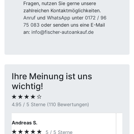
Fragen, nutzen Sie gerne unsere
zahlreichen Kontaktmöglichkeiten.
Anruf
und
WhatsApp
unter
0172 / 96
75 083
oder senden uns eine E-Mail
an:
info@fischer-autoankauf.de
Ihre Meinung ist uns
wichtig!
4.95 / 5 Sterne (110 Bewertungen)
Michaela S.
5 / 5 Sterne