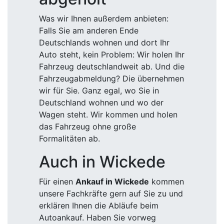
Was wir Ihnen außerdem anbieten:
Falls Sie am anderen Ende
Deutschlands wohnen und dort Ihr
Auto steht, kein Problem: Wir holen Ihr
Fahrzeug deutschlandweit ab. Und die
Fahrzeugabmeldung? Die übernehmen
wir für Sie. Ganz egal, wo Sie in
Deutschland wohnen und wo der
Wagen steht. Wir kommen und holen
das Fahrzeug ohne große
Formalitäten ab.
Auch in Wickede
Für einen
Ankauf in Wickede
kommen
unsere Fachkräfte gern auf Sie zu und
erklären Ihnen die Abläufe beim
Autoankauf. Haben Sie vorweg