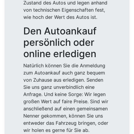
Zustand des Autos und legen anhand
von technischen Eigenschaften fest,
wie hoch der Wert des Autos ist.
Den Autoankauf
persönlich oder
online erledigen
Natürlich können Sie die Anmeldung
zum Autoankauf auch ganz bequem
von Zuhause aus erledigen. Senden
Sie uns ganz unverbindlich eine
Anfrage. Und keine Sorge: Wir legen
großen Wert auf faire Preise. Sind wir
anschließend auf einen gemeinsamen
Nenner gekommen, können Sie uns
entweder das Fahrzeug bringen, oder
wir holen es gerne für Sie ab.