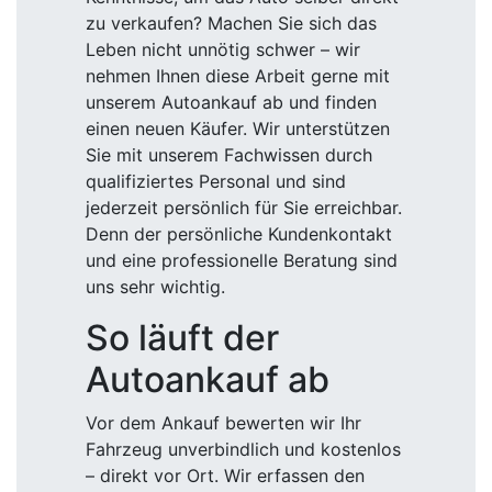
zu verkaufen? Machen Sie sich das
Leben nicht unnötig schwer – wir
nehmen Ihnen diese Arbeit gerne mit
unserem Autoankauf ab und finden
einen neuen Käufer. Wir unterstützen
Sie mit unserem Fachwissen durch
qualifiziertes Personal und sind
jederzeit persönlich für Sie erreichbar.
Denn der persönliche Kundenkontakt
und eine professionelle Beratung sind
uns sehr wichtig.
So läuft der
Autoankauf ab
Vor dem Ankauf bewerten wir Ihr
Fahrzeug unverbindlich und kostenlos
– direkt vor Ort. Wir erfassen den