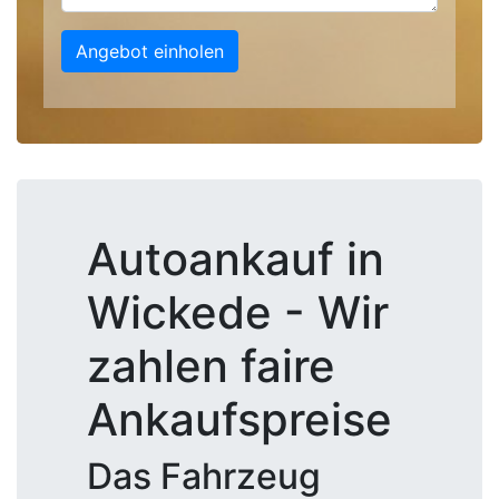
Angebot einholen
Autoankauf in
Wickede - Wir
zahlen faire
Ankaufspreise
Das Fahrzeug