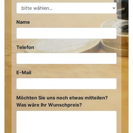
Name
Telefon
E-Mail
Möchten Sie uns noch etwas mitteilen?
Was wäre Ihr Wunschpreis?