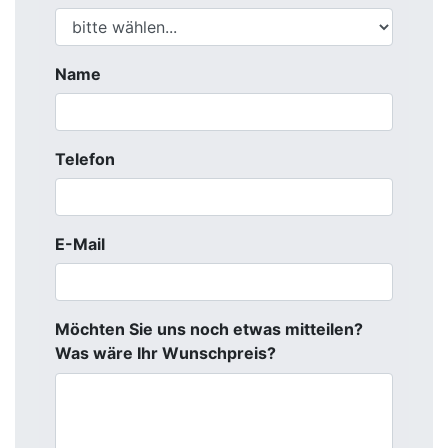
Möchten Sie uns noch etwas mitteilen?
Was wäre Ihr Wunschpreis?
Angebot einholen
Autoankauf in