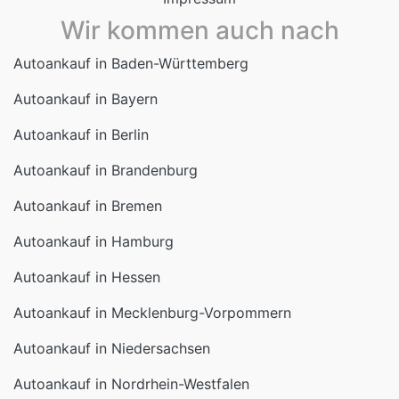
Autoankauf in Hessen
Autoankauf in Mecklenburg-Vorpommern
Autoankauf in Niedersachsen
Autoankauf in Nordrhein-Westfalen
Autoankauf in Rheinland-Pfalz
Autoankauf in Saarland
Autoankauf in Sachsen
Autoankauf in Sachsen-Anhalt
Autoankauf in Schleswig-Holstein
Autoankauf in Thüringen