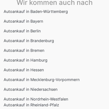
Wir kommen auch nach
Autoankauf in Baden-Württemberg
Autoankauf in Bayern
Autoankauf in Berlin
Autoankauf in Brandenburg
Autoankauf in Bremen
Autoankauf in Hamburg
Autoankauf in Hessen
Autoankauf in Mecklenburg-Vorpommern
Autoankauf in Niedersachsen
Autoankauf in Nordrhein-Westfalen
Autoankauf in Rheinland-Pfalz