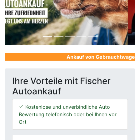
Previous
Next
Ankauf von Gebrauchtwagen, Fir
Ihre Vorteile mit Fischer
Autoankauf
Kostenlose und unverbindliche Auto
Bewertung telefonisch oder bei Ihnen vor
Ort