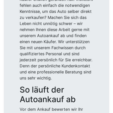
fehlen auch einfach die notwendigen
Kenntnisse, um das Auto selber direkt
zu verkaufen? Machen Sie sich das
Leben nicht unnötig schwer – wir
nehmen Ihnen diese Arbeit gerne mit
unserem Autoankauf ab und finden
einen neuen Käufer. Wir unterstützen
Sie mit unserem Fachwissen durch
qualifiziertes Personal und sind
jederzeit persönlich für Sie erreichbar.
Denn der persönliche Kundenkontakt
und eine professionelle Beratung sind
uns sehr wichtig.
So läuft der
Autoankauf ab
Vor dem Ankauf bewerten wir Ihr