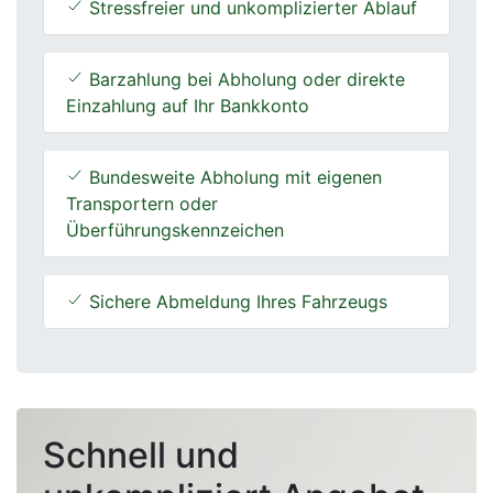
Stressfreier und unkomplizierter Ablauf
Barzahlung bei Abholung oder direkte
Einzahlung auf Ihr Bankkonto
Bundesweite Abholung mit eigenen
Transportern oder
Überführungskennzeichen
Sichere Abmeldung Ihres Fahrzeugs
Schnell und