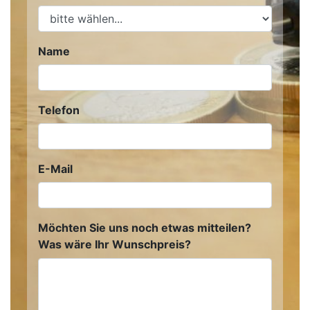
Name
Telefon
E-Mail
Möchten Sie uns noch etwas mitteilen?
Was wäre Ihr Wunschpreis?