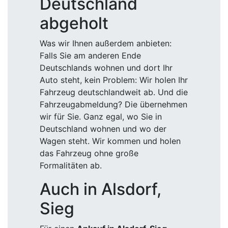
Deutschland
abgeholt
Was wir Ihnen außerdem anbieten:
Falls Sie am anderen Ende
Deutschlands wohnen und dort Ihr
Auto steht, kein Problem: Wir holen Ihr
Fahrzeug deutschlandweit ab. Und die
Fahrzeugabmeldung? Die übernehmen
wir für Sie. Ganz egal, wo Sie in
Deutschland wohnen und wo der
Wagen steht. Wir kommen und holen
das Fahrzeug ohne große
Formalitäten ab.
Auch in Alsdorf,
Sieg