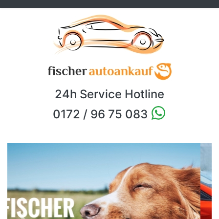
24h Service Hotline
0172 / 96 75 083