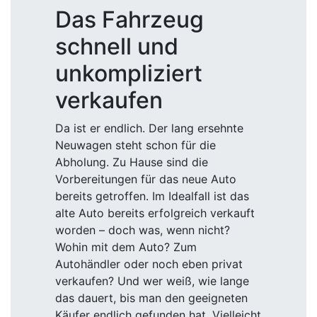
Das Fahrzeug
schnell und
unkompliziert
verkaufen
Da ist er endlich. Der lang ersehnte
Neuwagen steht schon für die
Abholung. Zu Hause sind die
Vorbereitungen für das neue Auto
bereits getroffen. Im Idealfall ist das
alte Auto bereits erfolgreich verkauft
worden – doch was, wenn nicht?
Wohin mit dem Auto? Zum
Autohändler oder noch eben privat
verkaufen? Und wer weiß, wie lange
das dauert, bis man den geeigneten
Käufer endlich gefunden hat. Vielleicht