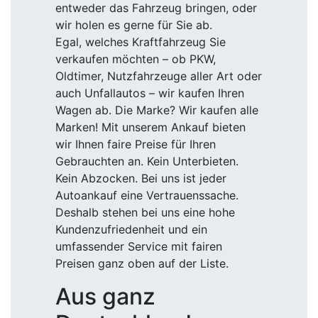
entweder das Fahrzeug bringen, oder
wir holen es gerne für Sie ab.
Egal, welches Kraftfahrzeug Sie
verkaufen möchten – ob PKW,
Oldtimer, Nutzfahrzeuge aller Art oder
auch Unfallautos – wir kaufen Ihren
Wagen ab. Die Marke? Wir kaufen alle
Marken! Mit unserem Ankauf bieten
wir Ihnen faire Preise für Ihren
Gebrauchten an. Kein Unterbieten.
Kein Abzocken. Bei uns ist jeder
Autoankauf eine Vertrauenssache.
Deshalb stehen bei uns eine hohe
Kundenzufriedenheit und ein
umfassender Service mit fairen
Preisen ganz oben auf der Liste.
Aus ganz