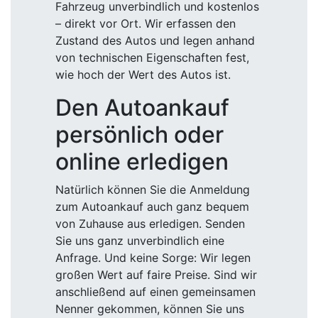
Fahrzeug unverbindlich und kostenlos
– direkt vor Ort. Wir erfassen den
Zustand des Autos und legen anhand
von technischen Eigenschaften fest,
wie hoch der Wert des Autos ist.
Den Autoankauf
persönlich oder
online erledigen
Natürlich können Sie die Anmeldung
zum Autoankauf auch ganz bequem
von Zuhause aus erledigen. Senden
Sie uns ganz unverbindlich eine
Anfrage. Und keine Sorge: Wir legen
großen Wert auf faire Preise. Sind wir
anschließend auf einen gemeinsamen
Nenner gekommen, können Sie uns