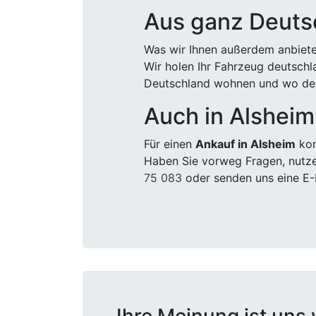
Aus ganz Deuts
Was wir Ihnen außerdem anbiete
Wir holen Ihr Fahrzeug deutsch
Deutschland wohnen und wo der
Auch in Alsheim
Für einen
Ankauf in Alsheim
kom
Haben Sie vorweg Fragen, nutze
75 083
oder senden uns eine E-