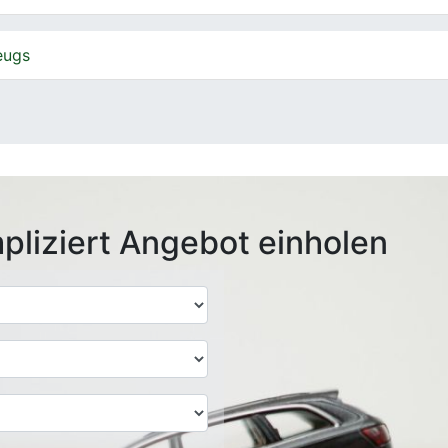
eugs
pliziert Angebot einholen