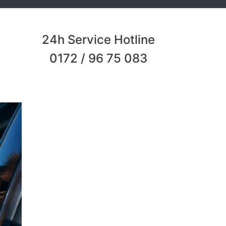
24h Service Hotline
0172 / 96 75 083
Next