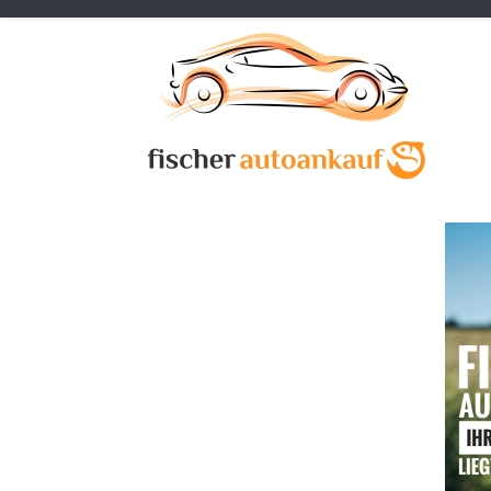
Previous