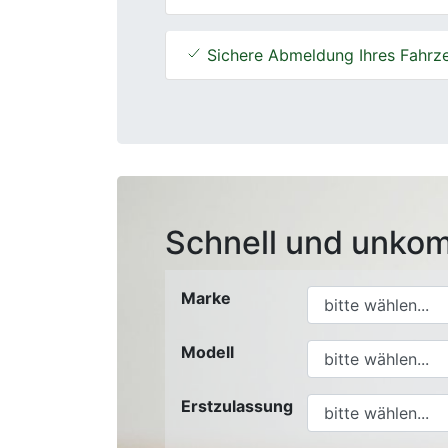
Sichere Abmeldung Ihres Fahrz
Schnell und unkom
Marke
Modell
Erstzulassung