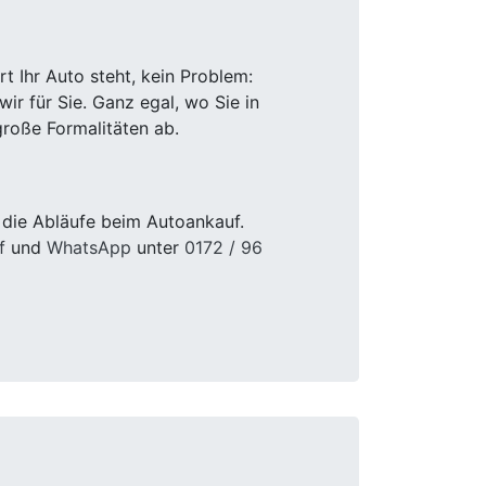
 Ihr Auto steht, kein Problem:
r für Sie. Ganz egal, wo Sie in
roße Formalitäten ab.
 die Abläufe beim Autoankauf.
f
und
WhatsApp
unter
0172 / 96