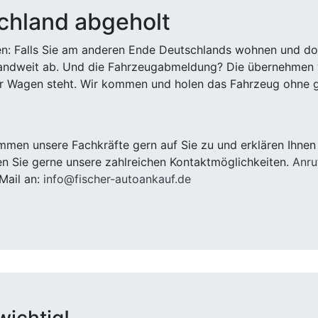
chland abgeholt
n: Falls Sie am anderen Ende Deutschlands wohnen und dort
landweit ab. Und die Fahrzeugabmeldung? Die übernehmen wi
 Wagen steht. Wir kommen und holen das Fahrzeug ohne g
men unsere Fachkräfte gern auf Sie zu und erklären Ihnen
n Sie gerne unsere zahlreichen Kontaktmöglichkeiten.
Anru
Mail an:
info@fischer-autoankauf.de