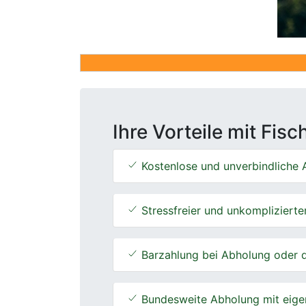
Ihre Vorteile mit Fis
Kostenlose und unverbindliche A
Stressfreier und unkomplizierte
Barzahlung bei Abholung oder d
Bundesweite Abholung mit eige