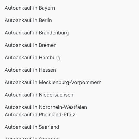
Autoankauf in Bayern
Autoankauf in Berlin
Autoankauf in Brandenburg
Autoankauf in Bremen
Autoankauf in Hamburg
Autoankauf in Hessen
Autoankauf in Mecklenburg-Vorpommern
Autoankauf in Niedersachsen
Autoankauf in Nordrhein-Westfalen
Autoankauf in Rheinland-Pfalz
Autoankauf in Saarland