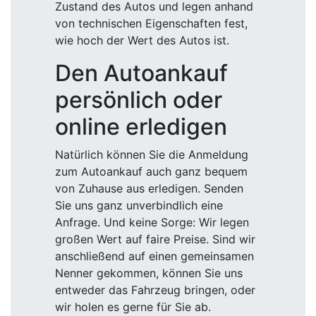
Zustand des Autos und legen anhand
von technischen Eigenschaften fest,
wie hoch der Wert des Autos ist.
Den Autoankauf
persönlich oder
online erledigen
Natürlich können Sie die Anmeldung
zum Autoankauf auch ganz bequem
von Zuhause aus erledigen. Senden
Sie uns ganz unverbindlich eine
Anfrage. Und keine Sorge: Wir legen
großen Wert auf faire Preise. Sind wir
anschließend auf einen gemeinsamen
Nenner gekommen, können Sie uns
entweder das Fahrzeug bringen, oder
wir holen es gerne für Sie ab.