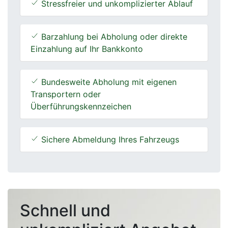
Stressfreier und unkomplizierter Ablauf
Barzahlung bei Abholung oder direkte
Einzahlung auf Ihr Bankkonto
Bundesweite Abholung mit eigenen
Transportern oder
Überführungskennzeichen
Sichere Abmeldung Ihres Fahrzeugs
Schnell und