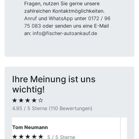
Fragen, nutzen Sie gerne unsere
zahlreichen Kontaktmöglichkeiten.
Anruf
und
WhatsApp
unter
0172 / 96
75 083
oder senden uns eine E-Mail
an:
info@fischer-autoankauf.de
Ihre Meinung ist uns
wichtig!
4.95 / 5 Sterne (110 Bewertungen)
Kevin Schmid
5 / 5 Sterne