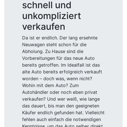
schnell und
unkompliziert
verkaufen
Da ist er endlich. Der lang ersehnte
Neuwagen steht schon für die
Abholung. Zu Hause sind die
Vorbereitungen für das neue Auto
bereits getroffen. Im Idealfall ist das
alte Auto bereits erfolgreich verkauft
worden – doch was, wenn nicht?
Wohin mit dem Auto? Zum
Autohändler oder noch eben privat
verkaufen? Und wer weiß, wie lange
das dauert, bis man den geeigneten
Käufer endlich gefunden hat. Vielleicht
fehlen auch einfach die notwendigen
Kenntnisse, um das Auto selber direkt