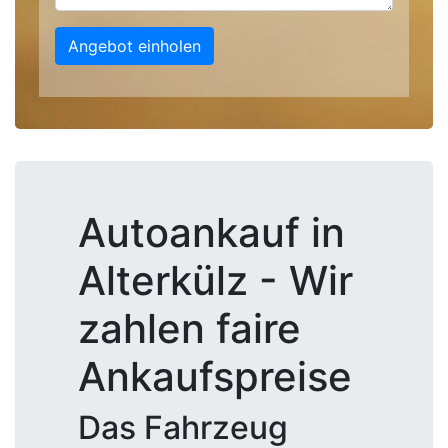
Angebot einholen
Autoankauf in
Alterkülz - Wir
zahlen faire
Ankaufspreise
Das Fahrzeug