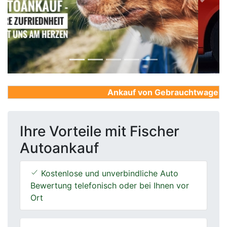
Previous
Next
Ankauf von Gebrauchtwagen, Fir
Ihre Vorteile mit Fischer
Autoankauf
Kostenlose und unverbindliche Auto
Bewertung telefonisch oder bei Ihnen vor
Ort