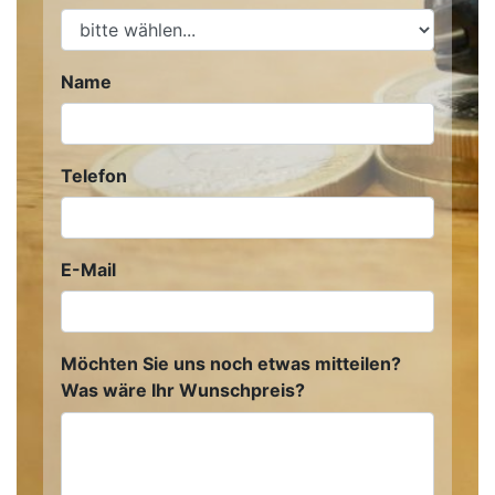
Name
Telefon
E-Mail
Möchten Sie uns noch etwas mitteilen?
Was wäre Ihr Wunschpreis?