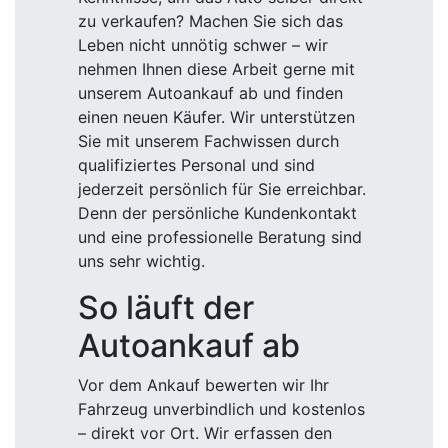
zu verkaufen? Machen Sie sich das
Leben nicht unnötig schwer – wir
nehmen Ihnen diese Arbeit gerne mit
unserem Autoankauf ab und finden
einen neuen Käufer. Wir unterstützen
Sie mit unserem Fachwissen durch
qualifiziertes Personal und sind
jederzeit persönlich für Sie erreichbar.
Denn der persönliche Kundenkontakt
und eine professionelle Beratung sind
uns sehr wichtig.
So läuft der
Autoankauf ab
Vor dem Ankauf bewerten wir Ihr
Fahrzeug unverbindlich und kostenlos
– direkt vor Ort. Wir erfassen den