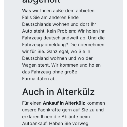
Was wir Ihnen außerdem anbieten:
Falls Sie am anderen Ende
Deutschlands wohnen und dort Ihr
Auto steht, kein Problem: Wir holen Ihr
Fahrzeug deutschlandweit ab. Und die
Fahrzeugabmeldung? Die übernehmen
wir für Sie. Ganz egal, wo Sie in
Deutschland wohnen und wo der
Wagen steht. Wir kommen und holen
das Fahrzeug ohne große
Formalitäten ab.
Auch in Alterkülz
Für einen
Ankauf in Alterkülz
kommen
unsere Fachkräfte gern auf Sie zu und
erklären Ihnen die Abläufe beim
Autoankauf. Haben Sie vorweg