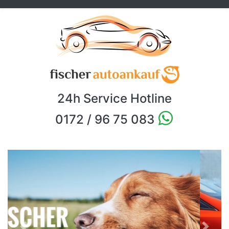
24h Service Hotline
0172 / 96 75 083