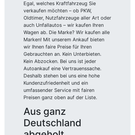
Egal, welches Kraftfahrzeug Sie
verkaufen möchten – ob PKW,
Oldtimer, Nutzfahrzeuge aller Art oder
auch Unfallautos – wir kaufen Ihren
Wagen ab. Die Marke? Wir kaufen alle
Marken! Mit unserem Ankauf bieten
wir Ihnen faire Preise für Ihren
Gebrauchten an. Kein Unterbieten.
Kein Abzocken. Bei uns ist jeder
Autoankauf eine Vertrauenssache.
Deshalb stehen bei uns eine hohe
Kundenzufriedenheit und ein
umfassender Service mit fairen
Preisen ganz oben auf der Liste.
Aus ganz
Deutschland
abgeholt