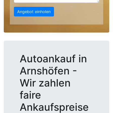
Angebot einholen
Autoankauf in
Arnshöfen -
Wir zahlen
faire
Ankaufspreise