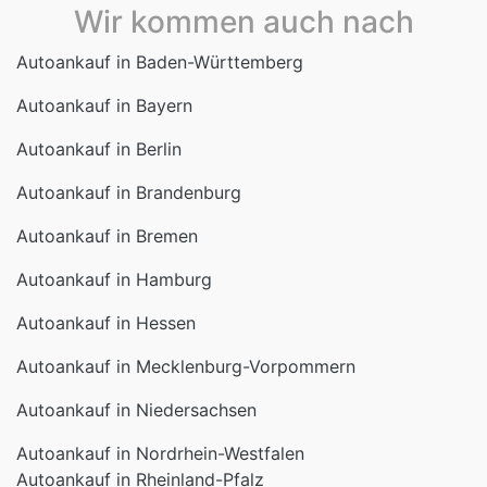
Wir kommen auch nach
Autoankauf in Baden-Württemberg
Autoankauf in Bayern
Autoankauf in Berlin
Autoankauf in Brandenburg
Autoankauf in Bremen
Autoankauf in Hamburg
Autoankauf in Hessen
Autoankauf in Mecklenburg-Vorpommern
Autoankauf in Niedersachsen
Autoankauf in Nordrhein-Westfalen
Autoankauf in Rheinland-Pfalz