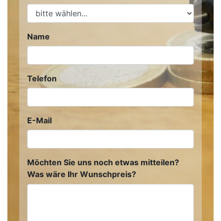
Name
Telefon
E-Mail
Möchten Sie uns noch etwas mitteilen?
Was wäre Ihr Wunschpreis?