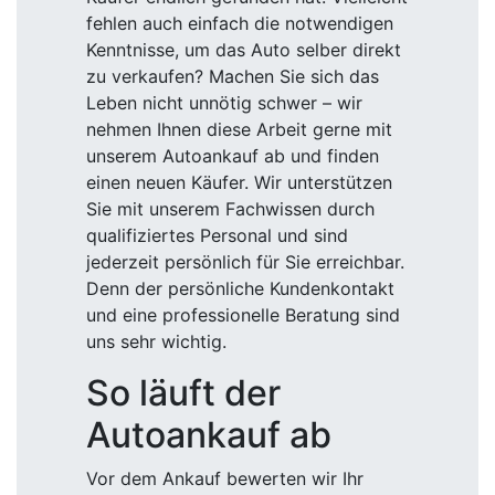
fehlen auch einfach die notwendigen
Kenntnisse, um das Auto selber direkt
zu verkaufen? Machen Sie sich das
Leben nicht unnötig schwer – wir
nehmen Ihnen diese Arbeit gerne mit
unserem Autoankauf ab und finden
einen neuen Käufer. Wir unterstützen
Sie mit unserem Fachwissen durch
qualifiziertes Personal und sind
jederzeit persönlich für Sie erreichbar.
Denn der persönliche Kundenkontakt
und eine professionelle Beratung sind
uns sehr wichtig.
So läuft der
Autoankauf ab
Vor dem Ankauf bewerten wir Ihr