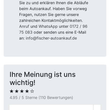
Sie zu und erklären Ihnen die Abläufe
beim Autoankauf. Haben Sie vorweg
Fragen, nutzen Sie gerne unsere
zahlreichen Kontaktmöglichkeiten.
Anruf
und
WhatsApp
unter
0172 / 96
75 083
oder senden uns eine E-Mail
an:
info@fischer-autoankauf.de
Ihre Meinung ist uns
wichtig!
4.95 / 5 Sterne (110 Bewertungen)