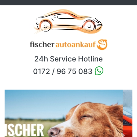
24h Service Hotline
0172 / 96 75 083