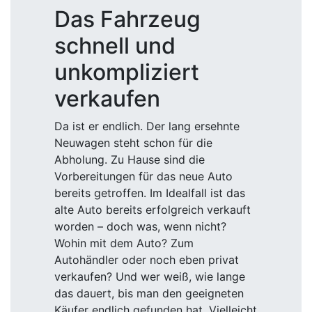
Das Fahrzeug
schnell und
unkompliziert
verkaufen
Da ist er endlich. Der lang ersehnte
Neuwagen steht schon für die
Abholung. Zu Hause sind die
Vorbereitungen für das neue Auto
bereits getroffen. Im Idealfall ist das
alte Auto bereits erfolgreich verkauft
worden – doch was, wenn nicht?
Wohin mit dem Auto? Zum
Autohändler oder noch eben privat
verkaufen? Und wer weiß, wie lange
das dauert, bis man den geeigneten
Käufer endlich gefunden hat. Vielleicht