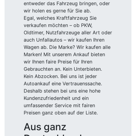
entweder das Fahrzeug bringen, oder
wir holen es gerne für Sie ab.
Egal, welches Kraftfahrzeug Sie
verkaufen möchten – ob PKW,
Oldtimer, Nutzfahrzeuge aller Art oder
auch Unfallautos – wir kaufen Ihren
Wagen ab. Die Marke? Wir kaufen alle
Marken! Mit unserem Ankauf bieten
wir Ihnen faire Preise für Ihren
Gebrauchten an. Kein Unterbieten.
Kein Abzocken. Bei uns ist jeder
Autoankauf eine Vertrauenssache.
Deshalb stehen bei uns eine hohe
Kundenzufriedenheit und ein
umfassender Service mit fairen
Preisen ganz oben auf der Liste.
Aus ganz