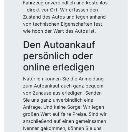
Fahrzeug unverbindlich und kostenlos
– direkt vor Ort. Wir erfassen den
Zustand des Autos und legen anhand
von technischen Eigenschaften fest,
wie hoch der Wert des Autos ist.
Den Autoankauf
persönlich oder
online erledigen
Natürlich können Sie die Anmeldung
zum Autoankauf auch ganz bequem
von Zuhause aus erledigen. Senden
Sie uns ganz unverbindlich eine
Anfrage. Und keine Sorge: Wir legen
großen Wert auf faire Preise. Sind wir
anschließend auf einen gemeinsamen
Nenner gekommen, können Sie uns