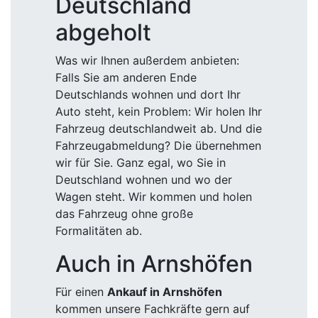
Deutschland
abgeholt
Was wir Ihnen außerdem anbieten:
Falls Sie am anderen Ende
Deutschlands wohnen und dort Ihr
Auto steht, kein Problem: Wir holen Ihr
Fahrzeug deutschlandweit ab. Und die
Fahrzeugabmeldung? Die übernehmen
wir für Sie. Ganz egal, wo Sie in
Deutschland wohnen und wo der
Wagen steht. Wir kommen und holen
das Fahrzeug ohne große
Formalitäten ab.
Auch in Arnshöfen
Für einen
Ankauf in Arnshöfen
kommen unsere Fachkräfte gern auf