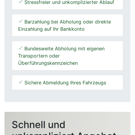
Stressfreier und unkomplizierter Ablauf
Barzahlung bei Abholung oder direkte
Einzahlung auf Ihr Bankkonto
Bundesweite Abholung mit eigenen
Transportern oder
Überführungskennzeichen
Sichere Abmeldung Ihres Fahrzeugs
Schnell und