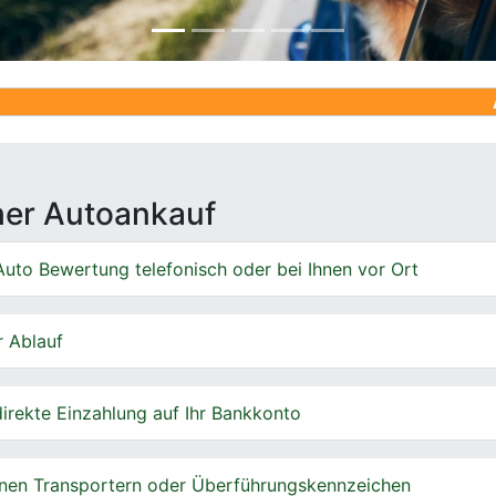
Ankauf von 
cher Autoankauf
uto Bewertung telefonisch oder bei Ihnen vor Ort
r Ablauf
irekte Einzahlung auf Ihr Bankkonto
nen Transportern oder Überführungskennzeichen