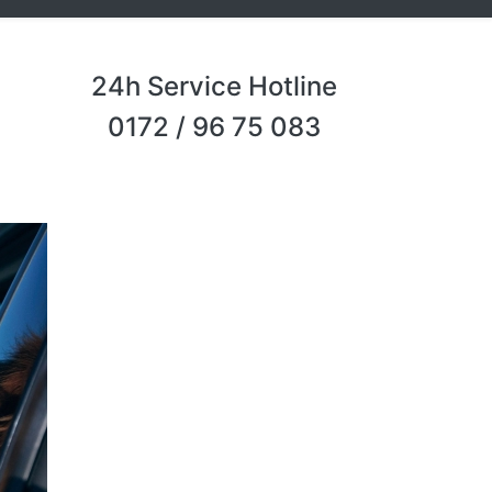
24h Service Hotline
0172 / 96 75 083
Next