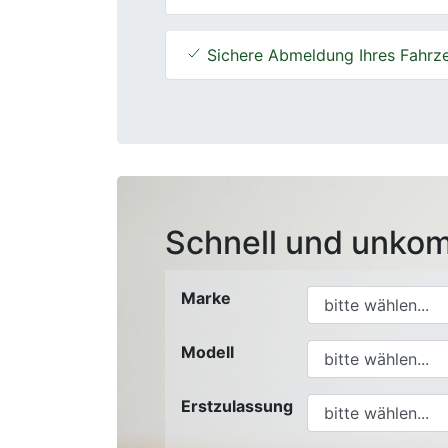
Sichere Abmeldung Ihres Fahrz
Schnell und unkom
Marke
Modell
Erstzulassung