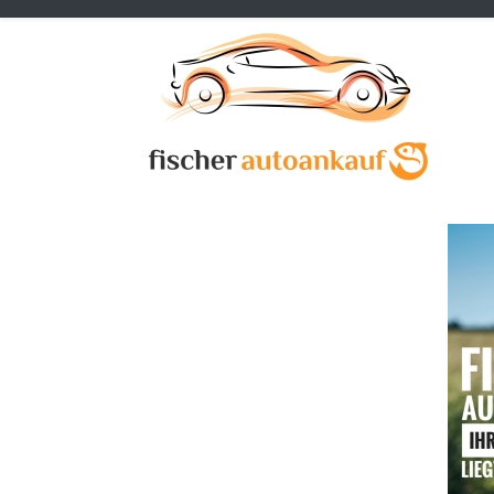
Previous