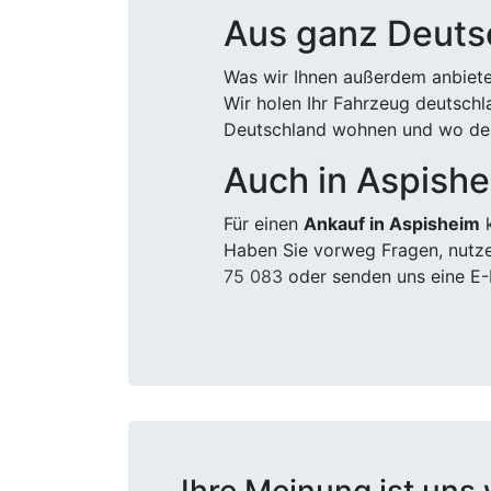
Aus ganz Deuts
Was wir Ihnen außerdem anbiete
Wir holen Ihr Fahrzeug deutsch
Deutschland wohnen und wo der
Auch in Aspish
Für einen
Ankauf in Aspisheim
k
Haben Sie vorweg Fragen, nutze
75 083
oder senden uns eine E-