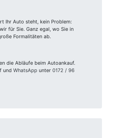
 Ihr Auto steht, kein Problem:
r für Sie. Ganz egal, wo Sie in
roße Formalitäten ab.
en die Abläufe beim Autoankauf.
f
und
WhatsApp
unter
0172 / 96