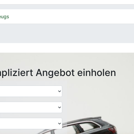
eugs
pliziert Angebot einholen