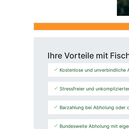
Ihre Vorteile mit Fis
Kostenlose und unverbindliche A
Stressfreier und unkomplizierte
Barzahlung bei Abholung oder d
Bundesweite Abholung mit eige