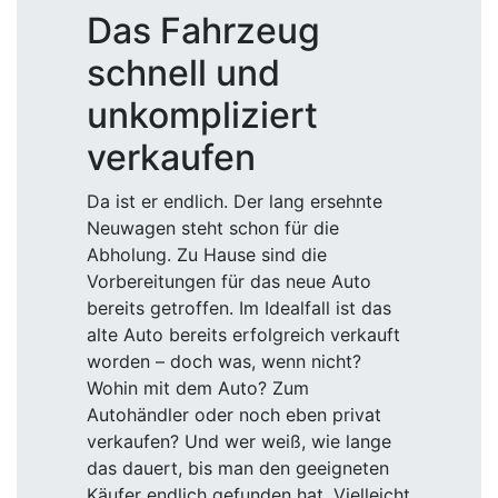
Das Fahrzeug
schnell und
unkompliziert
verkaufen
Da ist er endlich. Der lang ersehnte
Neuwagen steht schon für die
Abholung. Zu Hause sind die
Vorbereitungen für das neue Auto
bereits getroffen. Im Idealfall ist das
alte Auto bereits erfolgreich verkauft
worden – doch was, wenn nicht?
Wohin mit dem Auto? Zum
Autohändler oder noch eben privat
verkaufen? Und wer weiß, wie lange
das dauert, bis man den geeigneten
Käufer endlich gefunden hat. Vielleicht