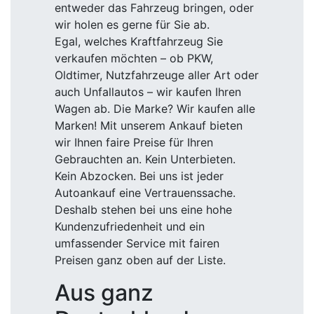
entweder das Fahrzeug bringen, oder
wir holen es gerne für Sie ab.
Egal, welches Kraftfahrzeug Sie
verkaufen möchten – ob PKW,
Oldtimer, Nutzfahrzeuge aller Art oder
auch Unfallautos – wir kaufen Ihren
Wagen ab. Die Marke? Wir kaufen alle
Marken! Mit unserem Ankauf bieten
wir Ihnen faire Preise für Ihren
Gebrauchten an. Kein Unterbieten.
Kein Abzocken. Bei uns ist jeder
Autoankauf eine Vertrauenssache.
Deshalb stehen bei uns eine hohe
Kundenzufriedenheit und ein
umfassender Service mit fairen
Preisen ganz oben auf der Liste.
Aus ganz