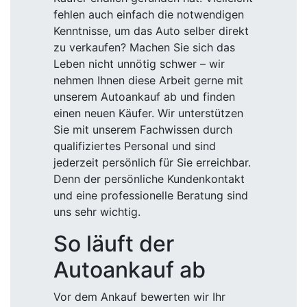
fehlen auch einfach die notwendigen
Kenntnisse, um das Auto selber direkt
zu verkaufen? Machen Sie sich das
Leben nicht unnötig schwer – wir
nehmen Ihnen diese Arbeit gerne mit
unserem Autoankauf ab und finden
einen neuen Käufer. Wir unterstützen
Sie mit unserem Fachwissen durch
qualifiziertes Personal und sind
jederzeit persönlich für Sie erreichbar.
Denn der persönliche Kundenkontakt
und eine professionelle Beratung sind
uns sehr wichtig.
So läuft der
Autoankauf ab
Vor dem Ankauf bewerten wir Ihr