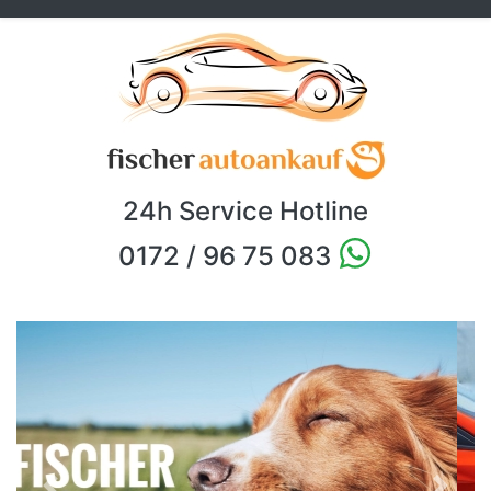
24h Service Hotline
0172 / 96 75 083