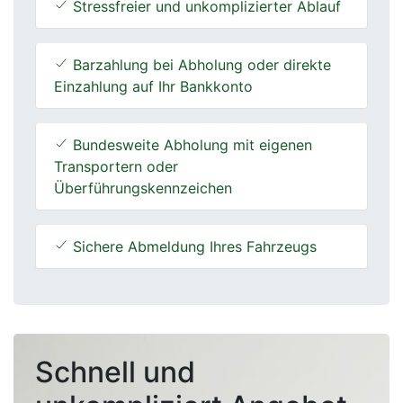
Stressfreier und unkomplizierter Ablauf
Barzahlung bei Abholung oder direkte
Einzahlung auf Ihr Bankkonto
Bundesweite Abholung mit eigenen
Transportern oder
Überführungskennzeichen
Sichere Abmeldung Ihres Fahrzeugs
Schnell und