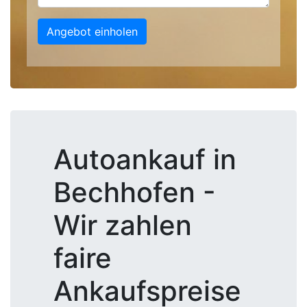
Angebot einholen
Autoankauf in
Bechhofen -
Wir zahlen
faire
Ankaufspreise