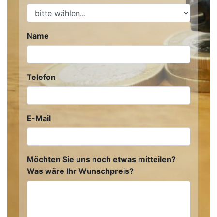
Name
Telefon
E-Mail
Möchten Sie uns noch etwas mitteilen?
Was wäre Ihr Wunschpreis?