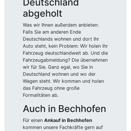
Deutschland
abgeholt
Was wir Ihnen außerdem anbieten:
Falls Sie am anderen Ende
Deutschlands wohnen und dort Ihr
Auto steht, kein Problem: Wir holen Ihr
Fahrzeug deutschlandweit ab. Und die
Fahrzeugabmeldung? Die übernehmen
wir für Sie. Ganz egal, wo Sie in
Deutschland wohnen und wo der
Wagen steht. Wir kommen und holen
das Fahrzeug ohne große
Formalitäten ab.
Auch in Bechhofen
Für einen
Ankauf in Bechhofen
kommen unsere Fachkräfte gern auf