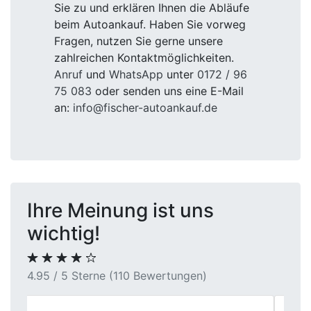
Sie zu und erklären Ihnen die Abläufe
beim Autoankauf. Haben Sie vorweg
Fragen, nutzen Sie gerne unsere
zahlreichen Kontaktmöglichkeiten.
Anruf
und
WhatsApp
unter
0172 / 96
75 083
oder senden uns eine E-Mail
an:
info@fischer-autoankauf.de
Ihre Meinung ist uns
wichtig!
4.95 / 5 Sterne (110 Bewertungen)