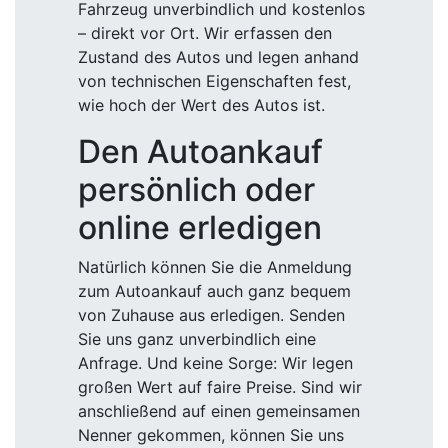
Fahrzeug unverbindlich und kostenlos
– direkt vor Ort. Wir erfassen den
Zustand des Autos und legen anhand
von technischen Eigenschaften fest,
wie hoch der Wert des Autos ist.
Den Autoankauf
persönlich oder
online erledigen
Natürlich können Sie die Anmeldung
zum Autoankauf auch ganz bequem
von Zuhause aus erledigen. Senden
Sie uns ganz unverbindlich eine
Anfrage. Und keine Sorge: Wir legen
großen Wert auf faire Preise. Sind wir
anschließend auf einen gemeinsamen
Nenner gekommen, können Sie uns