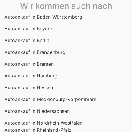
Wir kommen auch nach
Autoankauf in Baden-Württemberg
Autoankauf in Bayern
Autoankauf in Berlin
Autoankauf in Brandenburg
Autoankauf in Bremen
Autoankauf in Hamburg
Autoankauf in Hessen
Autoankauf in Mecklenburg-Vorpommern
Autoankauf in Niedersachsen
Autoankauf in Nordrhein-Westfalen
Autoankauf in Rheinland-Pfalz