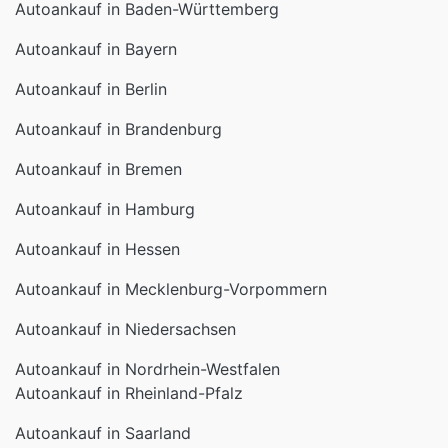
Autoankauf in Bayern
Autoankauf in Berlin
Autoankauf in Brandenburg
Autoankauf in Bremen
Autoankauf in Hamburg
Autoankauf in Hessen
Autoankauf in Mecklenburg-Vorpommern
Autoankauf in Niedersachsen
Autoankauf in Nordrhein-Westfalen
Autoankauf in Rheinland-Pfalz
Autoankauf in Saarland