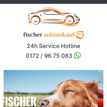
24h Service Hotline
0172 / 96 75 083