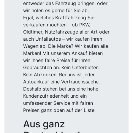
entweder das Fahrzeug bringen, oder
wir holen es gerne für Sie ab.
Egal, welches Kraftfahrzeug Sie
verkaufen möchten – ob PKW,
Oldtimer, Nutzfahrzeuge aller Art oder
auch Unfallautos – wir kaufen Ihren
Wagen ab. Die Marke? Wir kaufen alle
Marken! Mit unserem Ankauf bieten
wir Ihnen faire Preise für Ihren
Gebrauchten an. Kein Unterbieten.
Kein Abzocken. Bei uns ist jeder
Autoankauf eine Vertrauenssache.
Deshalb stehen bei uns eine hohe
Kundenzufriedenheit und ein
umfassender Service mit fairen
Preisen ganz oben auf der Liste.
Aus ganz