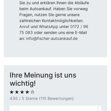
Sie zu und erklären Ihnen die Abläufe
beim Autoankauf. Haben Sie vorweg
Fragen, nutzen Sie gerne unsere
zahlreichen Kontaktmöglichkeiten.
Anruf
und
WhatsApp
unter
0172 / 96
75 083
oder senden uns eine E-Mail
an:
info@fischer-autoankauf.de
Ihre Meinung ist uns
wichtig!
4.95 / 5 Sterne (110 Bewertungen)