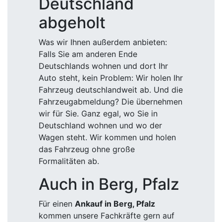
Deutschland
abgeholt
Was wir Ihnen außerdem anbieten:
Falls Sie am anderen Ende
Deutschlands wohnen und dort Ihr
Auto steht, kein Problem: Wir holen Ihr
Fahrzeug deutschlandweit ab. Und die
Fahrzeugabmeldung? Die übernehmen
wir für Sie. Ganz egal, wo Sie in
Deutschland wohnen und wo der
Wagen steht. Wir kommen und holen
das Fahrzeug ohne große
Formalitäten ab.
Auch in Berg, Pfalz
Für einen
Ankauf in Berg, Pfalz
kommen unsere Fachkräfte gern auf