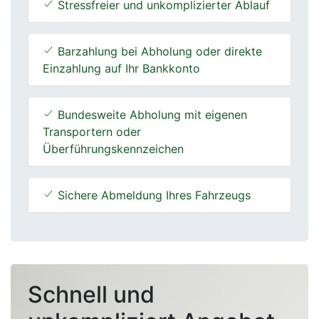
Stressfreier und unkomplizierter Ablauf
Barzahlung bei Abholung oder direkte
Einzahlung auf Ihr Bankkonto
Bundesweite Abholung mit eigenen
Transportern oder
Überführungskennzeichen
Sichere Abmeldung Ihres Fahrzeugs
Schnell und