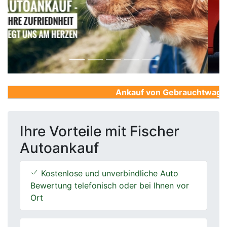
Previous
Next
Ankauf von Gebrauchtwagen, F
Ihre Vorteile mit Fischer
Autoankauf
Kostenlose und unverbindliche Auto
Bewertung telefonisch oder bei Ihnen vor
Ort