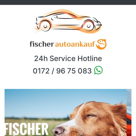
24h Service Hotline
0172 / 96 75 083