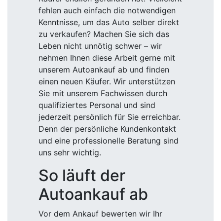
fehlen auch einfach die notwendigen
Kenntnisse, um das Auto selber direkt
zu verkaufen? Machen Sie sich das
Leben nicht unnötig schwer – wir
nehmen Ihnen diese Arbeit gerne mit
unserem Autoankauf ab und finden
einen neuen Käufer. Wir unterstützen
Sie mit unserem Fachwissen durch
qualifiziertes Personal und sind
jederzeit persönlich für Sie erreichbar.
Denn der persönliche Kundenkontakt
und eine professionelle Beratung sind
uns sehr wichtig.
So läuft der
Autoankauf ab
Vor dem Ankauf bewerten wir Ihr