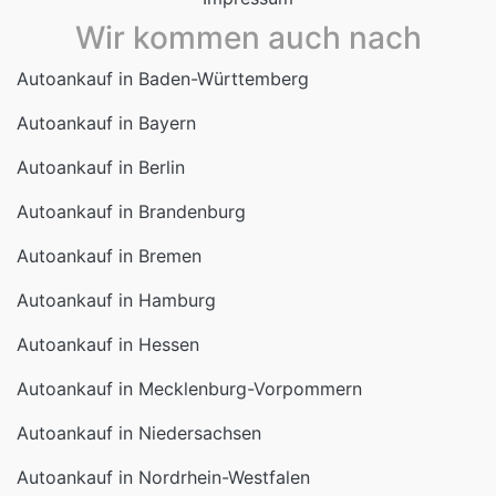
Wir kommen auch nach
Autoankauf in Baden-Württemberg
Autoankauf in Bayern
Autoankauf in Berlin
Autoankauf in Brandenburg
Autoankauf in Bremen
Autoankauf in Hamburg
Autoankauf in Hessen
Autoankauf in Mecklenburg-Vorpommern
Autoankauf in Niedersachsen
Autoankauf in Nordrhein-Westfalen