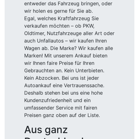
entweder das Fahrzeug bringen, oder
wir holen es gerne für Sie ab.
Egal, welches Kraftfahrzeug Sie
verkaufen möchten – ob PKW,
Oldtimer, Nutzfahrzeuge aller Art oder
auch Unfallautos – wir kaufen Ihren
Wagen ab. Die Marke? Wir kaufen alle
Marken! Mit unserem Ankauf bieten
wir Ihnen faire Preise für Ihren
Gebrauchten an. Kein Unterbieten.
Kein Abzocken. Bei uns ist jeder
Autoankauf eine Vertrauenssache.
Deshalb stehen bei uns eine hohe
Kundenzufriedenheit und ein
umfassender Service mit fairen
Preisen ganz oben auf der Liste.
Aus ganz