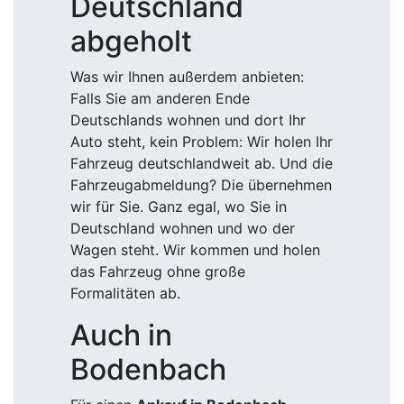
Deutschland
abgeholt
Was wir Ihnen außerdem anbieten:
Falls Sie am anderen Ende
Deutschlands wohnen und dort Ihr
Auto steht, kein Problem: Wir holen Ihr
Fahrzeug deutschlandweit ab. Und die
Fahrzeugabmeldung? Die übernehmen
wir für Sie. Ganz egal, wo Sie in
Deutschland wohnen und wo der
Wagen steht. Wir kommen und holen
das Fahrzeug ohne große
Formalitäten ab.
Auch in
Bodenbach