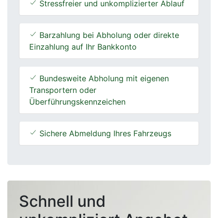
Stressfreier und unkomplizierter Ablauf
Barzahlung bei Abholung oder direkte
Einzahlung auf Ihr Bankkonto
Bundesweite Abholung mit eigenen
Transportern oder
Überführungskennzeichen
Sichere Abmeldung Ihres Fahrzeugs
Schnell und