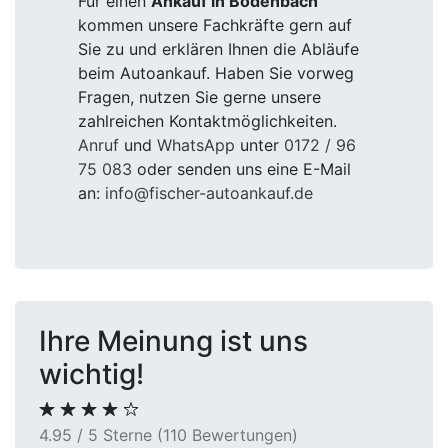
Für einen
Ankauf in Bodenbach
kommen unsere Fachkräfte gern auf
Sie zu und erklären Ihnen die Abläufe
beim Autoankauf. Haben Sie vorweg
Fragen, nutzen Sie gerne unsere
zahlreichen Kontaktmöglichkeiten.
Anruf
und
WhatsApp
unter
0172 / 96
75 083
oder senden uns eine E-Mail
an:
info@fischer-autoankauf.de
Ihre Meinung ist uns
wichtig!
4.95 / 5 Sterne (110 Bewertungen)