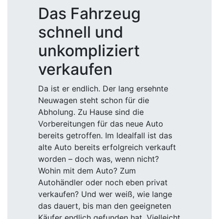
Das Fahrzeug
schnell und
unkompliziert
verkaufen
Da ist er endlich. Der lang ersehnte
Neuwagen steht schon für die
Abholung. Zu Hause sind die
Vorbereitungen für das neue Auto
bereits getroffen. Im Idealfall ist das
alte Auto bereits erfolgreich verkauft
worden – doch was, wenn nicht?
Wohin mit dem Auto? Zum
Autohändler oder noch eben privat
verkaufen? Und wer weiß, wie lange
das dauert, bis man den geeigneten
Käufer endlich gefunden hat. Vielleicht