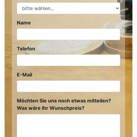
Name
Telefon
E-Mail
Möchten Sie uns noch etwas mitteilen?
Was wäre Ihr Wunschpreis?