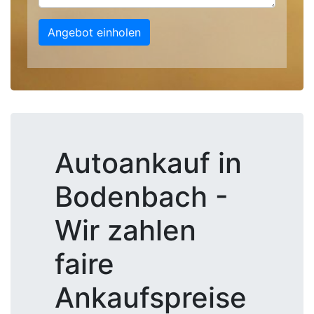
Angebot einholen
Autoankauf in
Bodenbach -
Wir zahlen
faire
Ankaufspreise