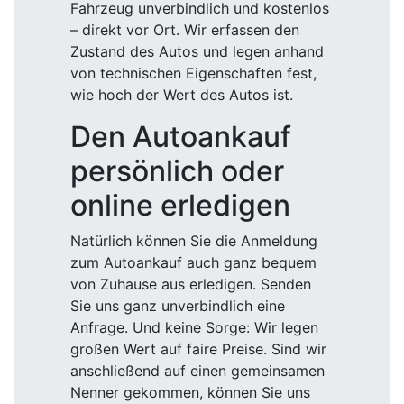
Fahrzeug unverbindlich und kostenlos
– direkt vor Ort. Wir erfassen den
Zustand des Autos und legen anhand
von technischen Eigenschaften fest,
wie hoch der Wert des Autos ist.
Den Autoankauf
persönlich oder
online erledigen
Natürlich können Sie die Anmeldung
zum Autoankauf auch ganz bequem
von Zuhause aus erledigen. Senden
Sie uns ganz unverbindlich eine
Anfrage. Und keine Sorge: Wir legen
großen Wert auf faire Preise. Sind wir
anschließend auf einen gemeinsamen
Nenner gekommen, können Sie uns