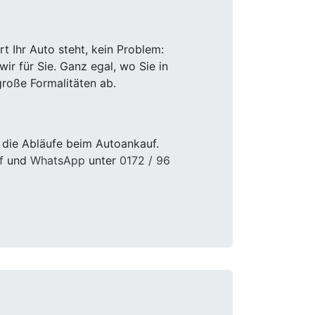
 Ihr Auto steht, kein Problem:
r für Sie. Ganz egal, wo Sie in
roße Formalitäten ab.
 die Abläufe beim Autoankauf.
f
und
WhatsApp
unter
0172 / 96