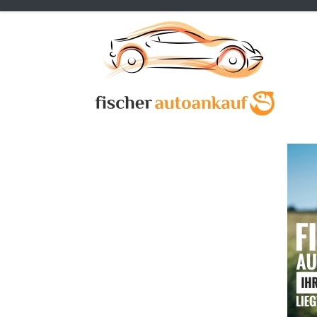
Previous