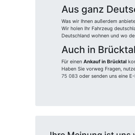
Aus ganz Deuts
Was wir Ihnen außerdem anbiete
Wir holen Ihr Fahrzeug deutsch
Deutschland wohnen und wo der
Auch in Brückta
Für einen
Ankauf in Brücktal
kom
Haben Sie vorweg Fragen, nutze
75 083
oder senden uns eine E-