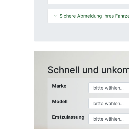
Sichere Abmeldung Ihres Fahrz
Schnell und unkom
Marke
Modell
Erstzulassung