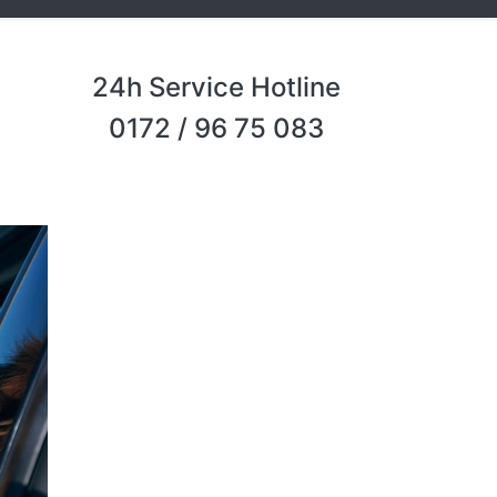
24h Service Hotline
0172 / 96 75 083
Next