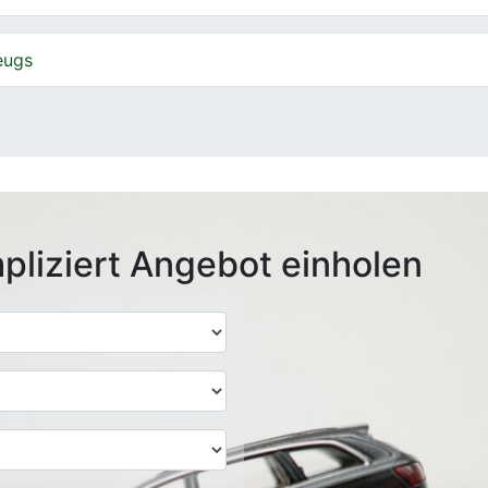
eugs
pliziert Angebot einholen