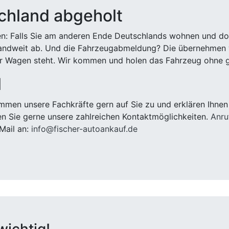
chland abgeholt
n: Falls Sie am anderen Ende Deutschlands wohnen und dort
landweit ab. Und die Fahrzeugabmeldung? Die übernehmen wi
 Wagen steht. Wir kommen und holen das Fahrzeug ohne g
l
men unsere Fachkräfte gern auf Sie zu und erklären Ihnen
n Sie gerne unsere zahlreichen Kontaktmöglichkeiten.
Anru
Mail an:
info@fischer-autoankauf.de