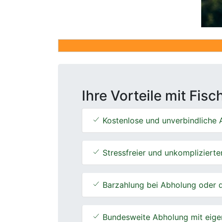
Ihre Vorteile mit Fis
Kostenlose und unverbindliche A
Stressfreier und unkomplizierte
Barzahlung bei Abholung oder d
Bundesweite Abholung mit eige