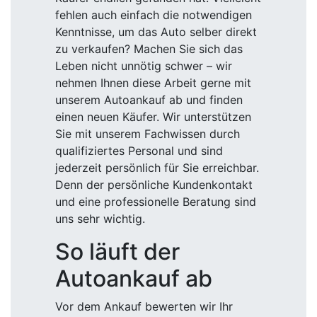
fehlen auch einfach die notwendigen
Kenntnisse, um das Auto selber direkt
zu verkaufen? Machen Sie sich das
Leben nicht unnötig schwer – wir
nehmen Ihnen diese Arbeit gerne mit
unserem Autoankauf ab und finden
einen neuen Käufer. Wir unterstützen
Sie mit unserem Fachwissen durch
qualifiziertes Personal und sind
jederzeit persönlich für Sie erreichbar.
Denn der persönliche Kundenkontakt
und eine professionelle Beratung sind
uns sehr wichtig.
So läuft der
Autoankauf ab
Vor dem Ankauf bewerten wir Ihr