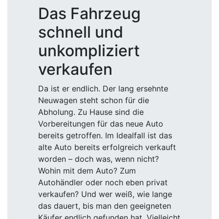
Das Fahrzeug
schnell und
unkompliziert
verkaufen
Da ist er endlich. Der lang ersehnte
Neuwagen steht schon für die
Abholung. Zu Hause sind die
Vorbereitungen für das neue Auto
bereits getroffen. Im Idealfall ist das
alte Auto bereits erfolgreich verkauft
worden – doch was, wenn nicht?
Wohin mit dem Auto? Zum
Autohändler oder noch eben privat
verkaufen? Und wer weiß, wie lange
das dauert, bis man den geeigneten
Käufer endlich gefunden hat. Vielleicht