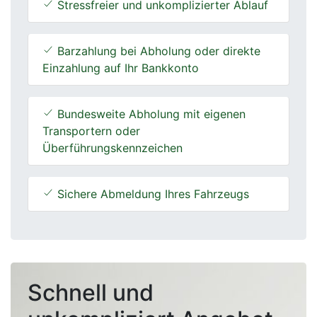
Stressfreier und unkomplizierter Ablauf
Barzahlung bei Abholung oder direkte
Einzahlung auf Ihr Bankkonto
Bundesweite Abholung mit eigenen
Transportern oder
Überführungskennzeichen
Sichere Abmeldung Ihres Fahrzeugs
Schnell und