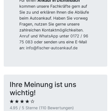
Für einen
Ankauf in Dichtelbach
kommen unsere Fachkräfte gern auf
Sie zu und erklären Ihnen die Abläufe
beim Autoankauf. Haben Sie vorweg
Fragen, nutzen Sie gerne unsere
zahlreichen Kontaktmöglichkeiten.
Anruf
und
WhatsApp
unter
0172 / 96
75 083
oder senden uns eine E-Mail
an:
info@fischer-autoankauf.de
Ihre Meinung ist uns
wichtig!
4.95 / 5 Sterne (110 Bewertungen)