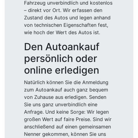
Fahrzeug unverbindlich und kostenlos
– direkt vor Ort. Wir erfassen den
Zustand des Autos und legen anhand
von technischen Eigenschaften fest,
wie hoch der Wert des Autos ist.
Den Autoankauf
persönlich oder
online erledigen
Natürlich können Sie die Anmeldung
zum Autoankauf auch ganz bequem
von Zuhause aus erledigen. Senden
Sie uns ganz unverbindlich eine
Anfrage. Und keine Sorge: Wir legen
großen Wert auf faire Preise. Sind wir
anschließend auf einen gemeinsamen
Nenner gekommen, können Sie uns