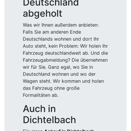
Deutschland
abgeholt
Was wir Ihnen außerdem anbieten:
Falls Sie am anderen Ende
Deutschlands wohnen und dort Ihr
Auto steht, kein Problem: Wir holen Ihr
Fahrzeug deutschlandweit ab. Und die
Fahrzeugabmeldung? Die übernehmen
wir für Sie. Ganz egal, wo Sie in
Deutschland wohnen und wo der
Wagen steht. Wir kommen und holen
das Fahrzeug ohne große
Formalitäten ab.
Auch in
Dichtelbach