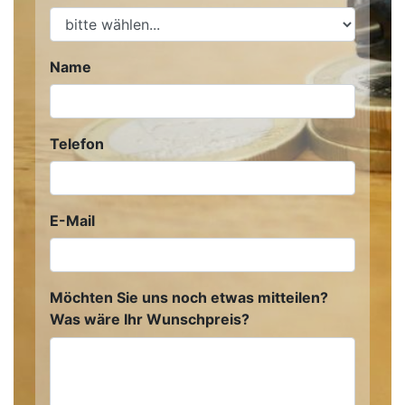
Name
Telefon
E-Mail
Möchten Sie uns noch etwas mitteilen?
Was wäre Ihr Wunschpreis?