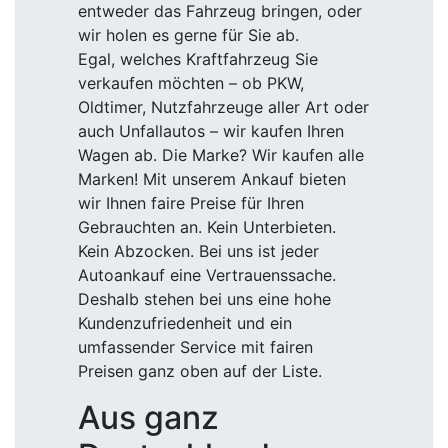
entweder das Fahrzeug bringen, oder
wir holen es gerne für Sie ab.
Egal, welches Kraftfahrzeug Sie
verkaufen möchten – ob PKW,
Oldtimer, Nutzfahrzeuge aller Art oder
auch Unfallautos – wir kaufen Ihren
Wagen ab. Die Marke? Wir kaufen alle
Marken! Mit unserem Ankauf bieten
wir Ihnen faire Preise für Ihren
Gebrauchten an. Kein Unterbieten.
Kein Abzocken. Bei uns ist jeder
Autoankauf eine Vertrauenssache.
Deshalb stehen bei uns eine hohe
Kundenzufriedenheit und ein
umfassender Service mit fairen
Preisen ganz oben auf der Liste.
Aus ganz