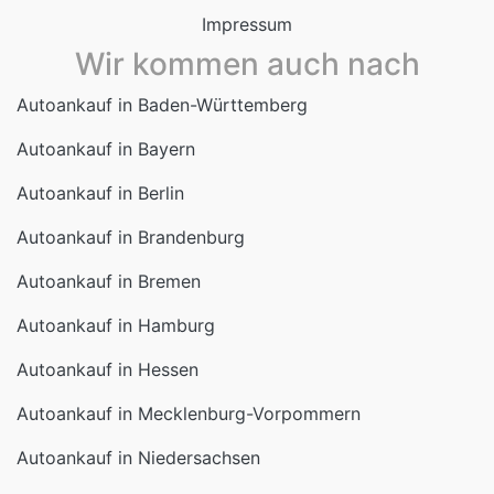
Impressum
Wir kommen auch nach
Autoankauf in Baden-Württemberg
Autoankauf in Bayern
Autoankauf in Berlin
Autoankauf in Brandenburg
Autoankauf in Bremen
Autoankauf in Hamburg
Autoankauf in Hessen
Autoankauf in Mecklenburg-Vorpommern
Autoankauf in Niedersachsen