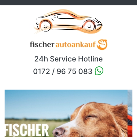
24h Service Hotline
0172 / 96 75 083