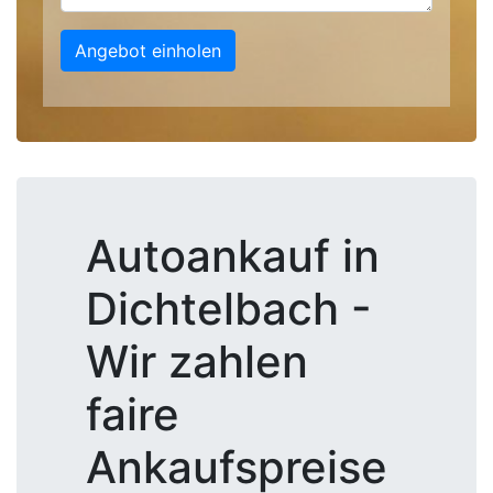
Angebot einholen
Autoankauf in
Dichtelbach -
Wir zahlen
faire
Ankaufspreise