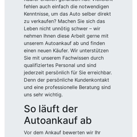
fehlen auch einfach die notwendigen
Kenntnisse, um das Auto selber direkt
zu verkaufen? Machen Sie sich das
Leben nicht unnötig schwer – wir
nehmen Ihnen diese Arbeit gerne mit
unserem Autoankauf ab und finden
einen neuen Käufer. Wir unterstützen
Sie mit unserem Fachwissen durch
qualifiziertes Personal und sind
jederzeit persönlich für Sie erreichbar.
Denn der persönliche Kundenkontakt
und eine professionelle Beratung sind
uns sehr wichtig.
So läuft der
Autoankauf ab
Vor dem Ankauf bewerten wir Ihr