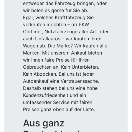
entweder das Fahrzeug bringen, oder
wir holen es gerne für Sie ab.
Egal, welches Kraftfahrzeug Sie
verkaufen möchten – ob PKW,
Oldtimer, Nutzfahrzeuge aller Art oder
auch Unfallautos – wir kaufen Ihren
Wagen ab. Die Marke? Wir kaufen alle
Marken! Mit unserem Ankauf bieten
wir Ihnen faire Preise für Ihren
Gebrauchten an. Kein Unterbieten.
Kein Abzocken. Bei uns ist jeder
Autoankauf eine Vertrauenssache.
Deshalb stehen bei uns eine hohe
Kundenzufriedenheit und ein
umfassender Service mit fairen
Preisen ganz oben auf der Liste.
Aus ganz