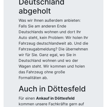
Deutschland
abgeholt
Was wir Ihnen außerdem anbieten:
Falls Sie am anderen Ende
Deutschlands wohnen und dort Ihr
Auto steht, kein Problem: Wir holen Ihr
Fahrzeug deutschlandweit ab. Und die
Fahrzeugabmeldung? Die übernehmen
wir für Sie. Ganz egal, wo Sie in
Deutschland wohnen und wo der
Wagen steht. Wir kommen und holen
das Fahrzeug ohne große
Formalitäten ab.
Auch in Döttesfeld
Für einen
Ankauf in Döttesfeld
kommen unsere Fachkräfte gern auf