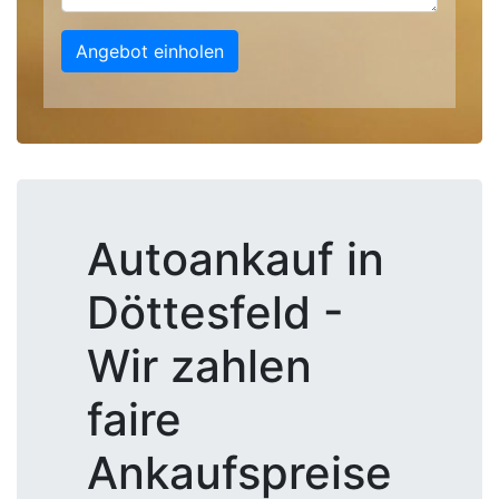
Angebot einholen
Autoankauf in
Döttesfeld -
Wir zahlen
faire
Ankaufspreise