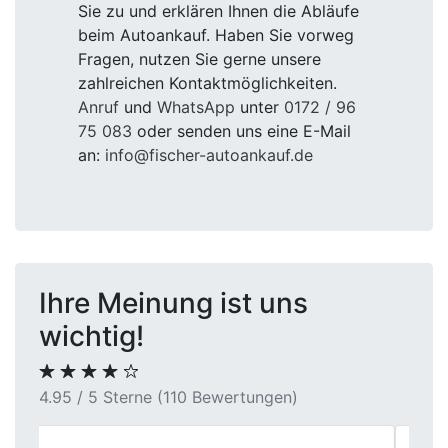
Sie zu und erklären Ihnen die Abläufe
beim Autoankauf. Haben Sie vorweg
Fragen, nutzen Sie gerne unsere
zahlreichen Kontaktmöglichkeiten.
Anruf
und
WhatsApp
unter
0172 / 96
75 083
oder senden uns eine E-Mail
an:
info@fischer-autoankauf.de
Ihre Meinung ist uns
wichtig!
4.95 / 5 Sterne (110 Bewertungen)