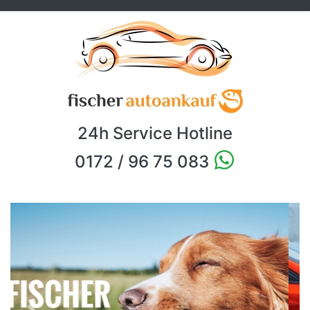
24h Service Hotline
0172 / 96 75 083