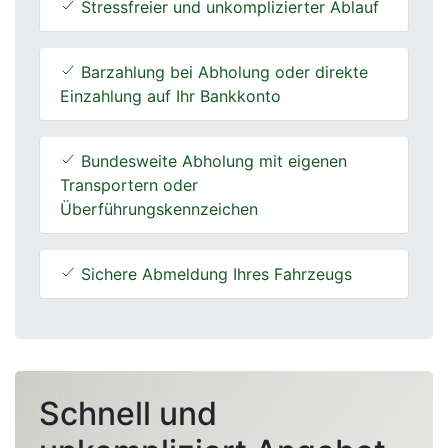
Stressfreier und unkomplizierter Ablauf
Barzahlung bei Abholung oder direkte
Einzahlung auf Ihr Bankkonto
Bundesweite Abholung mit eigenen
Transportern oder
Überführungskennzeichen
Sichere Abmeldung Ihres Fahrzeugs
Schnell und