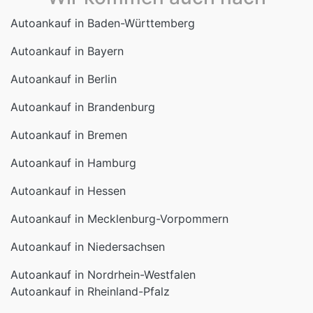
Autoankauf in Baden-Württemberg
Autoankauf in Bayern
Autoankauf in Berlin
Autoankauf in Brandenburg
Autoankauf in Bremen
Autoankauf in Hamburg
Autoankauf in Hessen
Autoankauf in Mecklenburg-Vorpommern
Autoankauf in Niedersachsen
Autoankauf in Nordrhein-Westfalen
Autoankauf in Rheinland-Pfalz