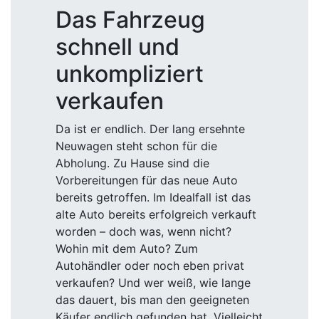
Das Fahrzeug
schnell und
unkompliziert
verkaufen
Da ist er endlich. Der lang ersehnte
Neuwagen steht schon für die
Abholung. Zu Hause sind die
Vorbereitungen für das neue Auto
bereits getroffen. Im Idealfall ist das
alte Auto bereits erfolgreich verkauft
worden – doch was, wenn nicht?
Wohin mit dem Auto? Zum
Autohändler oder noch eben privat
verkaufen? Und wer weiß, wie lange
das dauert, bis man den geeigneten
Käufer endlich gefunden hat. Vielleicht