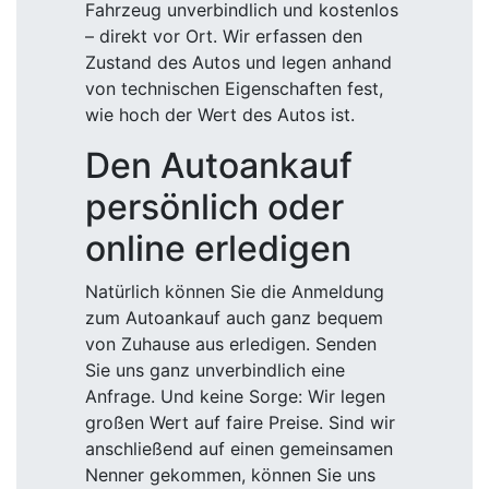
Fahrzeug unverbindlich und kostenlos
– direkt vor Ort. Wir erfassen den
Zustand des Autos und legen anhand
von technischen Eigenschaften fest,
wie hoch der Wert des Autos ist.
Den Autoankauf
persönlich oder
online erledigen
Natürlich können Sie die Anmeldung
zum Autoankauf auch ganz bequem
von Zuhause aus erledigen. Senden
Sie uns ganz unverbindlich eine
Anfrage. Und keine Sorge: Wir legen
großen Wert auf faire Preise. Sind wir
anschließend auf einen gemeinsamen
Nenner gekommen, können Sie uns