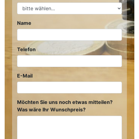
Name
Telefon
E-Mail
Möchten Sie uns noch etwas mitteilen?
Was wäre Ihr Wunschpreis?