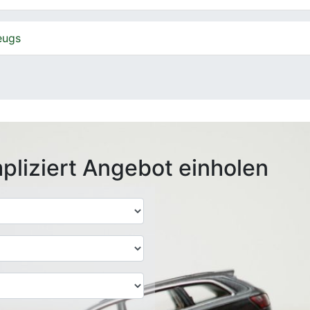
eugs
pliziert Angebot einholen