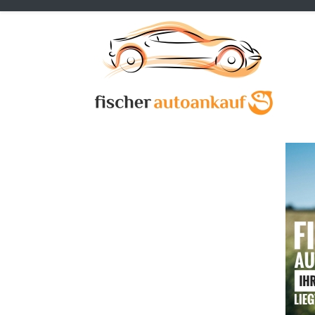
Previous