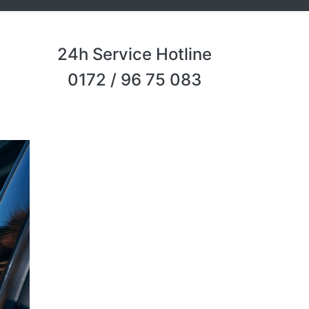
24h Service Hotline
0172 / 96 75 083
Next