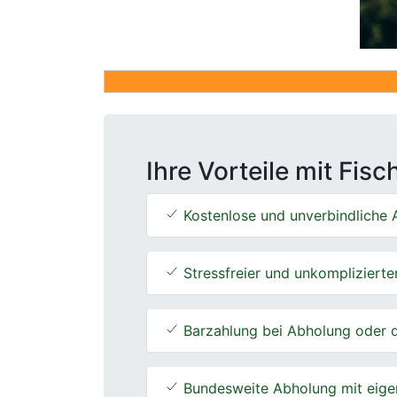
Ihre Vorteile mit Fis
Kostenlose und unverbindliche A
Stressfreier und unkomplizierte
Barzahlung bei Abholung oder d
Bundesweite Abholung mit eige