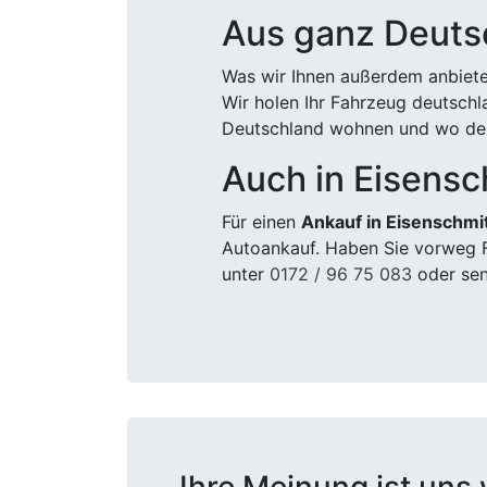
Aus ganz Deuts
Was wir Ihnen außerdem anbiete
Wir holen Ihr Fahrzeug deutsch
Deutschland wohnen und wo der
Auch in Eisensc
Für einen
Ankauf in Eisenschmi
Autoankauf. Haben Sie vorweg F
unter
0172 / 96 75 083
oder sen