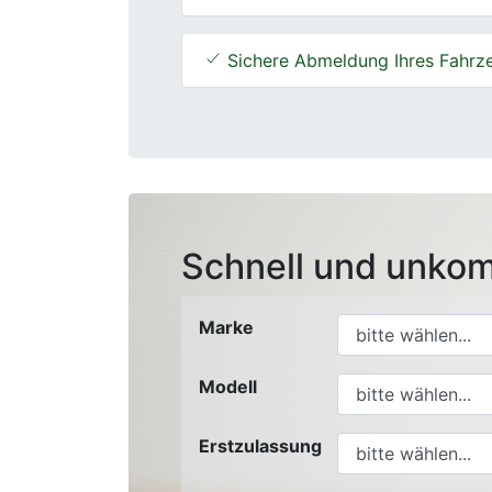
Sichere Abmeldung Ihres Fahrz
Schnell und unkom
Marke
Modell
Erstzulassung