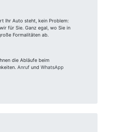
 Ihr Auto steht, kein Problem:
r für Sie. Ganz egal, wo Sie in
roße Formalitäten ab.
Ihnen die Abläufe beim
hkeiten.
Anruf
und
WhatsApp