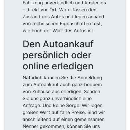
Fahrzeug unverbindlich und kostenlos
– direkt vor Ort. Wir erfassen den
Zustand des Autos und legen anhand
von technischen Eigenschaften fest,
wie hoch der Wert des Autos ist.
Den Autoankauf
persönlich oder
online erledigen
Natürlich können Sie die Anmeldung
zum Autoankauf auch ganz bequem
von Zuhause aus erledigen. Senden
Sie uns ganz unverbindlich eine
Anfrage. Und keine Sorge: Wir legen
großen Wert auf faire Preise. Sind wir
anschließend auf einen gemeinsamen
Nenner gekommen, können Sie uns