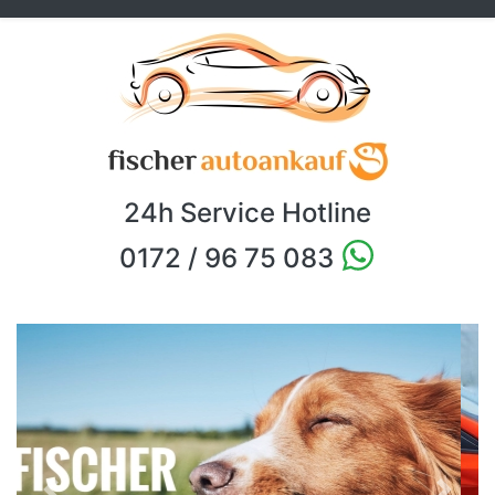
24h Service Hotline
0172 / 96 75 083