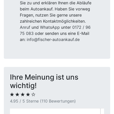
Sie zu und erklären Ihnen die Abläufe
beim Autoankauf. Haben Sie vorweg
Fragen, nutzen Sie gerne unsere
zahlreichen Kontaktmöglichkeiten.
Anruf
und
WhatsApp
unter
0172 / 96
75 083
oder senden uns eine E-Mail
an:
info@fischer-autoankauf.de
Ihre Meinung ist uns
wichtig!
4.95 / 5 Sterne (110 Bewertungen)