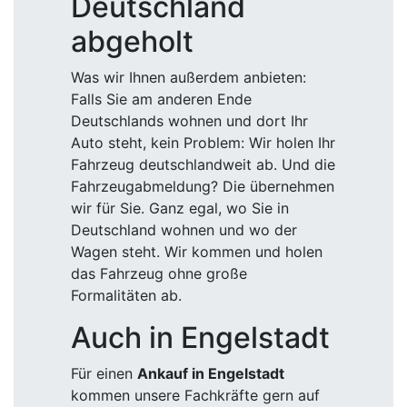
Deutschland
abgeholt
Was wir Ihnen außerdem anbieten:
Falls Sie am anderen Ende
Deutschlands wohnen und dort Ihr
Auto steht, kein Problem: Wir holen Ihr
Fahrzeug deutschlandweit ab. Und die
Fahrzeugabmeldung? Die übernehmen
wir für Sie. Ganz egal, wo Sie in
Deutschland wohnen und wo der
Wagen steht. Wir kommen und holen
das Fahrzeug ohne große
Formalitäten ab.
Auch in Engelstadt
Für einen
Ankauf in Engelstadt
kommen unsere Fachkräfte gern auf