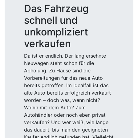
Das Fahrzeug
schnell und
unkompliziert
verkaufen
Da ist er endlich. Der lang ersehnte
Neuwagen steht schon für die
Abholung. Zu Hause sind die
Vorbereitungen für das neue Auto
bereits getroffen. Im Idealfall ist das
alte Auto bereits erfolgreich verkauft
worden – doch was, wenn nicht?
Wohin mit dem Auto? Zum
Autohändler oder noch eben privat
verkaufen? Und wer weiß, wie lange
das dauert, bis man den geeigneten
Käufer endlich gefunden hat. Vielleicht