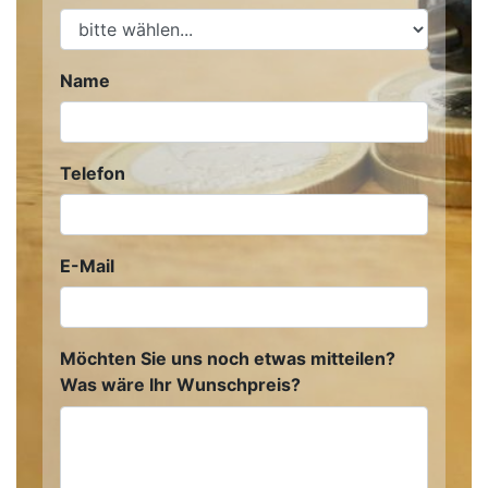
Name
Telefon
E-Mail
Möchten Sie uns noch etwas mitteilen?
Was wäre Ihr Wunschpreis?