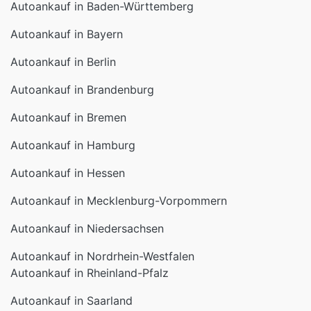
Autoankauf in Baden-Württemberg
Autoankauf in Bayern
Autoankauf in Berlin
Autoankauf in Brandenburg
Autoankauf in Bremen
Autoankauf in Hamburg
Autoankauf in Hessen
Autoankauf in Mecklenburg-Vorpommern
Autoankauf in Niedersachsen
Autoankauf in Nordrhein-Westfalen
Autoankauf in Rheinland-Pfalz
Autoankauf in Saarland