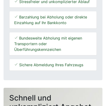
Stressfreier und unkomplizierter Ablauf
Barzahlung bei Abholung oder direkte
Einzahlung auf Ihr Bankkonto
Bundesweite Abholung mit eigenen
Transportern oder
Überführungskennzeichen
Sichere Abmeldung Ihres Fahrzeugs
Schnell und