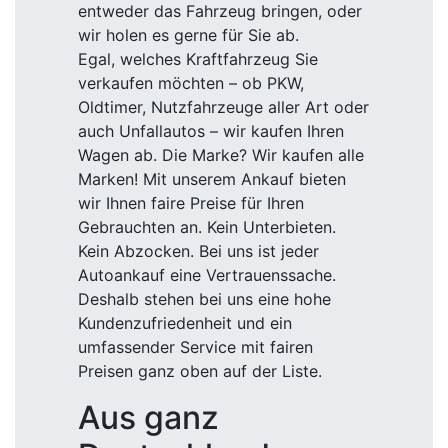
entweder das Fahrzeug bringen, oder
wir holen es gerne für Sie ab.
Egal, welches Kraftfahrzeug Sie
verkaufen möchten – ob PKW,
Oldtimer, Nutzfahrzeuge aller Art oder
auch Unfallautos – wir kaufen Ihren
Wagen ab. Die Marke? Wir kaufen alle
Marken! Mit unserem Ankauf bieten
wir Ihnen faire Preise für Ihren
Gebrauchten an. Kein Unterbieten.
Kein Abzocken. Bei uns ist jeder
Autoankauf eine Vertrauenssache.
Deshalb stehen bei uns eine hohe
Kundenzufriedenheit und ein
umfassender Service mit fairen
Preisen ganz oben auf der Liste.
Aus ganz