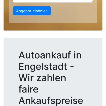
Angebot einholen
Autoankauf in
Engelstadt -
Wir zahlen
faire
Ankaufspreise