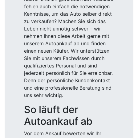
fehlen auch einfach die notwendigen
Kenntnisse, um das Auto selber direkt
zu verkaufen? Machen Sie sich das
Leben nicht unnötig schwer – wir
nehmen Ihnen diese Arbeit gerne mit
unserem Autoankauf ab und finden
einen neuen Käufer. Wir unterstützen
Sie mit unserem Fachwissen durch
qualifiziertes Personal und sind
jederzeit persönlich für Sie erreichbar.
Denn der persönliche Kundenkontakt
und eine professionelle Beratung sind
uns sehr wichtig.
So läuft der
Autoankauf ab
Vor dem Ankauf bewerten wir Ihr