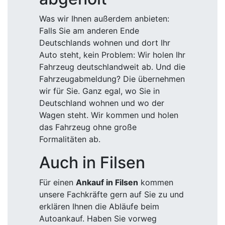
Was wir Ihnen außerdem anbieten:
Falls Sie am anderen Ende
Deutschlands wohnen und dort Ihr
Auto steht, kein Problem: Wir holen Ihr
Fahrzeug deutschlandweit ab. Und die
Fahrzeugabmeldung? Die übernehmen
wir für Sie. Ganz egal, wo Sie in
Deutschland wohnen und wo der
Wagen steht. Wir kommen und holen
das Fahrzeug ohne große
Formalitäten ab.
Auch in Filsen
Für einen
Ankauf in Filsen
kommen
unsere Fachkräfte gern auf Sie zu und
erklären Ihnen die Abläufe beim
Autoankauf. Haben Sie vorweg