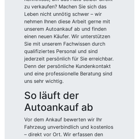
zu verkaufen? Machen Sie sich das
Leben nicht unnötig schwer – wir
nehmen Ihnen diese Arbeit gerne mit
unserem Autoankauf ab und finden
einen neuen Käufer. Wir unterstützen
Sie mit unserem Fachwissen durch
qualifiziertes Personal und sind
jederzeit persönlich für Sie erreichbar.
Denn der persönliche Kundenkontakt
und eine professionelle Beratung sind
uns sehr wichtig.
So läuft der
Autoankauf ab
Vor dem Ankauf bewerten wir Ihr
Fahrzeug unverbindlich und kostenlos
– direkt vor Ort. Wir erfassen den