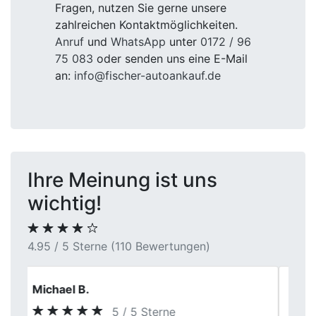
Fragen, nutzen Sie gerne unsere
zahlreichen Kontaktmöglichkeiten.
Anruf
und
WhatsApp
unter
0172 / 96
75 083
oder senden uns eine E-Mail
an:
info@fischer-autoankauf.de
Ihre Meinung ist uns
wichtig!
4.95 / 5 Sterne (110 Bewertungen)
Jonas Becker
5 / 5 Sterne