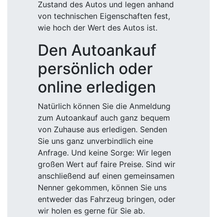
Zustand des Autos und legen anhand
von technischen Eigenschaften fest,
wie hoch der Wert des Autos ist.
Den Autoankauf
persönlich oder
online erledigen
Natürlich können Sie die Anmeldung
zum Autoankauf auch ganz bequem
von Zuhause aus erledigen. Senden
Sie uns ganz unverbindlich eine
Anfrage. Und keine Sorge: Wir legen
großen Wert auf faire Preise. Sind wir
anschließend auf einen gemeinsamen
Nenner gekommen, können Sie uns
entweder das Fahrzeug bringen, oder
wir holen es gerne für Sie ab.