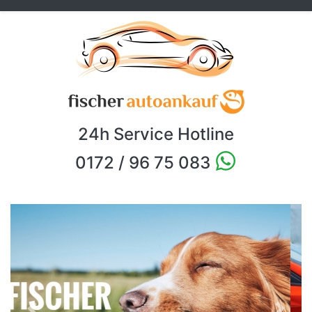
24h Service Hotline
0172 / 96 75 083