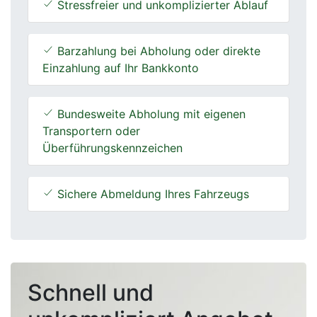
Stressfreier und unkomplizierter Ablauf
Barzahlung bei Abholung oder direkte
Einzahlung auf Ihr Bankkonto
Bundesweite Abholung mit eigenen
Transportern oder
Überführungskennzeichen
Sichere Abmeldung Ihres Fahrzeugs
Schnell und