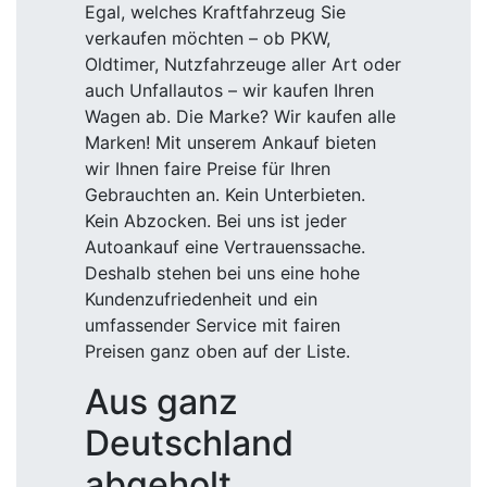
Egal, welches Kraftfahrzeug Sie
verkaufen möchten – ob PKW,
Oldtimer, Nutzfahrzeuge aller Art oder
auch Unfallautos – wir kaufen Ihren
Wagen ab. Die Marke? Wir kaufen alle
Marken! Mit unserem Ankauf bieten
wir Ihnen faire Preise für Ihren
Gebrauchten an. Kein Unterbieten.
Kein Abzocken. Bei uns ist jeder
Autoankauf eine Vertrauenssache.
Deshalb stehen bei uns eine hohe
Kundenzufriedenheit und ein
umfassender Service mit fairen
Preisen ganz oben auf der Liste.
Aus ganz
Deutschland
abgeholt