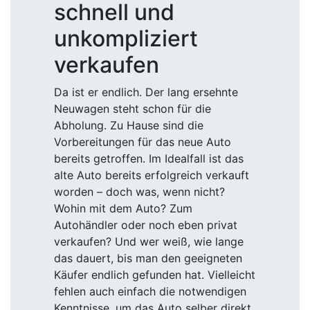
schnell und
unkompliziert
verkaufen
Da ist er endlich. Der lang ersehnte
Neuwagen steht schon für die
Abholung. Zu Hause sind die
Vorbereitungen für das neue Auto
bereits getroffen. Im Idealfall ist das
alte Auto bereits erfolgreich verkauft
worden – doch was, wenn nicht?
Wohin mit dem Auto? Zum
Autohändler oder noch eben privat
verkaufen? Und wer weiß, wie lange
das dauert, bis man den geeigneten
Käufer endlich gefunden hat. Vielleicht
fehlen auch einfach die notwendigen
Kenntnisse, um das Auto selber direkt