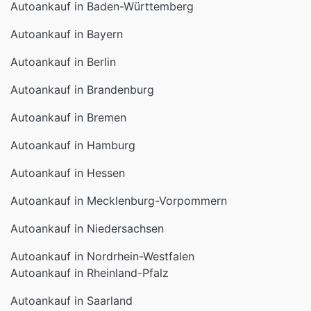
Autoankauf in Baden-Württemberg
Autoankauf in Bayern
Autoankauf in Berlin
Autoankauf in Brandenburg
Autoankauf in Bremen
Autoankauf in Hamburg
Autoankauf in Hessen
Autoankauf in Mecklenburg-Vorpommern
Autoankauf in Niedersachsen
Autoankauf in Nordrhein-Westfalen
Autoankauf in Rheinland-Pfalz
Autoankauf in Saarland