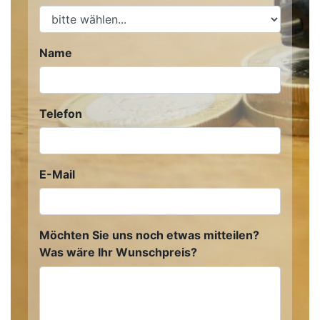
Name
Telefon
E-Mail
Möchten Sie uns noch etwas mitteilen?
Was wäre Ihr Wunschpreis?