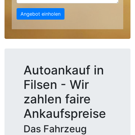
Angebot einholen
Autoankauf in
Filsen - Wir
zahlen faire
Ankaufspreise
Das Fahrzeug