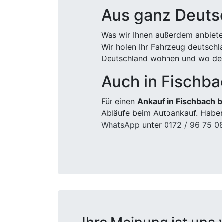
Aus ganz Deuts
Was wir Ihnen außerdem anbiete
Wir holen Ihr Fahrzeug deutsch
Deutschland wohnen und wo der
Auch in Fischba
Für einen
Ankauf in Fischbach b
Abläufe beim Autoankauf. Haben
WhatsApp
unter
0172 / 96 75 0