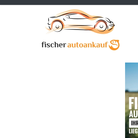
Previous