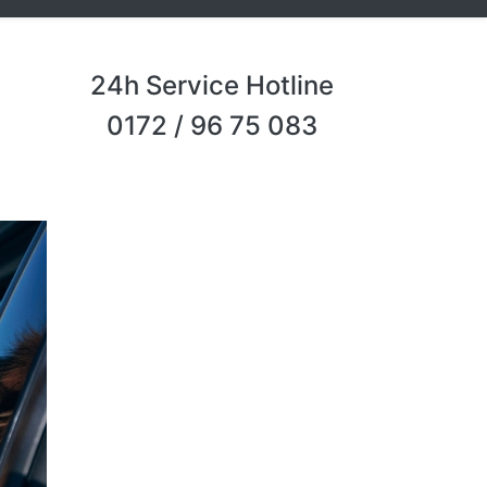
24h Service Hotline
0172 / 96 75 083
Next