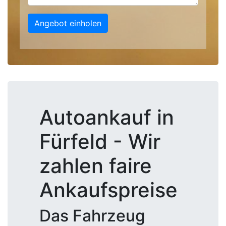
Angebot einholen
Autoankauf in
Fürfeld - Wir
zahlen faire
Ankaufspreise
Das Fahrzeug