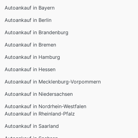
Autoankauf in Bayern
Autoankauf in Berlin
Autoankauf in Brandenburg
Autoankauf in Bremen
Autoankauf in Hamburg
Autoankauf in Hessen
Autoankauf in Mecklenburg-Vorpommern
Autoankauf in Niedersachsen
Autoankauf in Nordrhein-Westfalen
Autoankauf in Rheinland-Pfalz
Autoankauf in Saarland