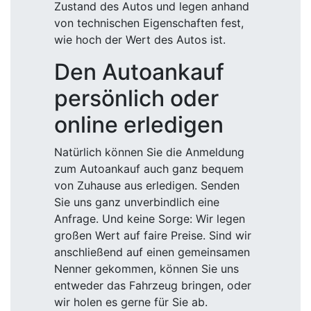
Zustand des Autos und legen anhand
von technischen Eigenschaften fest,
wie hoch der Wert des Autos ist.
Den Autoankauf
persönlich oder
online erledigen
Natürlich können Sie die Anmeldung
zum Autoankauf auch ganz bequem
von Zuhause aus erledigen. Senden
Sie uns ganz unverbindlich eine
Anfrage. Und keine Sorge: Wir legen
großen Wert auf faire Preise. Sind wir
anschließend auf einen gemeinsamen
Nenner gekommen, können Sie uns
entweder das Fahrzeug bringen, oder
wir holen es gerne für Sie ab.