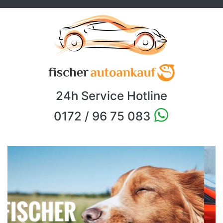
24h Service Hotline
0172 / 96 75 083