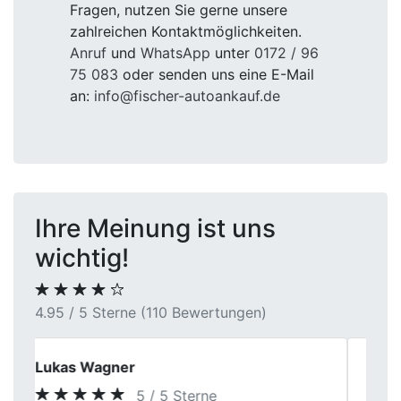
Fragen, nutzen Sie gerne unsere
zahlreichen Kontaktmöglichkeiten.
Anruf
und
WhatsApp
unter
0172 / 96
75 083
oder senden uns eine E-Mail
an:
info@fischer-autoankauf.de
Ihre Meinung ist uns
wichtig!
4.95 / 5 Sterne (110 Bewertungen)
Lena
5 / 5 Sterne