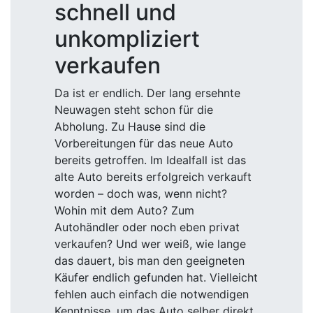
schnell und
unkompliziert
verkaufen
Da ist er endlich. Der lang ersehnte
Neuwagen steht schon für die
Abholung. Zu Hause sind die
Vorbereitungen für das neue Auto
bereits getroffen. Im Idealfall ist das
alte Auto bereits erfolgreich verkauft
worden – doch was, wenn nicht?
Wohin mit dem Auto? Zum
Autohändler oder noch eben privat
verkaufen? Und wer weiß, wie lange
das dauert, bis man den geeigneten
Käufer endlich gefunden hat. Vielleicht
fehlen auch einfach die notwendigen
Kenntnisse, um das Auto selber direkt