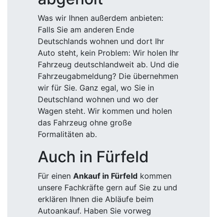
Was wir Ihnen außerdem anbieten:
Falls Sie am anderen Ende
Deutschlands wohnen und dort Ihr
Auto steht, kein Problem: Wir holen Ihr
Fahrzeug deutschlandweit ab. Und die
Fahrzeugabmeldung? Die übernehmen
wir für Sie. Ganz egal, wo Sie in
Deutschland wohnen und wo der
Wagen steht. Wir kommen und holen
das Fahrzeug ohne große
Formalitäten ab.
Auch in Fürfeld
Für einen
Ankauf in Fürfeld
kommen
unsere Fachkräfte gern auf Sie zu und
erklären Ihnen die Abläufe beim
Autoankauf. Haben Sie vorweg