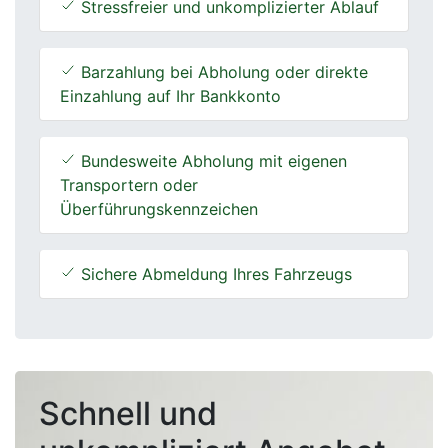
Stressfreier und unkomplizierter Ablauf
Barzahlung bei Abholung oder direkte
Einzahlung auf Ihr Bankkonto
Bundesweite Abholung mit eigenen
Transportern oder
Überführungskennzeichen
Sichere Abmeldung Ihres Fahrzeugs
Schnell und