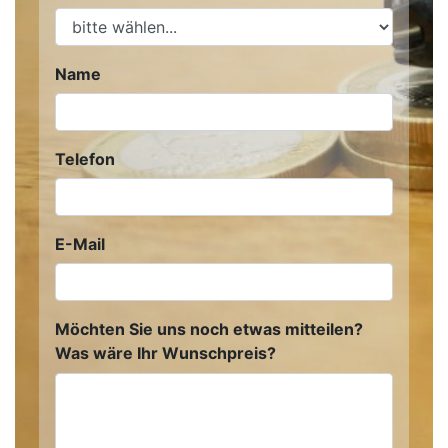
Name
Telefon
E-Mail
Möchten Sie uns noch etwas mitteilen?
Was wäre Ihr Wunschpreis?