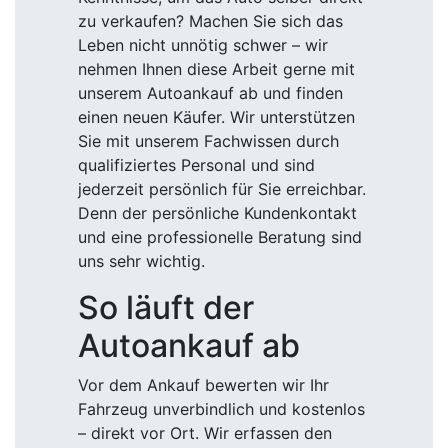
zu verkaufen? Machen Sie sich das
Leben nicht unnötig schwer – wir
nehmen Ihnen diese Arbeit gerne mit
unserem Autoankauf ab und finden
einen neuen Käufer. Wir unterstützen
Sie mit unserem Fachwissen durch
qualifiziertes Personal und sind
jederzeit persönlich für Sie erreichbar.
Denn der persönliche Kundenkontakt
und eine professionelle Beratung sind
uns sehr wichtig.
So läuft der
Autoankauf ab
Vor dem Ankauf bewerten wir Ihr
Fahrzeug unverbindlich und kostenlos
– direkt vor Ort. Wir erfassen den