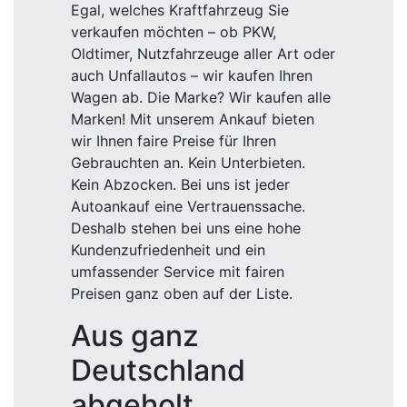
Egal, welches Kraftfahrzeug Sie
verkaufen möchten – ob PKW,
Oldtimer, Nutzfahrzeuge aller Art oder
auch Unfallautos – wir kaufen Ihren
Wagen ab. Die Marke? Wir kaufen alle
Marken! Mit unserem Ankauf bieten
wir Ihnen faire Preise für Ihren
Gebrauchten an. Kein Unterbieten.
Kein Abzocken. Bei uns ist jeder
Autoankauf eine Vertrauenssache.
Deshalb stehen bei uns eine hohe
Kundenzufriedenheit und ein
umfassender Service mit fairen
Preisen ganz oben auf der Liste.
Aus ganz
Deutschland
abgeholt