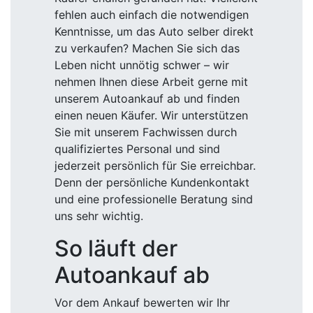
fehlen auch einfach die notwendigen
Kenntnisse, um das Auto selber direkt
zu verkaufen? Machen Sie sich das
Leben nicht unnötig schwer – wir
nehmen Ihnen diese Arbeit gerne mit
unserem Autoankauf ab und finden
einen neuen Käufer. Wir unterstützen
Sie mit unserem Fachwissen durch
qualifiziertes Personal und sind
jederzeit persönlich für Sie erreichbar.
Denn der persönliche Kundenkontakt
und eine professionelle Beratung sind
uns sehr wichtig.
So läuft der
Autoankauf ab
Vor dem Ankauf bewerten wir Ihr