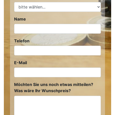
Name
Telefon
E-Mail
Möchten Sie uns noch etwas mitteilen?
Was wäre Ihr Wunschpreis?