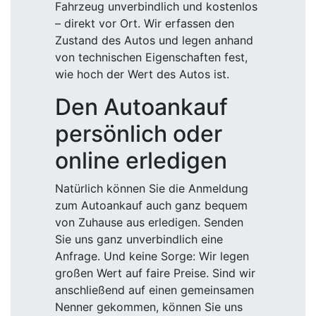
Fahrzeug unverbindlich und kostenlos
– direkt vor Ort. Wir erfassen den
Zustand des Autos und legen anhand
von technischen Eigenschaften fest,
wie hoch der Wert des Autos ist.
Den Autoankauf
persönlich oder
online erledigen
Natürlich können Sie die Anmeldung
zum Autoankauf auch ganz bequem
von Zuhause aus erledigen. Senden
Sie uns ganz unverbindlich eine
Anfrage. Und keine Sorge: Wir legen
großen Wert auf faire Preise. Sind wir
anschließend auf einen gemeinsamen
Nenner gekommen, können Sie uns