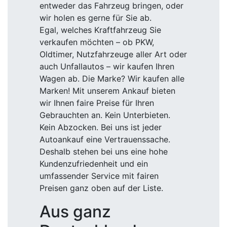
entweder das Fahrzeug bringen, oder
wir holen es gerne für Sie ab.
Egal, welches Kraftfahrzeug Sie
verkaufen möchten – ob PKW,
Oldtimer, Nutzfahrzeuge aller Art oder
auch Unfallautos – wir kaufen Ihren
Wagen ab. Die Marke? Wir kaufen alle
Marken! Mit unserem Ankauf bieten
wir Ihnen faire Preise für Ihren
Gebrauchten an. Kein Unterbieten.
Kein Abzocken. Bei uns ist jeder
Autoankauf eine Vertrauenssache.
Deshalb stehen bei uns eine hohe
Kundenzufriedenheit und ein
umfassender Service mit fairen
Preisen ganz oben auf der Liste.
Aus ganz