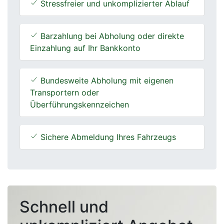
Stressfreier und unkomplizierter Ablauf
Barzahlung bei Abholung oder direkte
Einzahlung auf Ihr Bankkonto
Bundesweite Abholung mit eigenen
Transportern oder
Überführungskennzeichen
Sichere Abmeldung Ihres Fahrzeugs
Schnell und