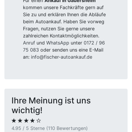
Für einen
Ankauf in Gauersheim
kommen unsere Fachkräfte gern auf
Sie zu und erklären Ihnen die Abläufe
beim Autoankauf. Haben Sie vorweg
Fragen, nutzen Sie gerne unsere
zahlreichen Kontaktmöglichkeiten.
Anruf
und
WhatsApp
unter
0172 / 96
75 083
oder senden uns eine E-Mail
an:
info@fischer-autoankauf.de
Ihre Meinung ist uns
wichtig!
4.95 / 5 Sterne (110 Bewertungen)