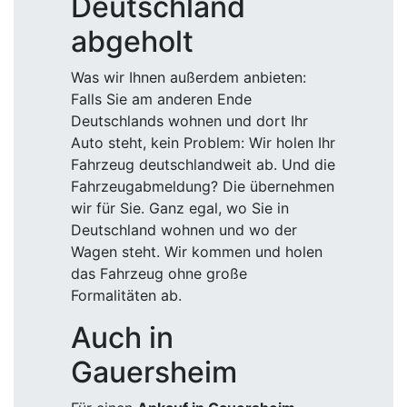
Deutschland
abgeholt
Was wir Ihnen außerdem anbieten:
Falls Sie am anderen Ende
Deutschlands wohnen und dort Ihr
Auto steht, kein Problem: Wir holen Ihr
Fahrzeug deutschlandweit ab. Und die
Fahrzeugabmeldung? Die übernehmen
wir für Sie. Ganz egal, wo Sie in
Deutschland wohnen und wo der
Wagen steht. Wir kommen und holen
das Fahrzeug ohne große
Formalitäten ab.
Auch in
Gauersheim