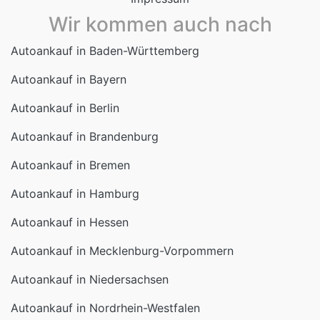
Autoankauf in Baden-Württemberg
Autoankauf in Bayern
Autoankauf in Berlin
Autoankauf in Brandenburg
Autoankauf in Bremen
Autoankauf in Hamburg
Autoankauf in Hessen
Autoankauf in Mecklenburg-Vorpommern
Autoankauf in Niedersachsen
Autoankauf in Nordrhein-Westfalen
Autoankauf in Rheinland-Pfalz
Autoankauf in Saarland