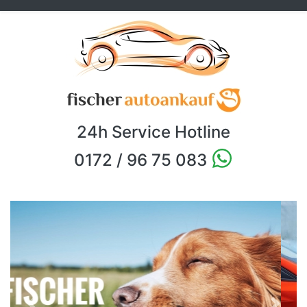
24h Service Hotline
0172 / 96 75 083