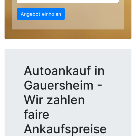
Angebot einholen
Autoankauf in
Gauersheim -
Wir zahlen
faire
Ankaufspreise