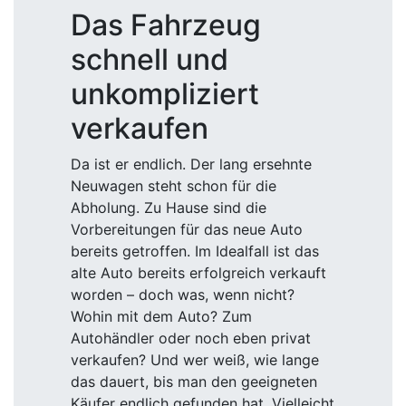
Das Fahrzeug
schnell und
unkompliziert
verkaufen
Da ist er endlich. Der lang ersehnte
Neuwagen steht schon für die
Abholung. Zu Hause sind die
Vorbereitungen für das neue Auto
bereits getroffen. Im Idealfall ist das
alte Auto bereits erfolgreich verkauft
worden – doch was, wenn nicht?
Wohin mit dem Auto? Zum
Autohändler oder noch eben privat
verkaufen? Und wer weiß, wie lange
das dauert, bis man den geeigneten
Käufer endlich gefunden hat. Vielleicht